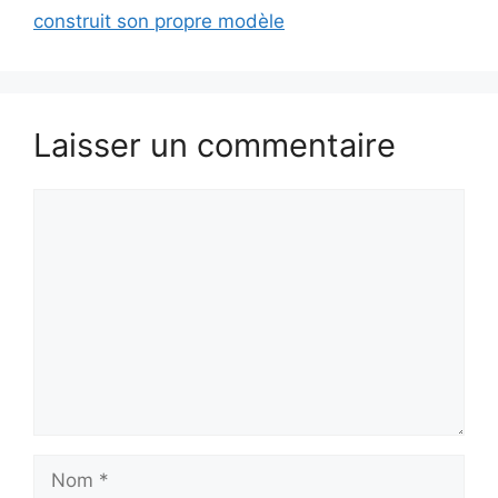
construit son propre modèle
Laisser un commentaire
Commentaire
Nom