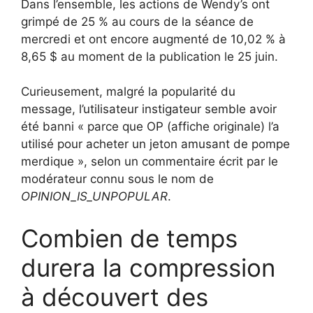
Dans l’ensemble, les actions de Wendy’s ont
grimpé de 25 % au cours de la séance de
mercredi et ont encore augmenté de 10,02 % à
8,65 $ au moment de la publication le 25 juin.
Curieusement, malgré la popularité du
message, l’utilisateur instigateur semble avoir
été banni « parce que OP (affiche originale) l’a
utilisé pour acheter un jeton amusant de pompe
merdique », selon un commentaire écrit par le
modérateur connu sous le nom de
OPINION_IS_UNPOPULAR
.
Combien de temps
durera la compression
à découvert des