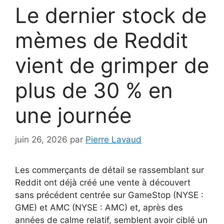
Le dernier stock de
mèmes de Reddit
vient de grimper de
plus de 30 % en
une journée
juin 26, 2026
par
Pierre Lavaud
Les commerçants de détail se rassemblant sur
Reddit ont déjà créé une vente à découvert
sans précédent centrée sur GameStop (NYSE :
GME) et AMC (NYSE : AMC) et, après des
années de calme relatif, semblent avoir ciblé un