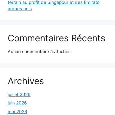
terrain au profit de Singapour et des Émirats
arabes unis
Commentaires Récents
Aucun commentaire à afficher.
Archives
juillet 2026
juin 2026
mai 2026