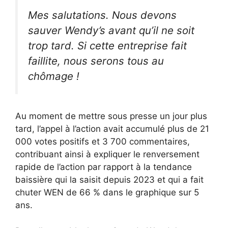
Mes salutations. Nous devons
sauver Wendy’s avant qu’il ne soit
trop tard. Si cette entreprise fait
faillite, nous serons tous au
chômage !
Au moment de mettre sous presse un jour plus
tard, l’appel à l’action avait accumulé plus de 21
000 votes positifs et 3 700 commentaires,
contribuant ainsi à expliquer le renversement
rapide de l’action par rapport à la tendance
baissière qui la saisit depuis 2023 et qui a fait
chuter WEN de 66 % dans le graphique sur 5
ans.