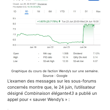
Graphique du cours de l’action Wendy’s sur une semaine.
Source : Google
L’examen des messages sur les sous-forums
concernés montre que, le 24 juin, l’utilisateur
désigné
Combinaison élégante43
a publié un
appel pour « sauver Wendy’s » :