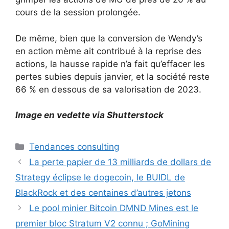
cours de la session prolongée.
De même, bien que la conversion de Wendy’s
en action mème ait contribué à la reprise des
actions, la hausse rapide n’a fait qu’effacer les
pertes subies depuis janvier, et la société reste
66 % en dessous de sa valorisation de 2023.
Image en vedette via Shutterstock
Catégories
Tendances consulting
La perte papier de 13 milliards de dollars de
Strategy éclipse le dogecoin, le BUIDL de
BlackRock et des centaines d’autres jetons
Le pool minier Bitcoin DMND Mines est le
premier bloc Stratum V2 connu ; GoMining