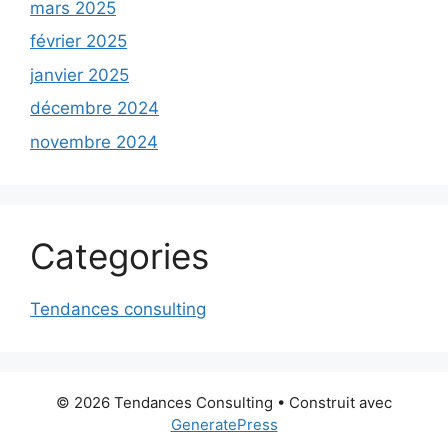
mars 2025
février 2025
janvier 2025
décembre 2024
novembre 2024
Categories
Tendances consulting
© 2026 Tendances Consulting
• Construit avec
GeneratePress