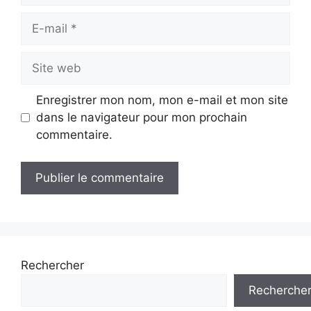
E-
mail
Site
web
Enregistrer mon nom, mon e-mail et mon site
dans le navigateur pour mon prochain
commentaire.
Rechercher
Recherche