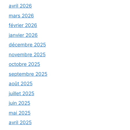
avril 2026
mars 2026
février 2026
janvier 2026
décembre 2025
novembre 2025
octobre 2025
septembre 2025
août 2025
juillet 2025
juin 2025
mai 2025
avril 2025