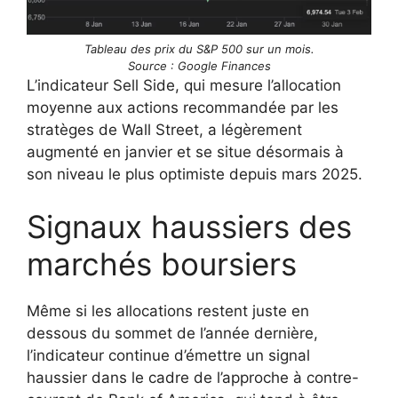
Tableau des prix du S&P 500 sur un mois.
Source : Google Finances
L’indicateur Sell Side, qui mesure l’allocation
moyenne aux actions recommandée par les
stratèges de Wall Street, a légèrement
augmenté en janvier et se situe désormais à
son niveau le plus optimiste depuis mars 2025.
Signaux haussiers des
marchés boursiers
Même si les allocations restent juste en
dessous du sommet de l’année dernière,
l’indicateur continue d’émettre un signal
haussier dans le cadre de l’approche à contre-