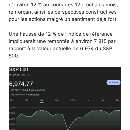
d’environ 12 % au cours des 12 prochains mois,
renforçant ainsi les perspectives constructives
pour les actions malgré un sentiment déjà fort.
Une hausse de 12 % de l’indice de référence
impliquerait une remontée à environ 7 815 par
rapport à la valeur actuelle de 6 974 du S&P
500.