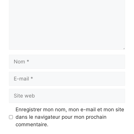
Nom
E-
mail
Site
web
Enregistrer mon nom, mon e-mail et mon site
dans le navigateur pour mon prochain
commentaire.