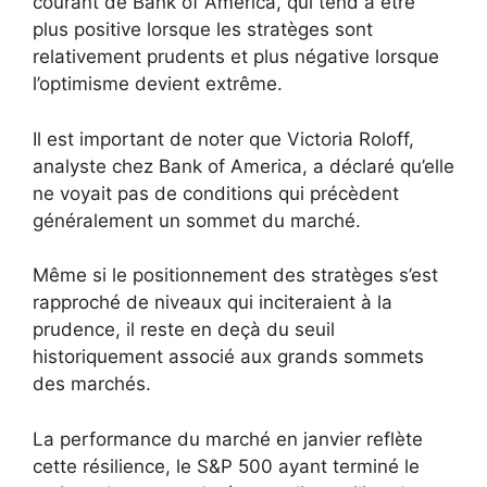
courant de Bank of America, qui tend à être
plus positive lorsque les stratèges sont
relativement prudents et plus négative lorsque
l’optimisme devient extrême.
Il est important de noter que Victoria Roloff,
analyste chez Bank of America, a déclaré qu’elle
ne voyait pas de conditions qui précèdent
généralement un sommet du marché.
Même si le positionnement des stratèges s’est
rapproché de niveaux qui inciteraient à la
prudence, il reste en deçà du seuil
historiquement associé aux grands sommets
des marchés.
La performance du marché en janvier reflète
cette résilience, le S&P 500 ayant terminé le