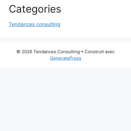
Categories
Tendances consulting
© 2026 Tendances Consulting
• Construit avec
GeneratePress