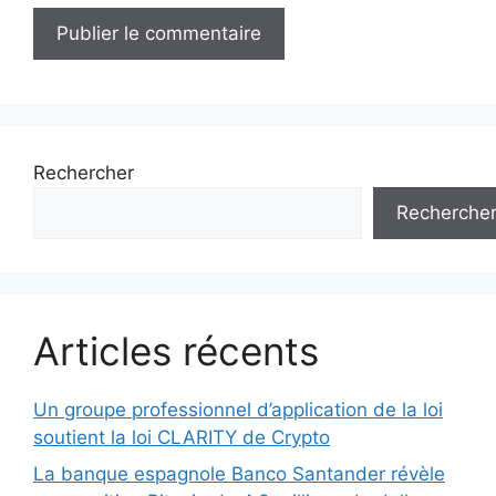
Rechercher
Recherche
Articles récents
Un groupe professionnel d’application de la loi
soutient la loi CLARITY de Crypto
La banque espagnole Banco Santander révèle