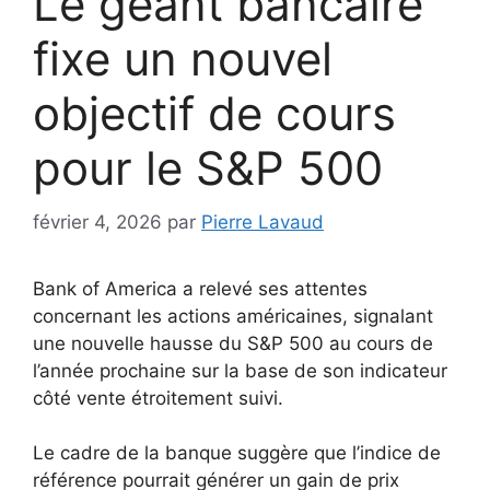
Le géant bancaire
fixe un nouvel
objectif de cours
pour le S&P 500
février 4, 2026
par
Pierre Lavaud
Bank of America a relevé ses attentes
concernant les actions américaines, signalant
une nouvelle hausse du S&P 500 au cours de
l’année prochaine sur la base de son indicateur
côté vente étroitement suivi.
Le cadre de la banque suggère que l’indice de
référence pourrait générer un gain de prix