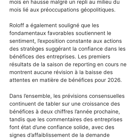
mois en hausse malgré un repli au milieu du
mois lié aux préoccupations géopolitiques.
Roloff a également souligné que les
fondamentaux favorables soutiennent le
sentiment, l’exposition constante aux actions
des stratèges suggérant la confiance dans les
bénéfices des entreprises. Les premiers
résultats de la saison de reporting en cours ne
montrent aucune révision à la baisse des
attentes en matière de bénéfices pour 2026.
Dans l’ensemble, les prévisions consensuelles
continuent de tabler sur une croissance des
bénéfices à deux chiffres l’année prochaine,
tandis que les commentaires des entreprises
font état d’une confiance solide, avec des
signes d’affaiblissement de la demande