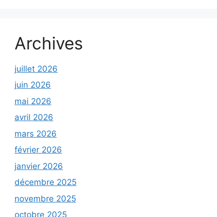
Archives
juillet 2026
juin 2026
mai 2026
avril 2026
mars 2026
février 2026
janvier 2026
décembre 2025
novembre 2025
octobre 2025