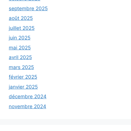
septembre 2025
août 2025
juillet 2025
juin 2025
mai 2025
avril 2025
mars 2025
février 2025
janvier 2025
décembre 2024
novembre 2024