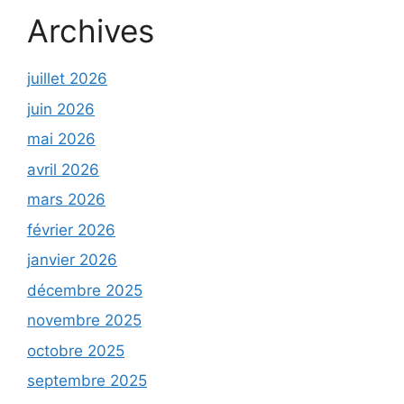
Archives
juillet 2026
juin 2026
mai 2026
avril 2026
mars 2026
février 2026
janvier 2026
décembre 2025
novembre 2025
octobre 2025
septembre 2025