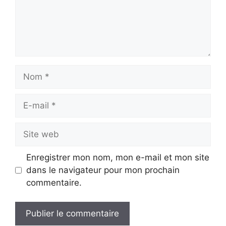
Nom
E-
mail
Site
web
Enregistrer mon nom, mon e-mail et mon site
dans le navigateur pour mon prochain
commentaire.