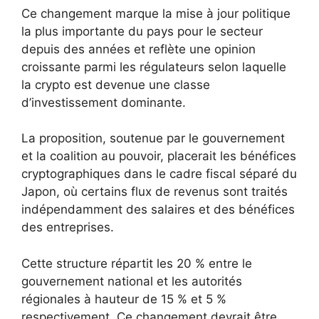
Ce changement marque la mise à jour politique
la plus importante du pays pour le secteur
depuis des années et reflète une opinion
croissante parmi les régulateurs selon laquelle
la crypto est devenue une classe
d’investissement dominante.
La proposition, soutenue par le gouvernement
et la coalition au pouvoir, placerait les bénéfices
cryptographiques dans le cadre fiscal séparé du
Japon, où certains flux de revenus sont traités
indépendamment des salaires et des bénéfices
des entreprises.
Cette structure répartit les 20 % entre le
gouvernement national et les autorités
régionales à hauteur de 15 % et 5 %
respectivement. Ce changement devrait être