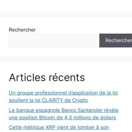
Rechercher
Recherche
Articles récents
Un groupe professionnel d’application de la loi
soutient la loi CLARITY de Crypto
La banque espagnole Banco Santander révèle
une position Bitcoin de 4,3 millions de dollars
Cette métrique XRP vient de tomber à son