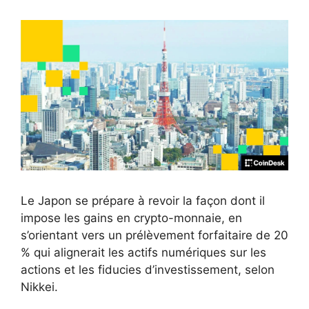
Le Japon se prépare à revoir la façon dont il
impose les gains en crypto-monnaie, en
s’orientant vers un prélèvement forfaitaire de 20
% qui alignerait les actifs numériques sur les
actions et les fiducies d’investissement, selon
Nikkei.