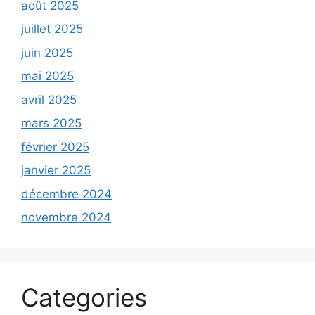
août 2025
juillet 2025
juin 2025
mai 2025
avril 2025
mars 2025
février 2025
janvier 2025
décembre 2024
novembre 2024
Categories