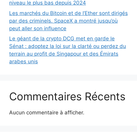
niveau le plus bas depuis 2024
Les marchés du Bitcoin et de l’Ether sont dirigés
par des criminels. SpaceX a montré jusqu’où
peut aller son influence
Le géant de la crypto DCG met en garde le
Sénat : adoptez la loi sur la clarté ou perdez du
terrain au profit de Singapour et des Émirats
arabes unis
Commentaires Récents
Aucun commentaire à afficher.