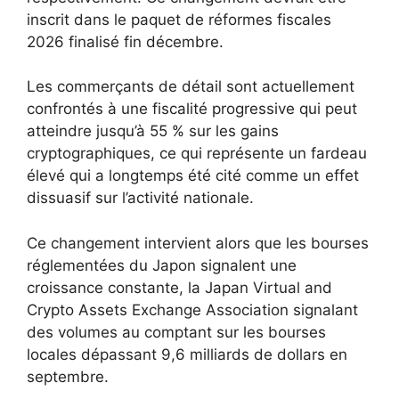
inscrit dans le paquet de réformes fiscales
2026 finalisé fin décembre.
Les commerçants de détail sont actuellement
confrontés à une fiscalité progressive qui peut
atteindre jusqu’à 55 % sur les gains
cryptographiques, ce qui représente un fardeau
élevé qui a longtemps été cité comme un effet
dissuasif sur l’activité nationale.
Ce changement intervient alors que les bourses
réglementées du Japon signalent une
croissance constante, la Japan Virtual and
Crypto Assets Exchange Association signalant
des volumes au comptant sur les bourses
locales dépassant 9,6 milliards de dollars en
septembre.