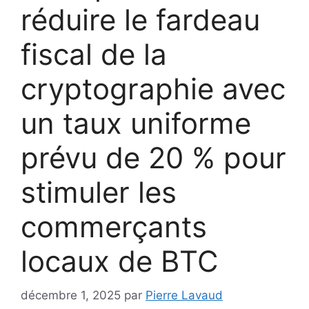
réduire le fardeau
fiscal de la
cryptographie avec
un taux uniforme
prévu de 20 % pour
stimuler les
commerçants
locaux de BTC
décembre 1, 2025
par
Pierre Lavaud