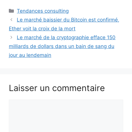
Catégories
Tendances consulting
Le marché baissier du Bitcoin est confirmé,
Ether voit la croix de la mort
Le marché de la cryptographie efface 150
milliards de dollars dans un bain de sang du
jour au lendemain
Laisser un commentaire
Commentaire