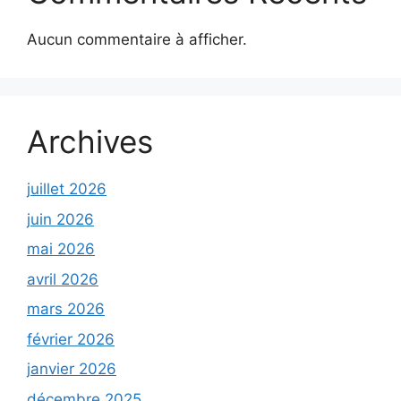
Aucun commentaire à afficher.
Archives
juillet 2026
juin 2026
mai 2026
avril 2026
mars 2026
février 2026
janvier 2026
décembre 2025