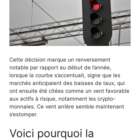
Cette décision marque un renversement
notable par rapport au début de l’année,
lorsque la courbe s’accentuait, signe que les
marchés anticipaient des baisses de taux, qui
ont ensuite été citées comme un vent favorable
aux actifs à risque, notamment les crypto-
monnaies. Ce vent arrière semble maintenant
s’estomper.
Voici pourquoi la