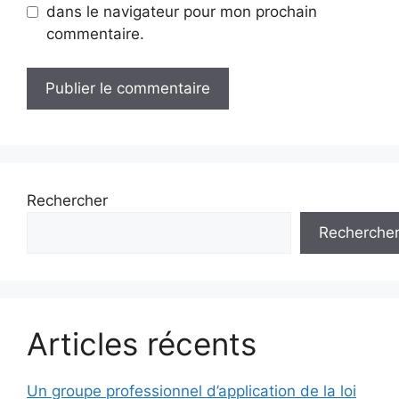
dans le navigateur pour mon prochain
commentaire.
Rechercher
Recherche
Articles récents
Un groupe professionnel d’application de la loi