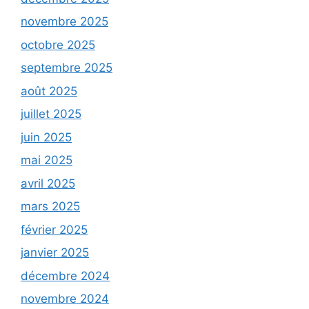
novembre 2025
octobre 2025
septembre 2025
août 2025
juillet 2025
juin 2025
mai 2025
avril 2025
mars 2025
février 2025
janvier 2025
décembre 2024
novembre 2024