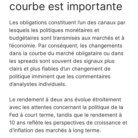
courbe est importante
Les obligations constituent l’un des canaux par
lesquels les politiques monétaires et
budgétaires sont transmises aux marchés et à
l’économie. Par conséquent, les changements
dans la courbe du marché obligataire ou dans
les spreads sont souvent des signaux plus
clairs et plus fiables d’un changement de
politique imminent que les commentaires
d’analystes individuels.
Le rendement à deux ans évolue étroitement
avec les attentes concernant la politique de la
Fed à court terme, tandis que le rendement à
10 ans reflète les perspectives de croissance et
d’inflation des marchés à long terme.