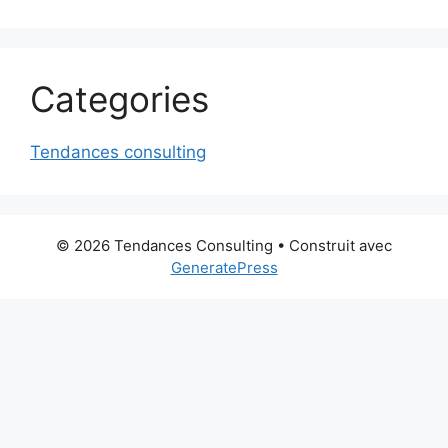
Categories
Tendances consulting
© 2026 Tendances Consulting
• Construit avec
GeneratePress