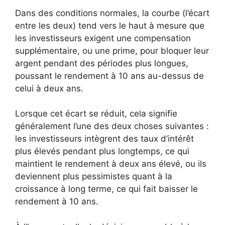
Dans des conditions normales, la courbe (l’écart
entre les deux) tend vers le haut à mesure que
les investisseurs exigent une compensation
supplémentaire, ou une prime, pour bloquer leur
argent pendant des périodes plus longues,
poussant le rendement à 10 ans au-dessus de
celui à deux ans.
Lorsque cet écart se réduit, cela signifie
généralement l’une des deux choses suivantes :
les investisseurs intègrent des taux d’intérêt
plus élevés pendant plus longtemps, ce qui
maintient le rendement à deux ans élevé, ou ils
deviennent plus pessimistes quant à la
croissance à long terme, ce qui fait baisser le
rendement à 10 ans.