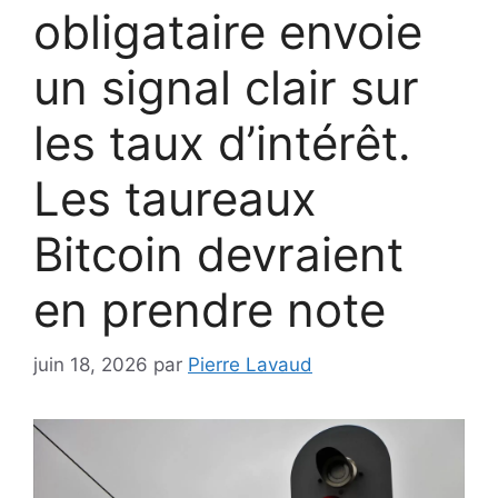
obligataire envoie
un signal clair sur
les taux d’intérêt.
Les taureaux
Bitcoin devraient
en prendre note
juin 18, 2026
par
Pierre Lavaud