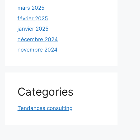
mars 2025
février 2025
janvier 2025
décembre 2024
novembre 2024
Categories
Tendances consulting