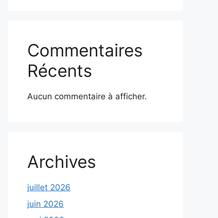
Commentaires
Récents
Aucun commentaire à afficher.
Archives
juillet 2026
juin 2026