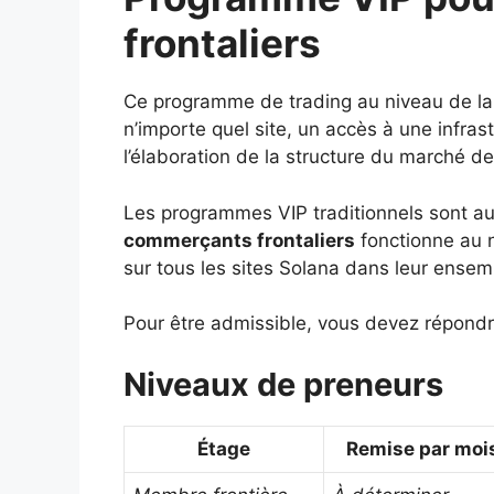
frontaliers
Ce programme de trading au niveau de la 
n’importe quel site, un accès à une infras
l’élaboration de la structure du marché d
Les programmes VIP traditionnels sont au
commerçants frontaliers
fonctionne au n
sur tous les sites Solana dans leur ensem
Pour être admissible, vous devez répondre
Niveaux de preneurs
Étage
Remise par moi