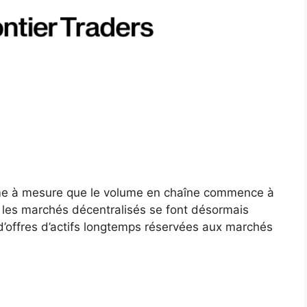
me à mesure que le volume en chaîne commence à
 les marchés décentralisés se font désormais
’offres d’actifs longtemps réservées aux marchés