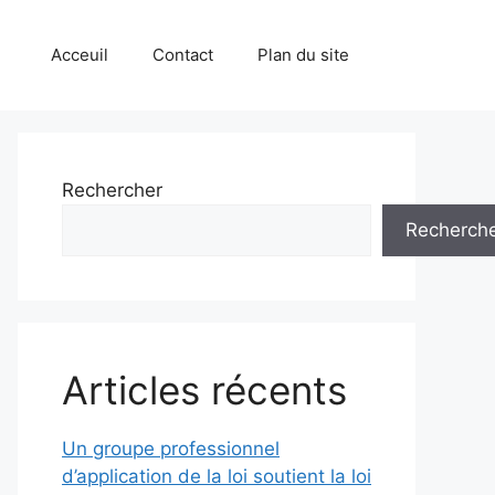
Acceuil
Contact
Plan du site
Rechercher
Recherch
Articles récents
Un groupe professionnel
d’application de la loi soutient la loi