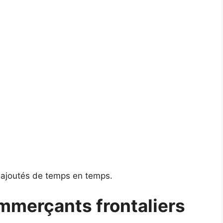
t ajoutés de temps en temps.
merçants frontaliers