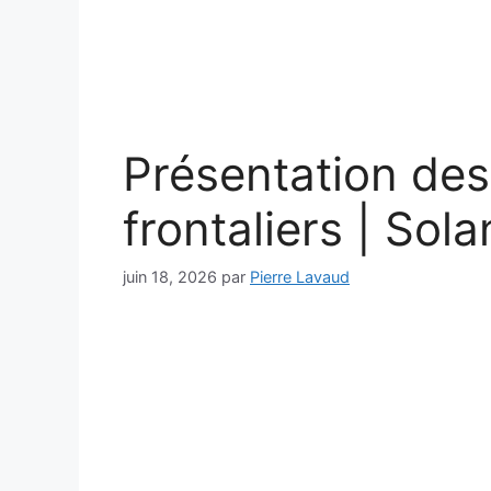
Présentation de
frontaliers | Sol
juin 18, 2026
par
Pierre Lavaud