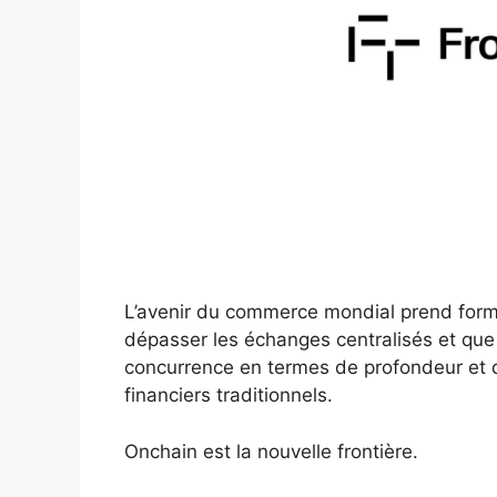
L’avenir du commerce mondial prend for
dépasser les échanges centralisés et que
concurrence en termes de profondeur et d
financiers traditionnels.
Onchain est la nouvelle frontière.