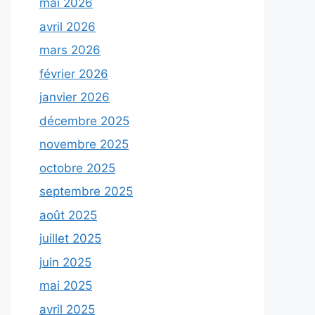
mai 2026
avril 2026
mars 2026
février 2026
janvier 2026
décembre 2025
novembre 2025
octobre 2025
septembre 2025
août 2025
juillet 2025
juin 2025
mai 2025
avril 2025