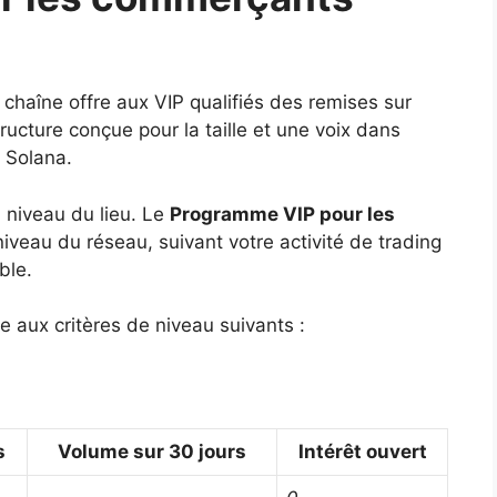
chaîne offre aux VIP qualifiés des remises sur
tructure conçue pour la taille et une voix dans
e Solana.
 niveau du lieu. Le
Programme VIP pour les
iveau du réseau, suivant votre activité de trading
ble.
 aux critères de niveau suivants :
s
Volume sur 30 jours
Intérêt ouvert