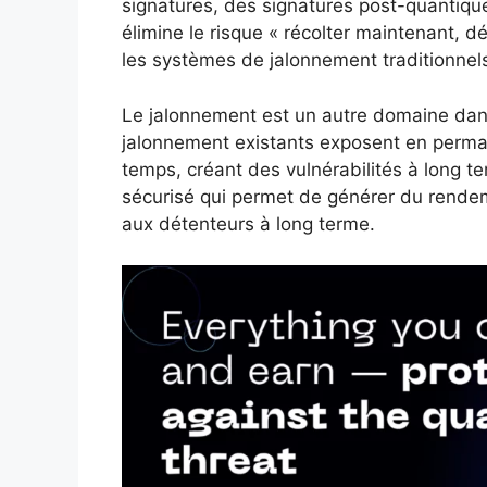
signatures, des signatures post-quantique
élimine le risque « récolter maintenant, dé
les systèmes de jalonnement traditionnels
Le jalonnement est un autre domaine dan
jalonnement existants exposent en perma
temps, créant des vulnérabilités à long t
sécurisé qui permet de générer du rendeme
aux détenteurs à long terme.