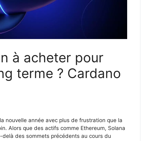
in à acheter pour
ong terme ? Cardano
a nouvelle année avec plus de frustration que la
in. Alors que des actifs comme Ethereum, Solana
u-delà des sommets précédents au cours du