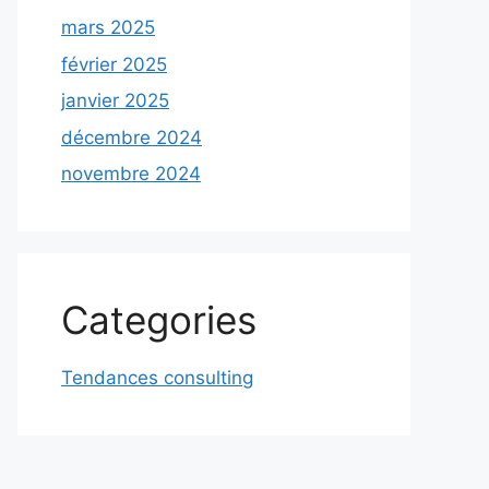
mars 2025
février 2025
janvier 2025
décembre 2024
novembre 2024
Categories
Tendances consulting