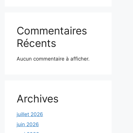
Commentaires
Récents
Aucun commentaire à afficher.
Archives
juillet 2026
juin 2026