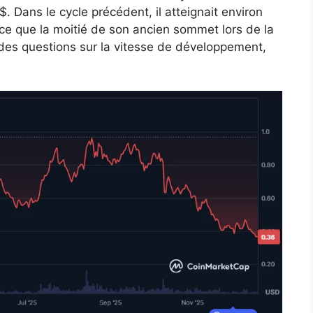
$. Dans le cycle précédent, il atteignait environ
-ce que la moitié de son ancien sommet lors de la
des questions sur la vitesse de développement,