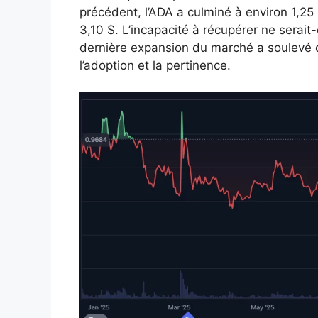
précédent, l’ADA a culminé à environ 1,25 
3,10 $. L’incapacité à récupérer ne serait
dernière expansion du marché a soulevé 
l’adoption et la pertinence.