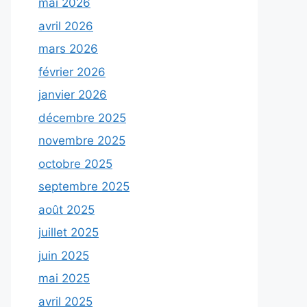
mai 2026
avril 2026
mars 2026
février 2026
janvier 2026
décembre 2025
novembre 2025
octobre 2025
septembre 2025
août 2025
juillet 2025
juin 2025
mai 2025
avril 2025