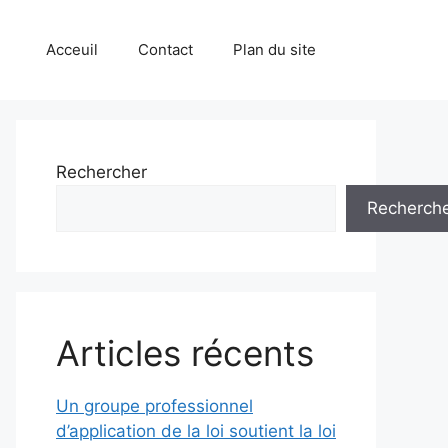
Acceuil
Contact
Plan du site
Rechercher
Recherch
Articles récents
Un groupe professionnel
d’application de la loi soutient la loi