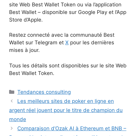
site Web Best Wallet Token ou via l’application
Best Wallet – disponible sur Google Play et l’App
Store d’Apple.
Restez connecté avec la communauté Best
Wallet sur Telegram et
X
pour les dernières
mises à jour.
Tous les détails sont disponibles sur le site Web
Best Wallet Token.
Catégories
Tendances consulting
Les meilleurs sites de poker en ligne en
argent réel jouent pour le titre de champion du
monde
Comparaison d’Ozak AI à Ethereum et BNB –