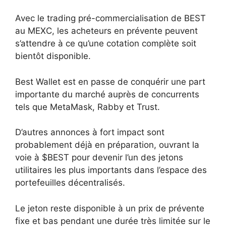
Avec le trading pré-commercialisation de BEST
au MEXC, les acheteurs en prévente peuvent
s’attendre à ce qu’une cotation complète soit
bientôt disponible.
Best Wallet est en passe de conquérir une part
importante du marché auprès de concurrents
tels que MetaMask, Rabby et Trust.
D’autres annonces à fort impact sont
probablement déjà en préparation, ouvrant la
voie à $BEST pour devenir l’un des jetons
utilitaires les plus importants dans l’espace des
portefeuilles décentralisés.
Le jeton reste disponible à un prix de prévente
fixe et bas pendant une durée très limitée sur le