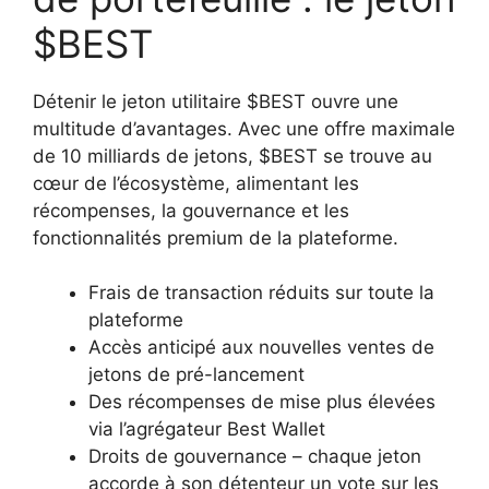
$BEST
Détenir le jeton utilitaire $BEST ouvre une
multitude d’avantages. Avec une offre maximale
de 10 milliards de jetons, $BEST se trouve au
cœur de l’écosystème, alimentant les
récompenses, la gouvernance et les
fonctionnalités premium de la plateforme.
Frais de transaction réduits sur toute la
plateforme
Accès anticipé aux nouvelles ventes de
jetons de pré-lancement
Des récompenses de mise plus élevées
via l’agrégateur Best Wallet
Droits de gouvernance – chaque jeton
accorde à son détenteur un vote sur les