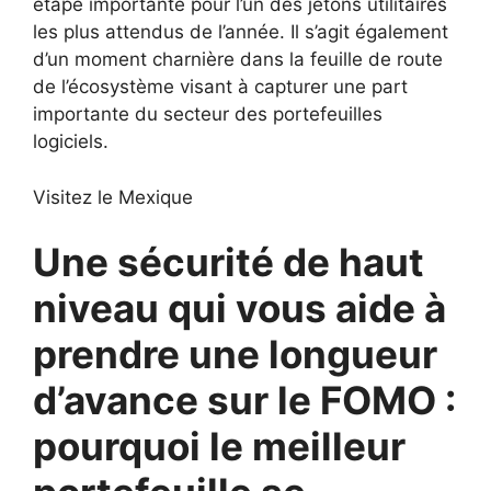
étape importante pour l’un des jetons utilitaires
les plus attendus de l’année. Il s’agit également
d’un moment charnière dans la feuille de route
de l’écosystème visant à capturer une part
importante du secteur des portefeuilles
logiciels.
Visitez le Mexique
Une sécurité de haut
niveau qui vous aide à
prendre une longueur
d’avance sur le FOMO :
pourquoi le meilleur