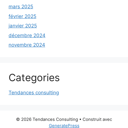
mars 2025
février 2025
janvier 2025
décembre 2024
novembre 2024
Categories
Tendances consulting
© 2026 Tendances Consulting
• Construit avec
GeneratePress