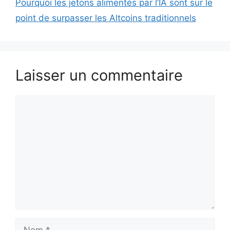
Pourquoi les jetons alimentés par l’IA sont sur le
point de surpasser les Altcoins traditionnels
Laisser un commentaire
Commentaire
Nom