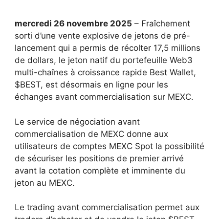
mercredi 26 novembre 2025
– Fraîchement
sorti d’une vente explosive de jetons de pré-
lancement qui a permis de récolter 17,5 millions
de dollars, le jeton natif du portefeuille Web3
multi-chaînes à croissance rapide Best Wallet,
$BEST, est désormais en ligne pour les
échanges avant commercialisation sur MEXC.
Le service de négociation avant
commercialisation de MEXC donne aux
utilisateurs de comptes MEXC Spot la possibilité
de sécuriser les positions de premier arrivé
avant la cotation complète et imminente du
jeton au MEXC.
Le trading avant commercialisation permet aux