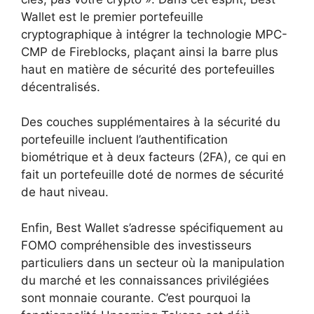
Wallet est le premier portefeuille
cryptographique à intégrer la technologie MPC-
CMP de Fireblocks, plaçant ainsi la barre plus
haut en matière de sécurité des portefeuilles
décentralisés.
Des couches supplémentaires à la sécurité du
portefeuille incluent l’authentification
biométrique et à deux facteurs (2FA), ce qui en
fait un portefeuille doté de normes de sécurité
de haut niveau.
Enfin, Best Wallet s’adresse spécifiquement au
FOMO compréhensible des investisseurs
particuliers dans un secteur où la manipulation
du marché et les connaissances privilégiées
sont monnaie courante. C’est pourquoi la