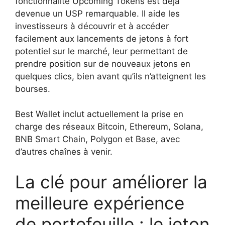
fonctionnalité Upcoming Tokens est déjà
devenue un USP remarquable. Il aide les
investisseurs à découvrir et à accéder
facilement aux lancements de jetons à fort
potentiel sur le marché, leur permettant de
prendre position sur de nouveaux jetons en
quelques clics, bien avant qu’ils n’atteignent les
bourses.
Best Wallet inclut actuellement la prise en
charge des réseaux Bitcoin, Ethereum, Solana,
BNB Smart Chain, Polygon et Base, avec
d’autres chaînes à venir.
La clé pour améliorer la
meilleure expérience
de portefeuille : le jeton