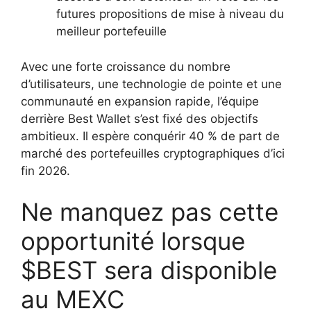
futures propositions de mise à niveau du
meilleur portefeuille
Avec une forte croissance du nombre
d’utilisateurs, une technologie de pointe et une
communauté en expansion rapide, l’équipe
derrière Best Wallet s’est fixé des objectifs
ambitieux. Il espère conquérir 40 % de part de
marché des portefeuilles cryptographiques d’ici
fin 2026.
Ne manquez pas cette
opportunité lorsque
$BEST sera disponible
au MEXC