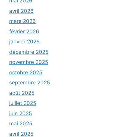
mai 2026
avril 2026
mars 2026
février 2026
janvier 2026
décembre 2025
novembre 2025
octobre 2025
septembre 2025
août 2025
juillet 2025
juin 2025
mai 2025
avril 2025