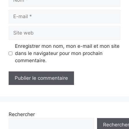
E-
mail
Site
web
Enregistrer mon nom, mon e-mail et mon site
dans le navigateur pour mon prochain
commentaire.
Rechercher
Recherche