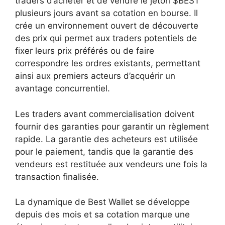
traders d’acheter et de vendre le jeton $BEST
plusieurs jours avant sa cotation en bourse. Il
crée un environnement ouvert de découverte
des prix qui permet aux traders potentiels de
fixer leurs prix préférés ou de faire
correspondre les ordres existants, permettant
ainsi aux premiers acteurs d’acquérir un
avantage concurrentiel.
Les traders avant commercialisation doivent
fournir des garanties pour garantir un règlement
rapide. La garantie des acheteurs est utilisée
pour le paiement, tandis que la garantie des
vendeurs est restituée aux vendeurs une fois la
transaction finalisée.
La dynamique de Best Wallet se développe
depuis des mois et sa cotation marque une