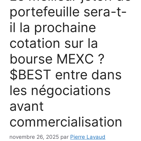
portefeuille sera-t-
il la prochaine
cotation sur la
bourse MEXC ?
$BEST entre dans
les négociations
avant
commercialisation
novembre 26, 2025
par
Pierre Lavaud