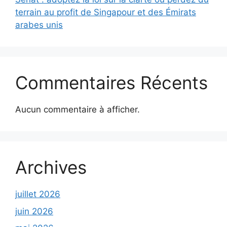
terrain au profit de Singapour et des Émirats
arabes unis
Commentaires Récents
Aucun commentaire à afficher.
Archives
juillet 2026
juin 2026