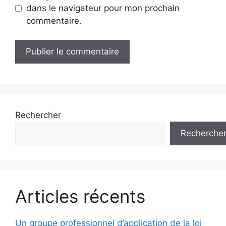
dans le navigateur pour mon prochain
commentaire.
Rechercher
Recherche
Articles récents
Un groupe professionnel d’application de la loi