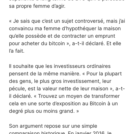
sa propre femme d’agir.
« Je sais que c’est un sujet controversé, mais j’ai
convaincu ma femme d’hypothéquer la maison
qu’elle possède et de contracter un emprunt
pour acheter du bitcoin », a-t-il déclaré. Et elle
l’a fait.
Il souhaite que les investisseurs ordinaires
pensent de la même manière. « Pour la plupart
des gens, le plus gros investissement, leur
pécule, est la valeur nette de leur maison », a-t-
il déclaré. « Trouvez un moyen de transformer
cela en une sorte d’exposition au Bitcoin à un
degré plus ou moins grand. »
Son argument repose sur une simple
comparaison historique. En janvier 2016, le