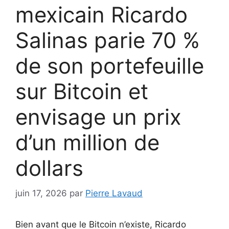
mexicain Ricardo
Salinas parie 70 %
de son portefeuille
sur Bitcoin et
envisage un prix
d’un million de
dollars
juin 17, 2026
par
Pierre Lavaud
Bien avant que le Bitcoin n’existe, Ricardo