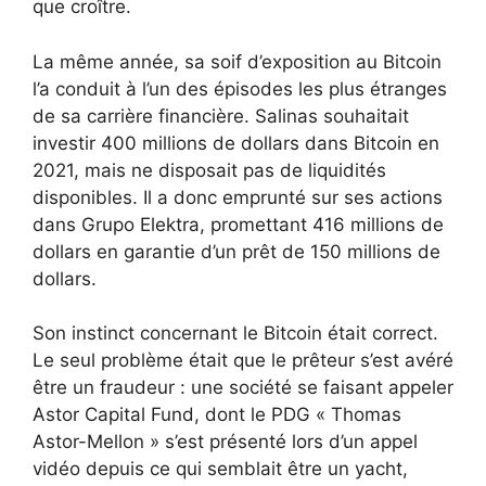
que croître.
La même année, sa soif d’exposition au Bitcoin
l’a conduit à l’un des épisodes les plus étranges
de sa carrière financière. Salinas souhaitait
investir 400 millions de dollars dans Bitcoin en
2021, mais ne disposait pas de liquidités
disponibles. Il a donc emprunté sur ses actions
dans Grupo Elektra, promettant 416 millions de
dollars en garantie d’un prêt de 150 millions de
dollars.
Son instinct concernant le Bitcoin était correct.
Le seul problème était que le prêteur s’est avéré
être un fraudeur : une société se faisant appeler
Astor Capital Fund, dont le PDG « Thomas
Astor-Mellon » s’est présenté lors d’un appel
vidéo depuis ce qui semblait être un yacht,