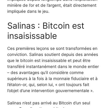
minière de l’or et de l’argent, était directement
impliquée dans le jeu.
Salinas : Bitcoin est
insaisissable
Ces premières leçons se sont transformées en
conviction. Salinas soutient depuis des années
que le bitcoin est insaisissable et peut être
transféré instantanément dans le monde entier
– des avantages qu’il considère comme
supérieurs à la fois à la monnaie fiduciaire et à
l’étalon-or, qui, selon lui, « ont toujours fait
l’objet d’une intervention gouvernementale ».
Salinas n’est pas arrivé au Bitcoin d’un seul