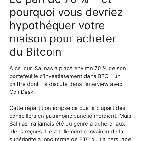
pourquoi vous devriez
hypothéquer votre
maison pour acheter
du Bitcoin
À ce jour, Salinas a placé environ 70 % de son
portefeuille d’investissement dans BTC – un
chiffre dont il a discuté dans l’interview avec
CoinDesk.
Cette répartition éclipse ce que la plupart des
conseillers en patrimoine sanctionneraient. Mais
Salinas n’a jamais été du genre à adhérer aux
idées reçues. Il est tellement convaincu de la
supériorité à long terme de BTC qu’il a persuadé