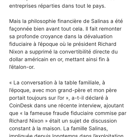
entreprises réparties dans tout le pays.
Mais la philosophie financière de Salinas a été
façonnée bien avant tout cela. Il fait remonter
sa profonde croyance dans la dévaluation
fiduciaire à l’époque où le président Richard
Nixon a supprimé la convertibilité directe du
dollar américain en or, mettant ainsi fin à
l’étalon-or.
« La conversation à la table familiale, à
l’époque, avec mon grand-père et mon père
portait toujours sur l’or », a-t-il déclaré à
CoinDesk dans une récente interview, ajoutant
que « la fameuse fraude fiduciaire commise par
Richard Nixon » était un sujet de discussion
constant à la maison. La famille Salinas,
impliquée depuis longtemps dans l’exploitation