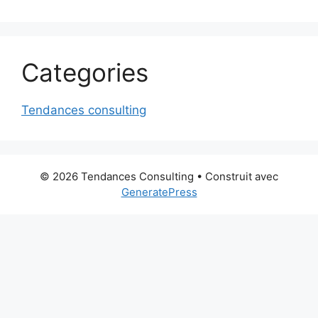
Categories
Tendances consulting
© 2026 Tendances Consulting
• Construit avec
GeneratePress