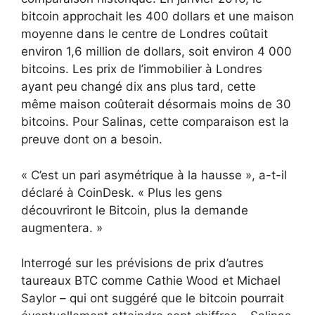
bitcoin approchait les 400 dollars et une maison
moyenne dans le centre de Londres coûtait
environ 1,6 million de dollars, soit environ 4 000
bitcoins. Les prix de l’immobilier à Londres
ayant peu changé dix ans plus tard, cette
même maison coûterait désormais moins de 30
bitcoins. Pour Salinas, cette comparaison est la
preuve dont on a besoin.
« C’est un pari asymétrique à la hausse », a-t-il
déclaré à CoinDesk. « Plus les gens
découvriront le Bitcoin, plus la demande
augmentera. »
Interrogé sur les prévisions de prix d’autres
taureaux BTC comme Cathie Wood et Michael
Saylor – qui ont suggéré que le bitcoin pourrait