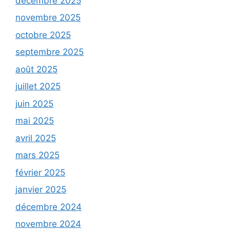
décembre 2025
novembre 2025
octobre 2025
septembre 2025
août 2025
juillet 2025
juin 2025
mai 2025
avril 2025
mars 2025
février 2025
janvier 2025
décembre 2024
novembre 2024