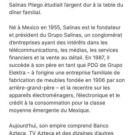
Salinas Pliego étudiait l’argent dur à la table du
dîner familial.
Né à Mexico en 1955, Salinas est le fondateur
et président du Grupo Salinas, un conglomérat
d’entreprises ayant des intérêts dans les
télécommunications, les médias, les services
financiers et la vente au détail. En 1987, il
succède à son père en tant que PDG de Grupo
Elektra – à l’origine une entreprise familiale de
fabrication de meubles fondée en 1906 par son
arrière-grand-père – et la recentre sur les
appareils électroménagers, l’électronique et le
crédit à la consommation pour la classe
moyenne émergente du Mexique.
Aujourd’hui, son empire comprend Banco
Azteca, TV Azteca et des dizaines d’autres