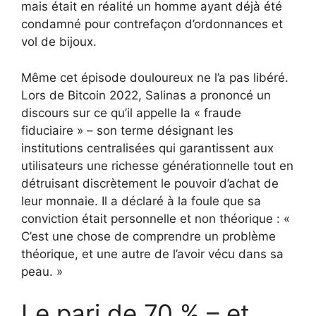
mais était en réalité un homme ayant déjà été
condamné pour contrefaçon d’ordonnances et
vol de bijoux.
Même cet épisode douloureux ne l’a pas libéré.
Lors de Bitcoin 2022, Salinas a prononcé un
discours sur ce qu’il appelle la « fraude
fiduciaire » – son terme désignant les
institutions centralisées qui garantissent aux
utilisateurs une richesse générationnelle tout en
détruisant discrètement le pouvoir d’achat de
leur monnaie. Il a déclaré à la foule que sa
conviction était personnelle et non théorique : «
C’est une chose de comprendre un problème
théorique, et une autre de l’avoir vécu dans sa
peau. »
Le pari de 70 % – et