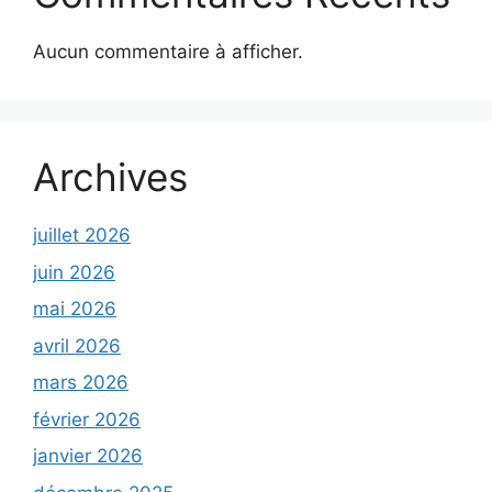
Aucun commentaire à afficher.
Archives
juillet 2026
juin 2026
mai 2026
avril 2026
mars 2026
février 2026
janvier 2026