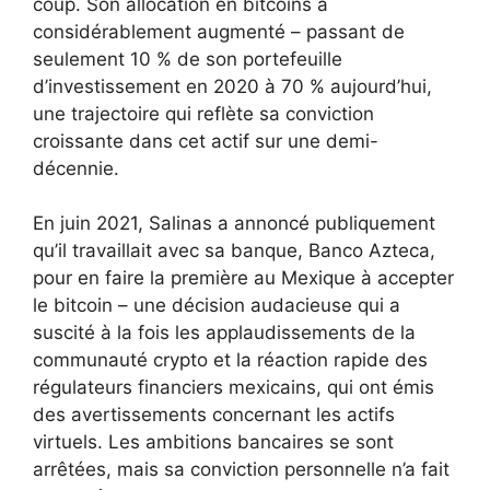
coup. Son allocation en bitcoins a
considérablement augmenté – passant de
seulement 10 % de son portefeuille
d’investissement en 2020 à 70 % aujourd’hui,
une trajectoire qui reflète sa conviction
croissante dans cet actif sur une demi-
décennie.
En juin 2021, Salinas a annoncé publiquement
qu’il travaillait avec sa banque, Banco Azteca,
pour en faire la première au Mexique à accepter
le bitcoin – une décision audacieuse qui a
suscité à la fois les applaudissements de la
communauté crypto et la réaction rapide des
régulateurs financiers mexicains, qui ont émis
des avertissements concernant les actifs
virtuels. Les ambitions bancaires se sont
arrêtées, mais sa conviction personnelle n’a fait