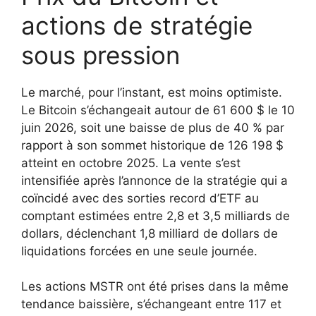
actions de stratégie
sous pression
Le marché, pour l’instant, est moins optimiste.
Le Bitcoin s’échangeait autour de 61 600 $ le 10
juin 2026, soit une baisse de plus de 40 % par
rapport à son sommet historique de 126 198 $
atteint en octobre 2025. La vente s’est
intensifiée après l’annonce de la stratégie qui a
coïncidé avec des sorties record d’ETF au
comptant estimées entre 2,8 et 3,5 milliards de
dollars, déclenchant 1,8 milliard de dollars de
liquidations forcées en une seule journée.
Les actions MSTR ont été prises dans la même
tendance baissière, s’échangeant entre 117 et