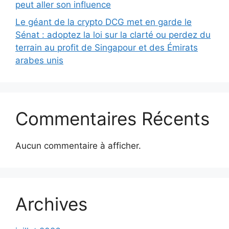
peut aller son influence
Le géant de la crypto DCG met en garde le
Sénat : adoptez la loi sur la clarté ou perdez du
terrain au profit de Singapour et des Émirats
arabes unis
Commentaires Récents
Aucun commentaire à afficher.
Archives