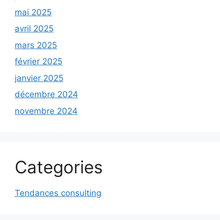
mai 2025
avril 2025
mars 2025
février 2025
janvier 2025
décembre 2024
novembre 2024
Categories
Tendances consulting