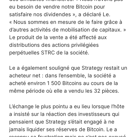
eu besoin de vendre notre Bitcoin pour
satisfaire nos dividendes », a déclaré Le.
« Nous sommes en mesure de le faire grâce à
d’autres activités de mobilisation de capitaux. »
Le produit de la vente a été affecté aux
distributions des actions privilégiées
perpétuelles STRC de la société.
Le a également souligné que Strategy restait un
acheteur net : dans l’ensemble, la société a
acheté environ 1 500 Bitcoins au cours de la
même période où elle a vendu les 32 pièces.
L’échange le plus pointu a eu lieu lorsque l’hôte
a insisté sur la réaction des investisseurs qui
pensaient que Strategy s’était engagé à ne
jamais liquider ses réserves de Bitcoin. Le a
reconnu sa frustration mais ne s’est pas excusé.