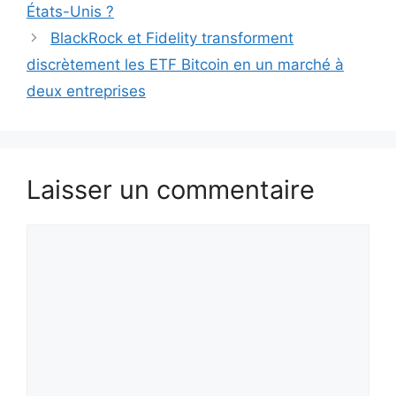
États-Unis ?
BlackRock et Fidelity transforment
discrètement les ETF Bitcoin en un marché à
deux entreprises
Laisser un commentaire
Commentaire