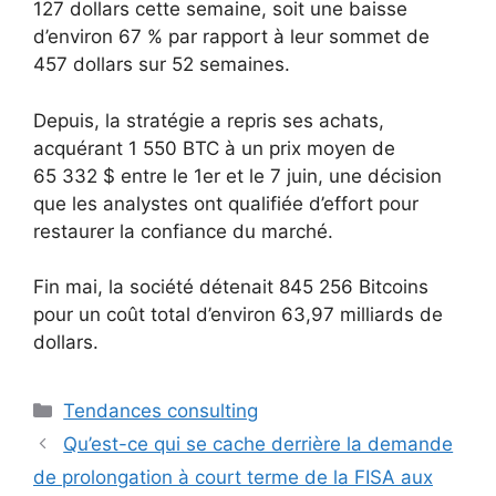
127 dollars cette semaine, soit une baisse
d’environ 67 % par rapport à leur sommet de
457 dollars sur 52 semaines.
Depuis, la stratégie a repris ses achats,
acquérant 1 550 BTC à un prix moyen de
65 332 $ entre le 1er et le 7 juin, une décision
que les analystes ont qualifiée d’effort pour
restaurer la confiance du marché.
Fin mai, la société détenait 845 256 Bitcoins
pour un coût total d’environ 63,97 milliards de
dollars.
Catégories
Tendances consulting
Qu’est-ce qui se cache derrière la demande
de prolongation à court terme de la FISA aux