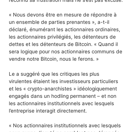
« Nous devons être en mesure de répondre à
un ensemble de parties prenantes », a-t-il
déclaré, énumérant les actionnaires ordinaires,
les actionnaires privilégiés, les détenteurs de
dettes et les détenteurs de Bitcoin. « Quand il
sera logique pour nos actionnaires communs de
vendre notre Bitcoin, nous le ferons. »
Le a suggéré que les critiques les plus
virulentes étaient les investisseurs particuliers
et les « crypto-anarchistes » idéologiquement
engagés dans un hodling permanent – ​​et non
les actionnaires institutionnels avec lesquels
l’entreprise interagit directement.
« Nos actionnaires institutionnels avec lesquels