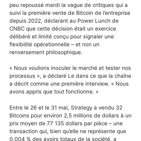
peu repoussé mardi la vague de critiques qui a
suivi la première vente de Bitcoin de l’entreprise
depuis 2022, déclarant au Power Lunch de
CNBC que cette décision était un exercice
délibéré et limité conçu pour signaler une
flexibilité opérationnelle – et non un
renversement philosophique.
« Nous voulions inoculer le marché et tester nos
processus », a déclaré Le dans ce que la chaîne
a décrit comme une première interview. « Nous
avons appris que tout fonctionne. »
Entre le 26 et le 31 mai, Strategy a vendu 32
Bitcoins pour environ 2,5 millions de dollars à un
prix moyen de 77 135 dollars par pièce – une
transaction qui, bien qu’elle ne représente que
0,004 % des avoirs totaux de la société, a