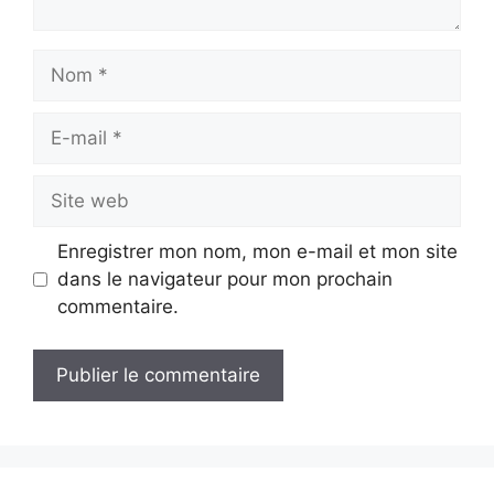
Nom
E-
mail
Site
web
Enregistrer mon nom, mon e-mail et mon site
dans le navigateur pour mon prochain
commentaire.