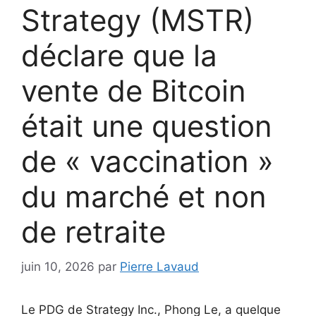
Strategy (MSTR)
déclare que la
vente de Bitcoin
était une question
de « vaccination »
du marché et non
de retraite
juin 10, 2026
par
Pierre Lavaud
Le PDG de Strategy Inc., Phong Le, a quelque