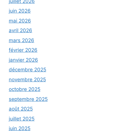
juillet 2026
juin 2026
mai 2026
avril 2026
mars 2026
février 2026
janvier 2026
décembre 2025
novembre 2025
octobre 2025
septembre 2025
août 2025
juillet 2025
juin 2025