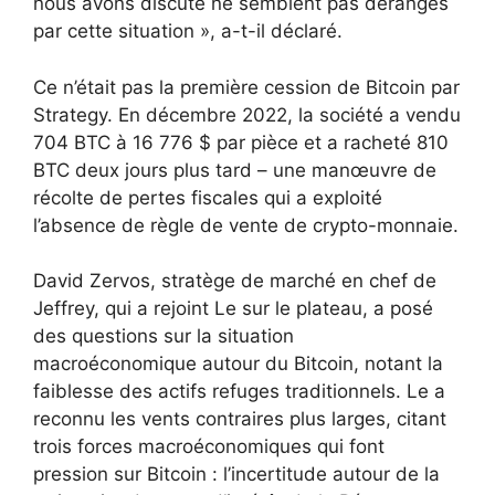
nous avons discuté ne semblent pas dérangés
par cette situation », a-t-il déclaré.
Ce n’était pas la première cession de Bitcoin par
Strategy. En décembre 2022, la société a vendu
704 BTC à 16 776 $ par pièce et a racheté 810
BTC deux jours plus tard – une manœuvre de
récolte de pertes fiscales qui a exploité
l’absence de règle de vente de crypto-monnaie.
David Zervos, stratège de marché en chef de
Jeffrey, qui a rejoint Le sur le plateau, a posé
des questions sur la situation
macroéconomique autour du Bitcoin, notant la
faiblesse des actifs refuges traditionnels. Le a
reconnu les vents contraires plus larges, citant
trois forces macroéconomiques qui font
pression sur Bitcoin : l’incertitude autour de la