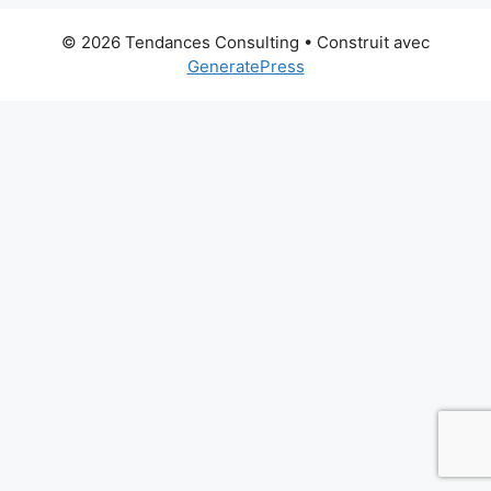
© 2026 Tendances Consulting
• Construit avec
GeneratePress