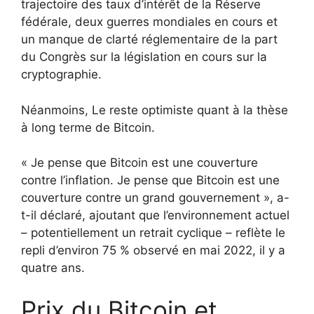
trajectoire des taux d’intérêt de la Réserve
fédérale, deux guerres mondiales en cours et
un manque de clarté réglementaire de la part
du Congrès sur la législation en cours sur la
cryptographie.
Néanmoins, Le reste optimiste quant à la thèse
à long terme de Bitcoin.
« Je pense que Bitcoin est une couverture
contre l’inflation. Je pense que Bitcoin est une
couverture contre un grand gouvernement », a-
t-il déclaré, ajoutant que l’environnement actuel
– potentiellement un retrait cyclique – reflète le
repli d’environ 75 % observé en mai 2022, il y a
quatre ans.
Prix ​​​​du Bitcoin et