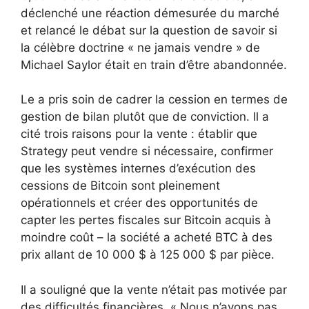
déclenché une réaction démesurée du marché
et relancé le débat sur la question de savoir si
la célèbre doctrine « ne jamais vendre » de
Michael Saylor était en train d’être abandonnée.
Le a pris soin de cadrer la cession en termes de
gestion de bilan plutôt que de conviction. Il a
cité trois raisons pour la vente : établir que
Strategy peut vendre si nécessaire, confirmer
que les systèmes internes d’exécution des
cessions de Bitcoin sont pleinement
opérationnels et créer des opportunités de
capter les pertes fiscales sur Bitcoin acquis à
moindre coût – la société a acheté BTC à des
prix allant de 10 000 $ à 125 000 $ par pièce.
Il a souligné que la vente n’était pas motivée par
des difficultés financières. « Nous n’avons pas