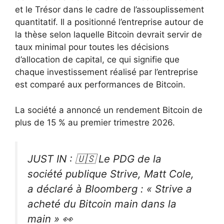
et le Trésor dans le cadre de l’assouplissement
quantitatif. Il a positionné l’entreprise autour de
la thèse selon laquelle Bitcoin devrait servir de
taux minimal pour toutes les décisions
d’allocation de capital, ce qui signifie que
chaque investissement réalisé par l’entreprise
est comparé aux performances de Bitcoin.
La société a annoncé un rendement Bitcoin de
plus de 15 % au premier trimestre 2026.
JUST IN : 🇺🇸 Le PDG de la
société publique Strive, Matt Cole,
a déclaré à Bloomberg : « Strive a
acheté du Bitcoin main dans la
main » 👀