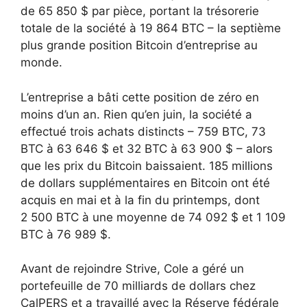
de 65 850 $ par pièce, portant la trésorerie
totale de la société à 19 864 BTC – la septième
plus grande position Bitcoin d’entreprise au
monde.
L’entreprise a bâti cette position de zéro en
moins d’un an. Rien qu’en juin, la société a
effectué trois achats distincts – 759 BTC, 73
BTC à 63 646 $ et 32 ​​BTC à 63 900 $ – alors
que les prix du Bitcoin baissaient. 185 millions
de dollars supplémentaires en Bitcoin ont été
acquis en mai et à la fin du printemps, dont
2 500 BTC à une moyenne de 74 092 $ et 1 109
BTC à 76 989 $.
Avant de rejoindre Strive, Cole a géré un
portefeuille de 70 milliards de dollars chez
CalPERS et a travaillé avec la Réserve fédérale