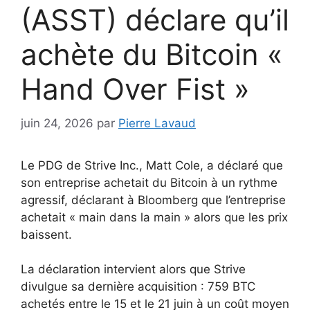
(ASST) déclare qu’il
achète du Bitcoin «
Hand Over Fist »
juin 24, 2026
par
Pierre Lavaud
Le PDG de Strive Inc., Matt Cole, a déclaré que
son entreprise achetait du Bitcoin à un rythme
agressif, déclarant à Bloomberg que l’entreprise
achetait « main dans la main » alors que les prix
baissent.
La déclaration intervient alors que Strive
divulgue sa dernière acquisition : 759 BTC
achetés entre le 15 et le 21 juin à un coût moyen