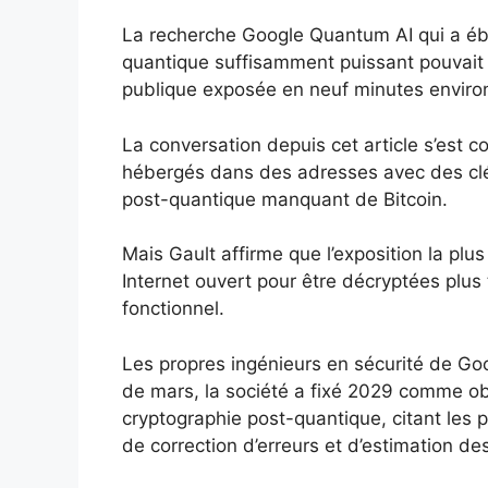
La recherche Google Quantum AI qui a ébr
quantique suffisamment puissant pouvait dé
publique exposée en neuf minutes environ,
La conversation depuis cet article s’est co
hébergés dans des adresses avec des clés
post-quantique manquant de Bitcoin.
Mais Gault affirme que l’exposition la pl
Internet ouvert pour être décryptées plus 
fonctionnel.
Les propres ingénieurs en sécurité de Goo
de mars, la société a fixé 2029 comme ob
cryptographie post-quantique, citant les 
de correction d’erreurs et d’estimation de