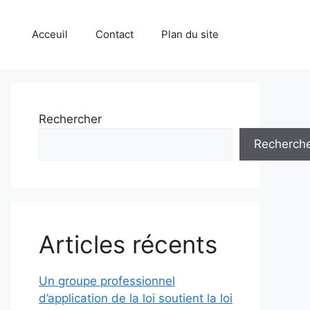
Acceuil
Contact
Plan du site
Rechercher
Recherch
Articles récents
Un groupe professionnel
d’application de la loi soutient la loi