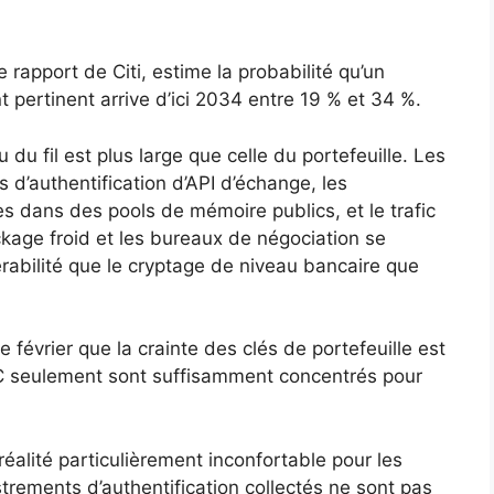
 rapport de Citi, estime la probabilité qu’un
pertinent arrive d’ici 2034 entre 19 % et 34 %.
 du fil est plus large que celle du portefeuille. Les
 d’authentification d’API d’échange, les
es dans des pools de mémoire publics, et le trafic
ckage froid et les bureaux de négociation se
rabilité que le cryptage de niveau bancaire que
 février que la crainte des clés de portefeuille est
C seulement sont suffisamment concentrés pour
réalité particulièrement inconfortable pour les
istrements d’authentification collectés ne sont pas