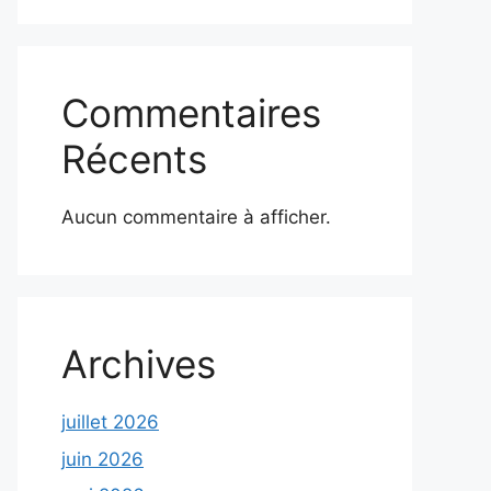
Commentaires
Récents
Aucun commentaire à afficher.
Archives
juillet 2026
juin 2026