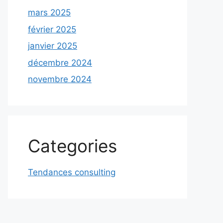
mars 2025
février 2025
janvier 2025
décembre 2024
novembre 2024
Categories
Tendances consulting