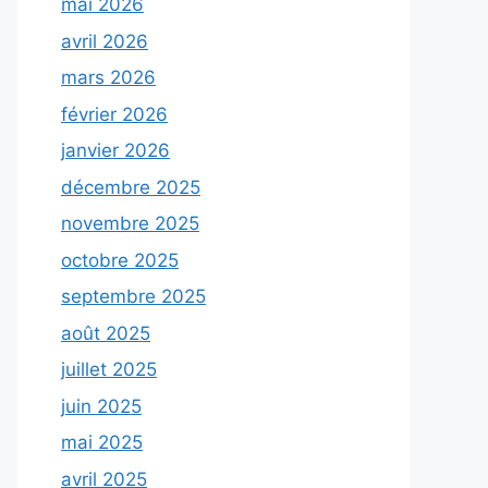
mai 2026
avril 2026
mars 2026
février 2026
janvier 2026
décembre 2025
novembre 2025
octobre 2025
septembre 2025
août 2025
juillet 2025
juin 2025
mai 2025
avril 2025