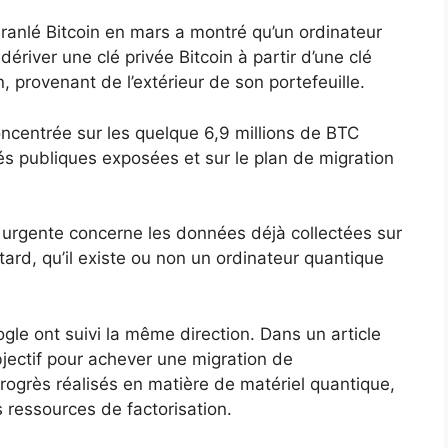
anlé Bitcoin en mars a montré qu’un ordinateur
river une clé privée Bitcoin à partir d’une clé
 provenant de l’extérieur de son portefeuille.
ncentrée sur les quelque 6,9 ​​millions de BTC
 publiques exposées et sur le plan de migration
us urgente concerne les données déjà collectées sur
tard, qu’il existe ou non un ordinateur quantique
gle ont suivi la même direction. Dans un article
jectif pour achever une migration de
progrès réalisés en matière de matériel quantique,
s ressources de factorisation.