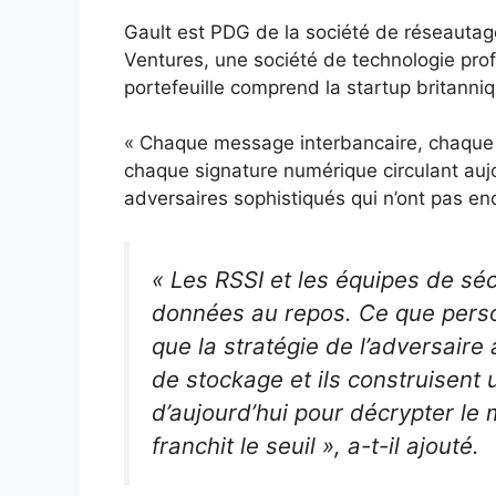
Gault est PDG de la société de réseautag
Ventures, une société de technologie pro
portefeuille comprend la startup britann
« Chaque message interbancaire, chaque 
chaque signature numérique circulant aujo
adversaires sophistiqués qui n’ont pas enco
« Les RSSI et les équipes de séc
données au repos. Ce que person
que la stratégie de l’adversaire 
de stockage et ils construisent 
d’aujourd’hui pour décrypter le
franchit le seuil », a-t-il ajouté.