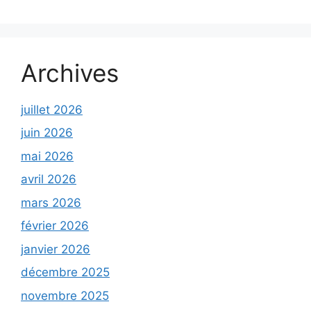
Archives
juillet 2026
juin 2026
mai 2026
avril 2026
mars 2026
février 2026
janvier 2026
décembre 2025
novembre 2025