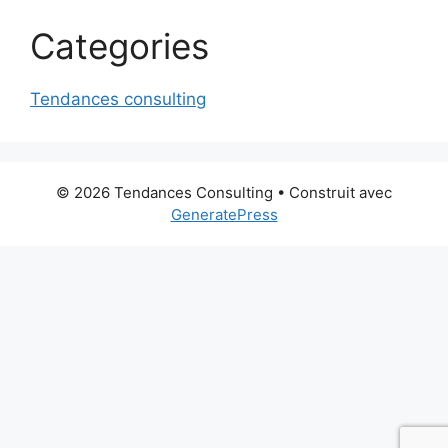
Categories
Tendances consulting
© 2026 Tendances Consulting
• Construit avec
GeneratePress