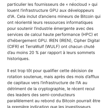
particulier les fournisseurs de « néocloud » qui
louent l’infrastructure GPU aux développeurs
d’IA. Cela inclut d’anciens mineurs de Bitcoin qui
ont réorienté leurs ressources informatiques
pour soutenir l’industrie émergente avec des
services de calcul haute performance (HPC) et
d’hébergement GPU. IREN (IREN), Cipher Digital
(CIFR) et TerraWulf (WULF) ont chacun chuté
d’au moins 20 % par rapport à leurs sommets
historiques.
Il est trop tôt pour qualifier cette décision de
rotation soutenue, mais après des mois d’afflux
de capitaux vers l’infrastructure de l’IA au
détriment de la cryptographie, le récent recul
des leaders des semi-conducteurs
parallèlement au rebond du Bitcoin pourrait être
la première indication que les investisseurs