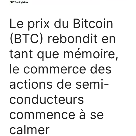
Le prix du Bitcoin
(BTC) rebondit en
tant que mémoire,
le commerce des
actions de semi-
conducteurs
commence à se
calmer