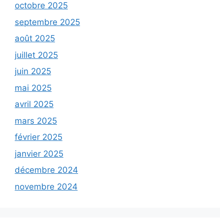
octobre 2025
septembre 2025
août 2025
juillet 2025
juin 2025
mai 2025
avril 2025
mars 2025
février 2025
janvier 2025
décembre 2024
novembre 2024