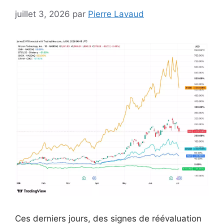
juillet 3, 2026
par
Pierre Lavaud
Ces derniers jours, des signes de réévaluation