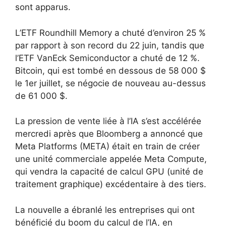
sont apparus.
L’ETF Roundhill Memory a chuté d’environ 25 %
par rapport à son record du 22 juin, tandis que
l’ETF VanEck Semiconductor a chuté de 12 %.
Bitcoin, qui est tombé en dessous de 58 000 $
le 1er juillet, se négocie de nouveau au-dessus
de 61 000 $.
La pression de vente liée à l’IA s’est accélérée
mercredi après que Bloomberg a annoncé que
Meta Platforms (META) était en train de créer
une unité commerciale appelée Meta Compute,
qui vendra la capacité de calcul GPU (unité de
traitement graphique) excédentaire à des tiers.
La nouvelle a ébranlé les entreprises qui ont
bénéficié du boom du calcul de l’IA, en