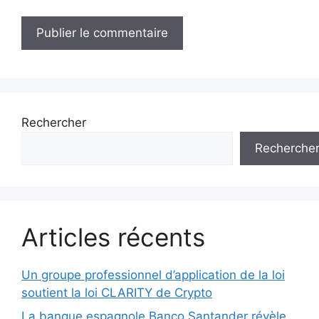
Rechercher
Recherche
Articles récents
Un groupe professionnel d’application de la loi
soutient la loi CLARITY de Crypto
La banque espagnole Banco Santander révèle