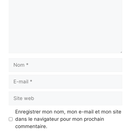
Nom
E-
mail
Site
web
Enregistrer mon nom, mon e-mail et mon site
dans le navigateur pour mon prochain
commentaire.