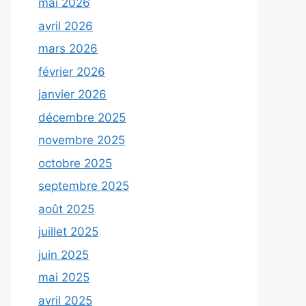
mai 2026
avril 2026
mars 2026
février 2026
janvier 2026
décembre 2025
novembre 2025
octobre 2025
septembre 2025
août 2025
juillet 2025
juin 2025
mai 2025
avril 2025