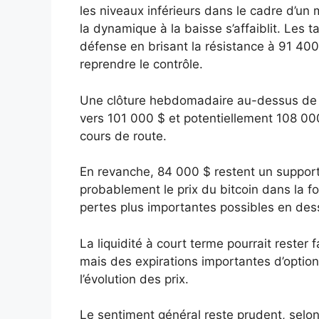
les niveaux inférieurs dans le cadre d’un 
la dynamique à la baisse s’affaiblit. Les 
défense en brisant la résistance à 91 400
reprendre le contrôle.
Une clôture hebdomadaire au-dessus de 94
vers 101 000 $ et potentiellement 108 000
cours de route.
En revanche, 84 000 $ restent un support
probablement le prix du bitcoin dans la 
pertes plus importantes possibles en des
La liquidité à court terme pourrait rester
mais des expirations importantes d’optio
l’évolution des prix.
Le sentiment général reste prudent, selon