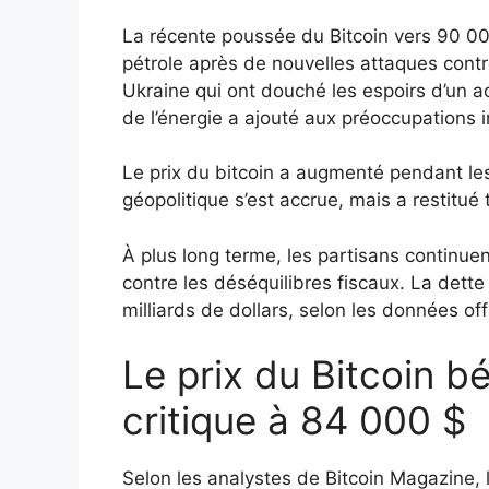
La récente poussée du Bitcoin vers 90 00
pétrole après de nouvelles attaques contr
Ukraine qui ont douché les espoirs d’un a
de l’énergie a ajouté aux préoccupations 
Le prix du bitcoin a augmenté pendant les
géopolitique s’est accrue, mais a restitu
À plus long terme, les partisans continue
contre les déséquilibres fiscaux. La dett
milliards de dollars, selon les données offi
Le prix du Bitcoin b
critique à 84 000 $
Selon les analystes de Bitcoin Magazine, 