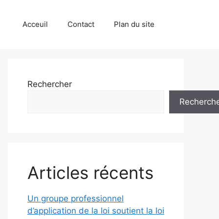
Acceuil
Contact
Plan du site
Rechercher
Recherch
Articles récents
Un groupe professionnel
d’application de la loi soutient la loi