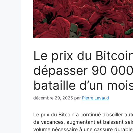
Le prix du Bitcoi
dépasser 90 000 
bataille d’un moi
décembre 29, 2025
par
Pierre Lavaud
Le prix du Bitcoin a continué d’osciller 
de vacances, augmentant et baissant se
volume nécessaire à une cassure durable