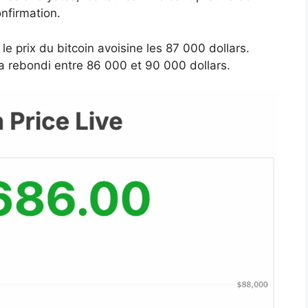
nfirmation.
le prix du bitcoin avoisine les 87 000 dollars.
a rebondi entre 86 000 et 90 000 dollars.