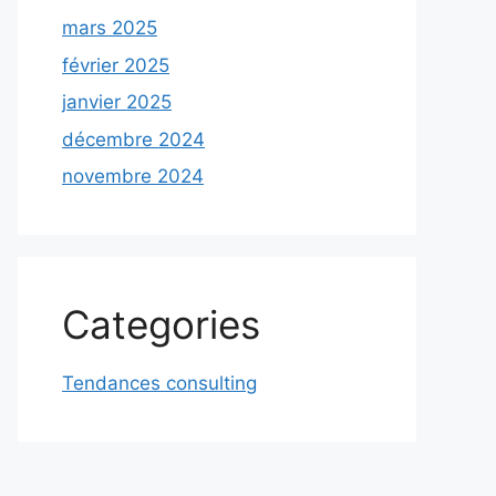
mars 2025
février 2025
janvier 2025
décembre 2024
novembre 2024
Categories
Tendances consulting