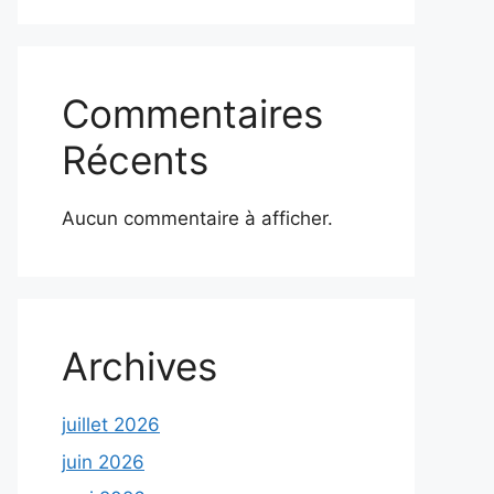
Commentaires
Récents
Aucun commentaire à afficher.
Archives
juillet 2026
juin 2026