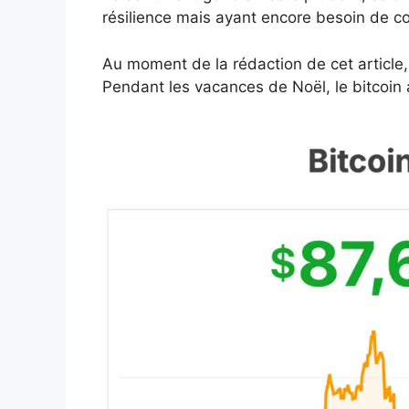
résilience mais ayant encore besoin de co
Au moment de la rédaction de cet article, 
Pendant les vacances de Noël, le bitcoin 