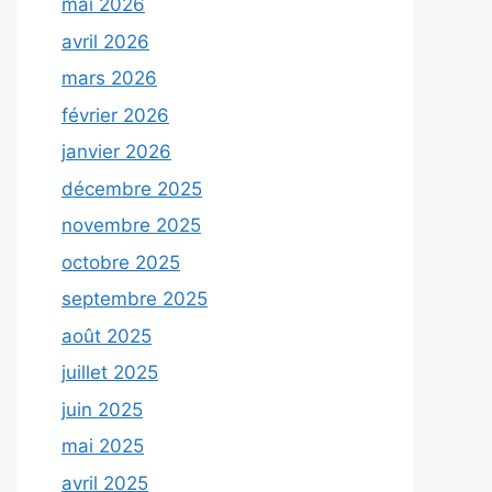
mai 2026
avril 2026
mars 2026
février 2026
janvier 2026
décembre 2025
novembre 2025
octobre 2025
septembre 2025
août 2025
juillet 2025
juin 2025
mai 2025
avril 2025