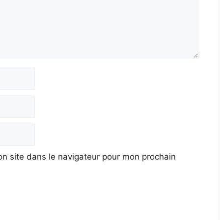
n site dans le navigateur pour mon prochain