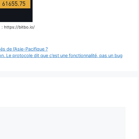
: https://bitbo.io/
hés de l’Asie-Pacifique ?
n. Le protocole dit que c’est une fonctionnalité, pas un bug