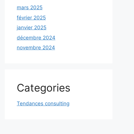
mars 2025
février 2025
janvier 2025
décembre 2024
novembre 2024
Categories
Tendances consulting