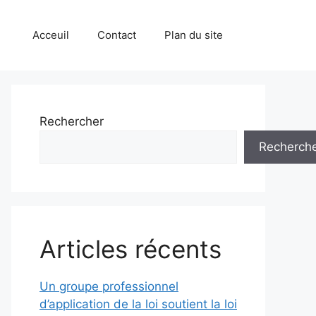
Acceuil
Contact
Plan du site
Rechercher
Recherch
Articles récents
Un groupe professionnel
d’application de la loi soutient la loi