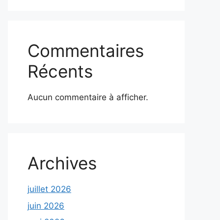
Commentaires
Récents
Aucun commentaire à afficher.
Archives
juillet 2026
juin 2026