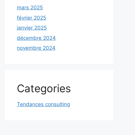
mars 2025
février 2025
janvier 2025
décembre 2024
novembre 2024
Categories
Tendances consulting