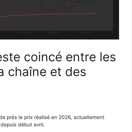
ste coincé entre les
a chaîne et des
de près le prix réalisé en 2026, actuellement
depuis début avril.