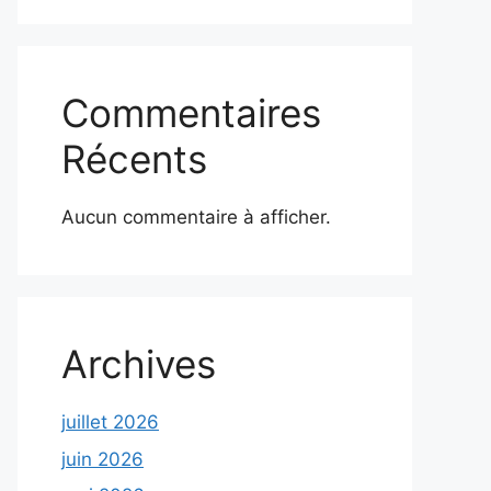
Commentaires
Récents
Aucun commentaire à afficher.
Archives
juillet 2026
juin 2026