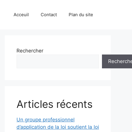
Acceuil
Contact
Plan du site
Rechercher
Recherch
Articles récents
Un groupe professionnel
d’application de la loi soutient la loi