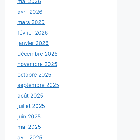
mai 2026
avril 2026
mars 2026
février 2026
janvier 2026
décembre 2025
novembre 2025
octobre 2025
septembre 2025
août 2025
juillet 2025
juin 2025
mai 2025
avril 2025