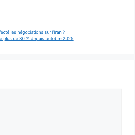
cté les négociations sur l’Iran ?
de plus de 80 % depuis octobre 2025