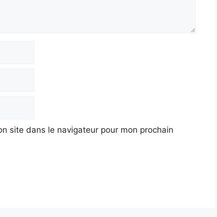
n site dans le navigateur pour mon prochain