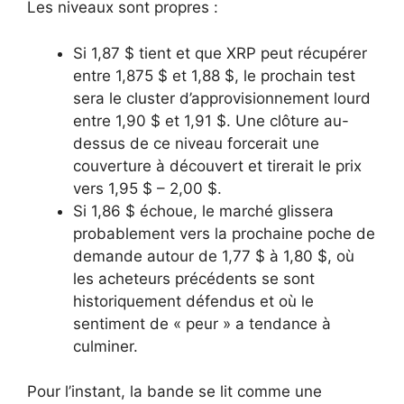
Les niveaux sont propres :
Si 1,87 $ tient et que XRP peut récupérer
entre 1,875 $ et 1,88 $, le prochain test
sera le cluster d’approvisionnement lourd
entre 1,90 $ et 1,91 $. Une clôture au-
dessus de ce niveau forcerait une
couverture à découvert et tirerait le prix
vers 1,95 $ – 2,00 $.
Si 1,86 $ échoue, le marché glissera
probablement vers la prochaine poche de
demande autour de 1,77 $ à 1,80 $, où
les acheteurs précédents se sont
historiquement défendus et où le
sentiment de « peur » a tendance à
culminer.
Pour l’instant, la bande se lit comme une