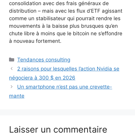
consolidation avec des frais généraux de
distribution – mais avec les flux d’ETF agissant
comme un stabilisateur qui pourrait rendre les
mouvements à la baisse plus brusques qu’en
chute libre à moins que le bitcoin ne s’effondre
à nouveau fortement.
Catégories
Tendances consulting
2 raisons pour lesquelles l’action Nvidia se
négociera à 300 $ en 2026
Un smartphone n’est pas une crevette-
mante
Laisser un commentaire