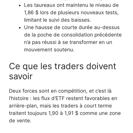
Les taureaux ont maintenu le niveau de
1,86 $ lors de plusieurs nouveaux tests,
limitant le suivi des baisses.
Une hausse de courte durée au-dessus
de la poche de consolidation précédente
n’a pas réussi à se transformer en un
mouvement soutenu.
Ce que les traders doivent
savoir
Deux forces sont en compétition, et c’est là
l’histoire : les flux d’ETF restent favorables en
arrière-plan, mais les traders à court terme
traitent toujours 1,90 à 1,91 $ comme une zone
de vente.