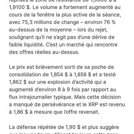
1,9100 $. Le volume a fortement augmenté au
cours de la fenêtre la plus active de la séance,
avec 75,3 millions de change – environ 76 %
au-dessus de la moyenne – lors du rejet,
soulignant qu’il ne s’agit pas d’une dérive de
faible liquidité. C’est un marché qui rencontre
des offres réelles au-dessus.
Le prix est brièvement sorti de sa poche de
consolidation de 1,854 $ à 1,858 $ et a testé
1,862 $ sur une explosion d’activité qui a
augmenté d’environ 8 à 9 fois par rapport au
flux intrajournalier typique. Mais cette décision
a manqué de persévérance et le XRP est revenu
à 1,86 $ à mesure que l’offre revenait.
La défense répétée de 1,90 $ et plus suggère