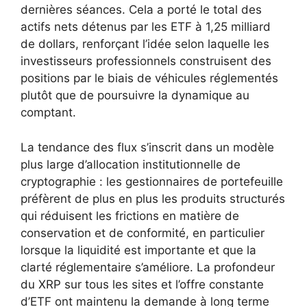
dernières séances. Cela a porté le total des
actifs nets détenus par les ETF à 1,25 milliard
de dollars, renforçant l’idée selon laquelle les
investisseurs professionnels construisent des
positions par le biais de véhicules réglementés
plutôt que de poursuivre la dynamique au
comptant.
La tendance des flux s’inscrit dans un modèle
plus large d’allocation institutionnelle de
cryptographie : les gestionnaires de portefeuille
préfèrent de plus en plus les produits structurés
qui réduisent les frictions en matière de
conservation et de conformité, en particulier
lorsque la liquidité est importante et que la
clarté réglementaire s’améliore. La profondeur
du XRP sur tous les sites et l’offre constante
d’ETF ont maintenu la demande à long terme