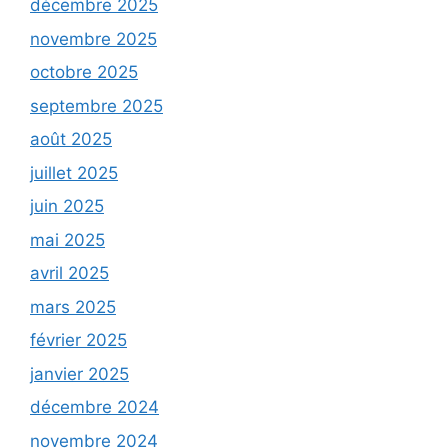
décembre 2025
novembre 2025
octobre 2025
septembre 2025
août 2025
juillet 2025
juin 2025
mai 2025
avril 2025
mars 2025
février 2025
janvier 2025
décembre 2024
novembre 2024