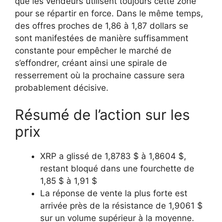
que les vendeurs utilisent toujours cette zone
pour se répartir en force. Dans le même temps,
des offres proches de 1,86 à 1,87 dollars se
sont manifestées de manière suffisamment
constante pour empêcher le marché de
s’effondrer, créant ainsi une spirale de
resserrement où la prochaine cassure sera
probablement décisive.
Résumé de l’action sur les
prix
XRP a glissé de 1,8783 $ à 1,8604 $,
restant bloqué dans une fourchette de
1,85 $ à 1,91 $
La réponse de vente la plus forte est
arrivée près de la résistance de 1,9061 $
sur un volume supérieur à la moyenne.