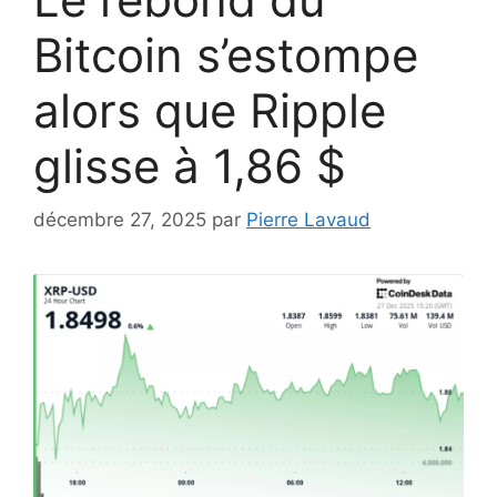
Bitcoin s’estompe
alors que Ripple
glisse à 1,86 $
décembre 27, 2025
par
Pierre Lavaud