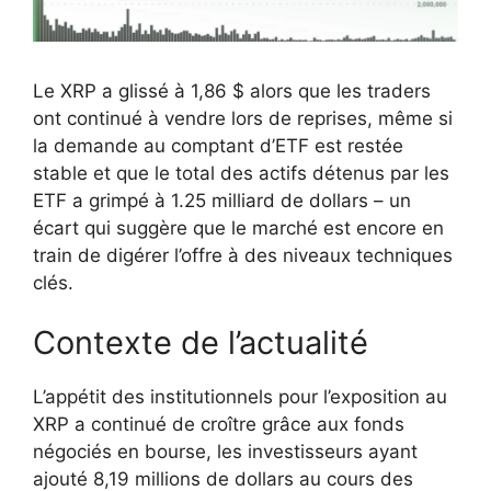
Le XRP a glissé à 1,86 $ alors que les traders
ont continué à vendre lors de reprises, même si
la demande au comptant d’ETF est restée
stable et que le total des actifs détenus par les
ETF a grimpé à 1.25 milliard de dollars – un
écart qui suggère que le marché est encore en
train de digérer l’offre à des niveaux techniques
clés.
Contexte de l’actualité
L’appétit des institutionnels pour l’exposition au
XRP a continué de croître grâce aux fonds
négociés en bourse, les investisseurs ayant
ajouté 8,19 millions de dollars au cours des