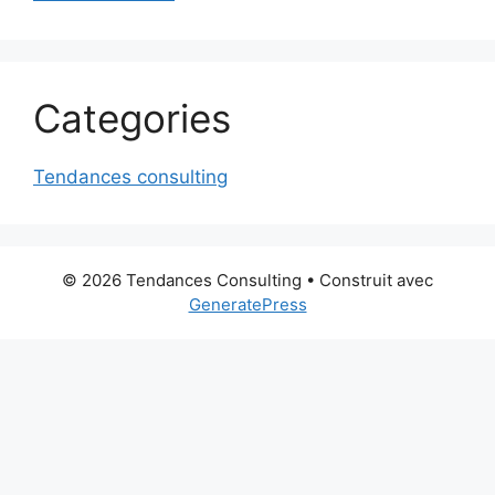
Categories
Tendances consulting
© 2026 Tendances Consulting
• Construit avec
GeneratePress