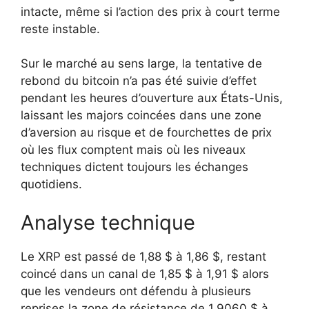
intacte, même si l’action des prix à court terme
reste instable.
Sur le marché au sens large, la tentative de
rebond du bitcoin n’a pas été suivie d’effet
pendant les heures d’ouverture aux États-Unis,
laissant les majors coincées dans une zone
d’aversion au risque et de fourchettes de prix
où les flux comptent mais où les niveaux
techniques dictent toujours les échanges
quotidiens.
Analyse technique
Le XRP est passé de 1,88 $ à 1,86 $, restant
coincé dans un canal de 1,85 $ à 1,91 $ alors
que les vendeurs ont défendu à plusieurs
reprises la zone de résistance de 1,9060 $ à