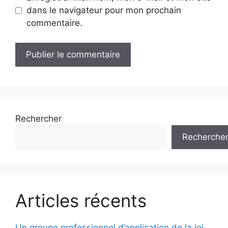
dans le navigateur pour mon prochain
commentaire.
Rechercher
Recherche
Articles récents
Un groupe professionnel d’application de la loi