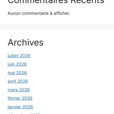
Aucun commentaire à afficher.
Archives
juillet 2026
juin 2026
mai 2026
avril 2026
mars 2026
février 2026
janvier 2026