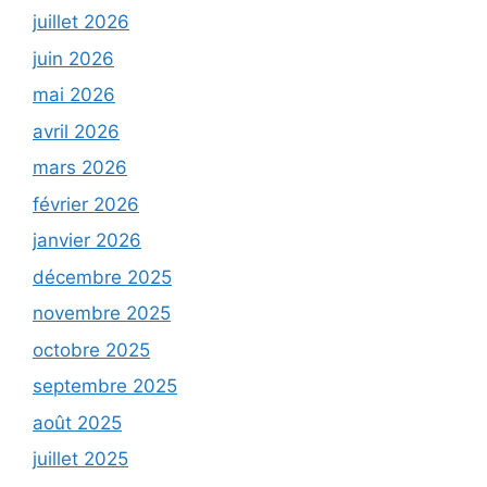
juillet 2026
juin 2026
mai 2026
avril 2026
mars 2026
février 2026
janvier 2026
décembre 2025
novembre 2025
octobre 2025
septembre 2025
août 2025
juillet 2025