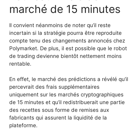
marché de 15 minutes
Il convient néanmoins de noter qu’il reste
incertain si la stratégie pourra être reproduite
compte tenu des changements annoncés chez
Polymarket. De plus, il est possible que le robot
de trading devienne bientôt nettement moins
rentable.
En effet, le marché des prédictions a révélé qu’il
percevrait des frais supplémentaires
uniquement sur les marchés cryptographiques
de 15 minutes et qu’il redistribuerait une partie
des recettes sous forme de remises aux
fabricants qui assurent la liquidité de la
plateforme.