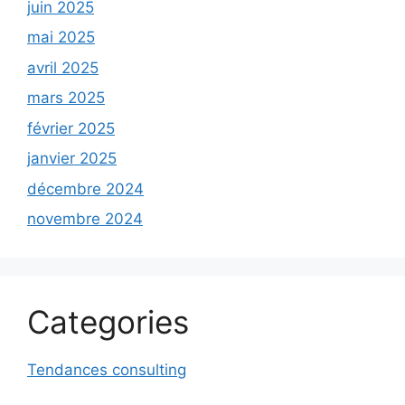
juin 2025
mai 2025
avril 2025
mars 2025
février 2025
janvier 2025
décembre 2024
novembre 2024
Categories
Tendances consulting