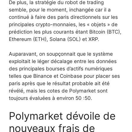
De plus, la stratégie du robot de trading
semble, pour le moment, inchangée car il a
continué à faire des paris directionnels sur les
principales crypto-monnaies, les « objets » de
prédiction les plus courants étant Bitcoin (BTC),
Ethereum (ETH), Solana (SOL) et XRP.
Auparavant, on soupçonnait que le système
exploitait le léger décalage entre les données
des principales bourses d’actifs numériques
telles que Binance et Coinbase pour placer ses
paris après que le résultat probable ait été
révélé, mais les cotes de Polymarket sont
toujours évaluées à environ 50 :50.
Polymarket dévoile de
nouveaux frais de