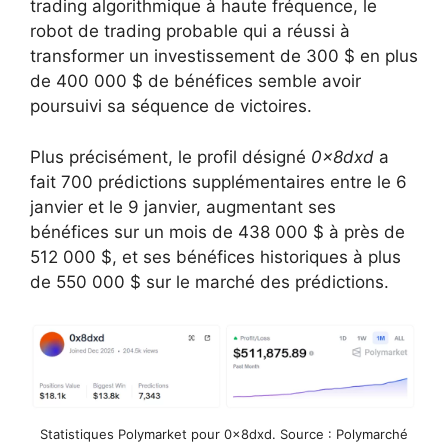
trading algorithmique à haute fréquence, le
robot de trading probable qui a réussi à
transformer un investissement de 300 $ en plus
de 400 000 $ de bénéfices semble avoir
poursuivi sa séquence de victoires.
Plus précisément, le profil désigné
0x8dxd
a
fait 700 prédictions supplémentaires entre le 6
janvier et le 9 janvier, augmentant ses
bénéfices sur un mois de 438 000 $ à près de
512 000 $, et ses bénéfices historiques à plus
de 550 000 $ sur le marché des prédictions.
Statistiques Polymarket pour 0x8dxd. Source : Polymarché