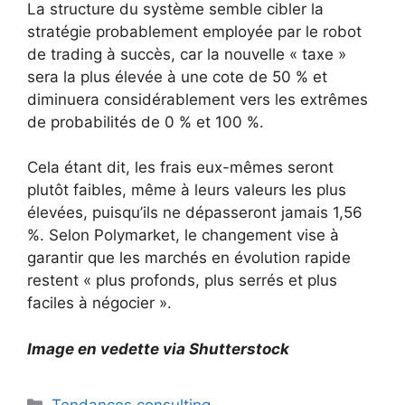
La structure du système semble cibler la
stratégie probablement employée par le robot
de trading à succès, car la nouvelle « taxe »
sera la plus élevée à une cote de 50 % et
diminuera considérablement vers les extrêmes
de probabilités de 0 % et 100 %.
Cela étant dit, les frais eux-mêmes seront
plutôt faibles, même à leurs valeurs les plus
élevées, puisqu’ils ne dépasseront jamais 1,56
%. Selon Polymarket, le changement vise à
garantir que les marchés en évolution rapide
restent « plus profonds, plus serrés et plus
faciles à négocier ».
Image en vedette via Shutterstock
Catégories
Tendances consulting