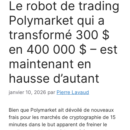
Le robot de trading
Polymarket qui a
transformé 300 $
en 400 000 $ – est
maintenant en
hausse d’autant
janvier 10, 2026
par
Pierre Lavaud
Bien que Polymarket ait dévoilé de nouveaux
frais pour les marchés de cryptographie de 15
minutes dans le but apparent de freiner le