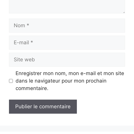
Nom
E-
mail
Site
web
Enregistrer mon nom, mon e-mail et mon site
dans le navigateur pour mon prochain
commentaire.