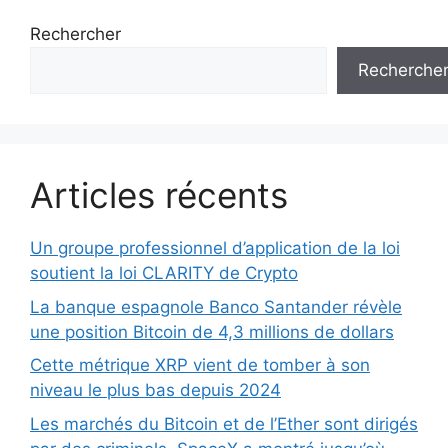
Rechercher
Recherche
Articles récents
Un groupe professionnel d’application de la loi
soutient la loi CLARITY de Crypto
La banque espagnole Banco Santander révèle
une position Bitcoin de 4,3 millions de dollars
Cette métrique XRP vient de tomber à son
niveau le plus bas depuis 2024
Les marchés du Bitcoin et de l’Ether sont dirigés