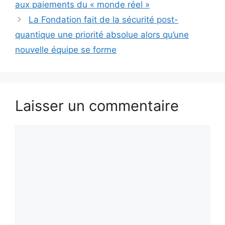
aux paiements du « monde réel »
La Fondation fait de la sécurité post-
quantique une priorité absolue alors qu’une
nouvelle équipe se forme
Laisser un commentaire
Commentaire