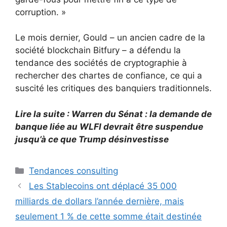
corruption. »
Le mois dernier, Gould – un ancien cadre de la
société blockchain Bitfury – a défendu la
tendance des sociétés de cryptographie à
rechercher des chartes de confiance, ce qui a
suscité les critiques des banquiers traditionnels.
Lire la suite : Warren du Sénat : la demande de
banque liée au WLFI devrait être suspendue
jusqu’à ce que Trump désinvestisse
Catégories
Tendances consulting
Les Stablecoins ont déplacé 35 000
milliards de dollars l’année dernière, mais
seulement 1 % de cette somme était destinée