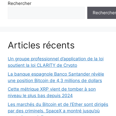
Rechercher
Recherche
Articles récents
Un groupe professionnel d’application de la loi
soutient la loi CLARITY de Crypto
La banque espagnole Banco Santander révèle
une position Bitcoin de 4,3 millions de dollars
Cette métrique XRP vient de tomber à son
niveau le plus bas depuis 2024
Les marchés du Bitcoin et de l’Ether sont dirigés
par des criminels. SpaceX a montré jusqu’où