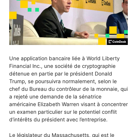
Une application bancaire liée à World Liberty
Financial Inc., une société de cryptographie
détenue en partie par le président Donald
Trump, se poursuivra normalement, selon le
chef du Bureau du contrôleur de la monnaie, qui
a rejeté une demande de la sénatrice
américaine Elizabeth Warren visant à concentrer
un examen particulier sur le potentiel conflit
d’intérêts du président avec l’entreprise.
Le législateur du Massachusetts, qui est le