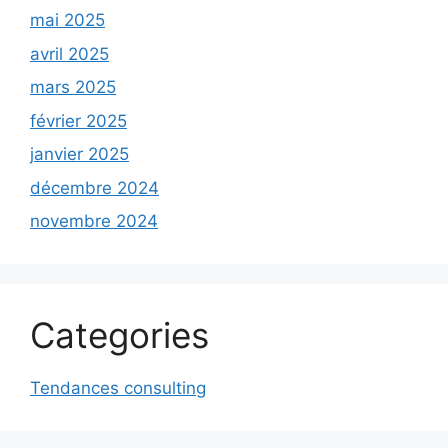
mai 2025
avril 2025
mars 2025
février 2025
janvier 2025
décembre 2024
novembre 2024
Categories
Tendances consulting