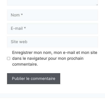
Nom
E-
mail
Site
web
Enregistrer mon nom, mon e-mail et mon site
dans le navigateur pour mon prochain
commentaire.