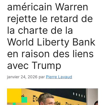
américain Warren
rejette le retard de
la charte de la
World Liberty Bank
en raison des liens
avec Trump
janvier 24, 2026
par
Pierre Lavaud