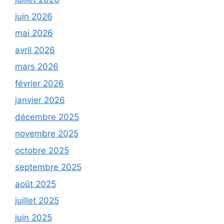
juin 2026
mai 2026
avril 2026
mars 2026
février 2026
janvier 2026
décembre 2025
novembre 2025
octobre 2025
septembre 2025
août 2025
juillet 2025
juin 2025