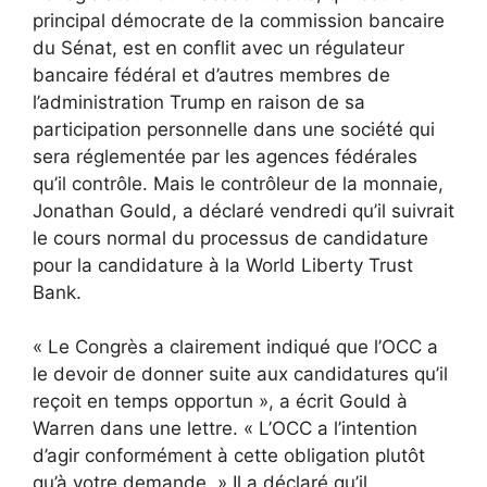
principal démocrate de la commission bancaire
du Sénat, est en conflit avec un régulateur
bancaire fédéral et d’autres membres de
l’administration Trump en raison de sa
participation personnelle dans une société qui
sera réglementée par les agences fédérales
qu’il contrôle. Mais le contrôleur de la monnaie,
Jonathan Gould, a déclaré vendredi qu’il suivrait
le cours normal du processus de candidature
pour la candidature à la World Liberty Trust
Bank.
« Le Congrès a clairement indiqué que l’OCC a
le devoir de donner suite aux candidatures qu’il
reçoit en temps opportun », a écrit Gould à
Warren dans une lettre. « L’OCC a l’intention
d’agir conformément à cette obligation plutôt
qu’à votre demande. » Il a déclaré qu’il