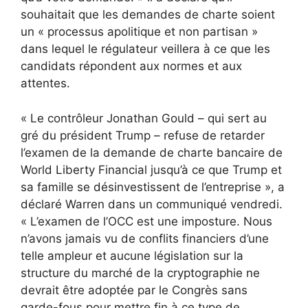
souhaitait que les demandes de charte soient
un « processus apolitique et non partisan »
dans lequel le régulateur veillera à ce que les
candidats répondent aux normes et aux
attentes.
« Le contrôleur Jonathan Gould – qui sert au
gré du président Trump – refuse de retarder
l’examen de la demande de charte bancaire de
World Liberty Financial jusqu’à ce que Trump et
sa famille se désinvestissent de l’entreprise », a
déclaré Warren dans un communiqué vendredi.
« L’examen de l’OCC est une imposture. Nous
n’avons jamais vu de conflits financiers d’une
telle ampleur et aucune législation sur la
structure du marché de la cryptographie ne
devrait être adoptée par le Congrès sans
garde-fous pour mettre fin à ce type de