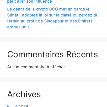
peut aller son influence
Le géant de la crypto DCG met en garde le
Sénat : adoptez la loi sur la clarté ou perdez du
terrain au profit de Singapour et des Émirats
arabes unis
Commentaires Récents
Aucun commentaire à afficher.
Archives
juillet 2026