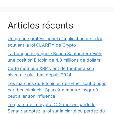
Articles récents
Un groupe professionnel d’application de la loi
soutient la loi CLARITY de Crypto
La banque espagnole Banco Santander révèle
une position Bitcoin de 4,3 millions de dollars
Cette métrique XRP vient de tomber à son
niveau le plus bas depuis 2024
Les marchés du Bitcoin et de l’Ether sont dirigés
par des criminels. SpaceX a montré jusqu’où
peut aller son influence
Le géant de la crypto DCG met en garde le
Sénat : adoptez la loi sur la clarté ou perdez du