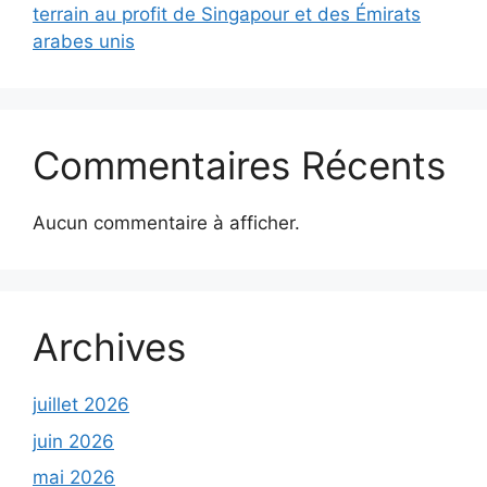
terrain au profit de Singapour et des Émirats
arabes unis
Commentaires Récents
Aucun commentaire à afficher.
Archives
juillet 2026
juin 2026
mai 2026