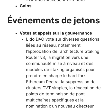
Gains
Événements de jetons
Votes et appels sur la gouvernance
Lido DAO vote sur diverses questions
liées au réseau, notamment
l’approbation de l’architecture Staking
Router v3, la migration vers une
communauté mise à niveau et des
modules de staking organisés pour
prendre en charge le hard fork
Ethereum Pectra, la suppression de
clusters DVT simples, la révocation de
points de terminaison de pont
multichaînes spécifiques et la
nomination d’un nouveau directeur