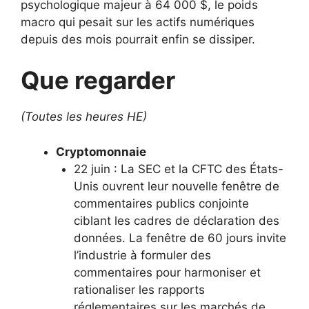
psychologique majeur à 64 000 $, le poids
macro qui pesait sur les actifs numériques
depuis des mois pourrait enfin se dissiper.
Que regarder
(Toutes les heures HE)
Cryptomonnaie
22 juin : La SEC et la CFTC des États-
Unis ouvrent leur nouvelle fenêtre de
commentaires publics conjointe
ciblant les cadres de déclaration des
données. La fenêtre de 60 jours invite
l’industrie à formuler des
commentaires pour harmoniser et
rationaliser les rapports
réglementaires sur les marchés de