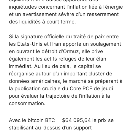
inquiétudes concernant l’inflation liée à l’énergie
et un avertissement sévère d’un resserrement
des liquidités à court terme.
Si la signature officielle du traité de paix entre
les États-Unis et l’Iran apporte un soulagement
en ouvrant le détroit d’Ormuz, elle prive
également les actifs refuges de leur élan
immédiat. Au lieu de cela, le capital se
réorganise autour d’un important cluster de
données américaines, le marché se préparant à
la publication cruciale du Core PCE de jeudi
pour évaluer la trajectoire de l’inflation à la
consommation.
Avec le bitcoin
BTC
$
64 095,64
le prix se
stabilisant au-dessus d’un support