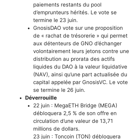
paiements restants du pool
d’emprunteurs hérités. Le vote se
termine le 23 juin.
GnosisDAO vote sur une proposition
de « rachat de trésorerie » qui permet
aux détenteurs de GNO d’échanger
volontairement leurs jetons contre une
distribution au prorata des actifs
liquides du DAO à la valeur liquidative
(NAV), ainsi qu’une part actualisée du
capital appelée par GnosisVC. Le vote
se termine le 26 juin.
Déverrouille
22 juin : MegaETH Bridge (MEGA)
débloquera 2,5 % de son offre en
circulation d’une valeur de 13,71
millions de dollars.
23 juin : Toncoin (TON) débloquera