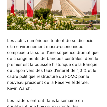
Les actifs numériques tentent de se dissocier
d’un environnement macro-économique
complexe à la suite d’une séquence dramatique
de changements de banques centrales, dont le
premier est la poussée historique de la Banque
du Japon vers des taux d’intérêt de 1,0 % et le
cadre politique restructuré du FOMC par le
nouveau président de la Réserve fédérale,
Kevin Warsh.
Les traders entrent dans la semaine en
équilibrant une baisse apparente des