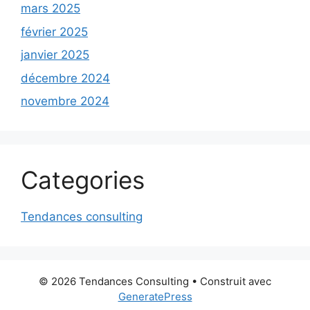
mars 2025
février 2025
janvier 2025
décembre 2024
novembre 2024
Categories
Tendances consulting
© 2026 Tendances Consulting
• Construit avec
GeneratePress