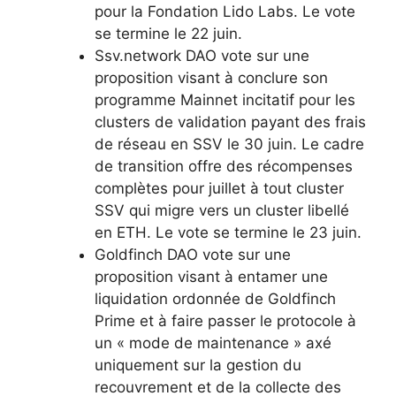
pour la Fondation Lido Labs. Le vote
se termine le 22 juin.
Ssv.network DAO vote sur une
proposition visant à conclure son
programme Mainnet incitatif pour les
clusters de validation payant des frais
de réseau en SSV le 30 juin. Le cadre
de transition offre des récompenses
complètes pour juillet à tout cluster
SSV qui migre vers un cluster libellé
en ETH. Le vote se termine le 23 juin.
Goldfinch DAO vote sur une
proposition visant à entamer une
liquidation ordonnée de Goldfinch
Prime et à faire passer le protocole à
un « mode de maintenance » axé
uniquement sur la gestion du
recouvrement et de la collecte des