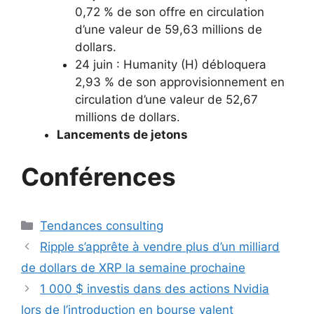
0,72 % de son offre en circulation
d’une valeur de 59,63 millions de
dollars.
24 juin : Humanity (H) débloquera
2,93 % de son approvisionnement en
circulation d’une valeur de 52,67
millions de dollars.
Lancements de jetons
Conférences
Catégories
Tendances consulting
Ripple s’apprête à vendre plus d’un milliard
de dollars de XRP la semaine prochaine
1 000 $ investis dans des actions Nvidia
lors de l’introduction en bourse valent