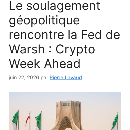
Le soulagement
géopolitique
rencontre la Fed de
Warsh : Crypto
Week Ahead
juin 22, 2026
par
Pierre Lavaud