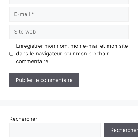
E-
mail
Site
web
Enregistrer mon nom, mon e-mail et mon site
dans le navigateur pour mon prochain
commentaire.
Rechercher
Recherche