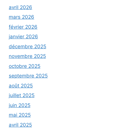
avril 2026
mars 2026
février 2026
janvier 2026
décembre 2025
novembre 2025
octobre 2025
septembre 2025
août 2025
juillet 2025
juin 2025
mai 2025
avril 2025