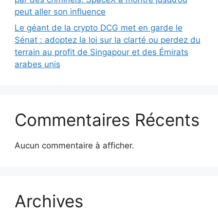
peut aller son influence
Le géant de la crypto DCG met en garde le
Sénat : adoptez la loi sur la clarté ou perdez du
terrain au profit de Singapour et des Émirats
arabes unis
Commentaires Récents
Aucun commentaire à afficher.
Archives