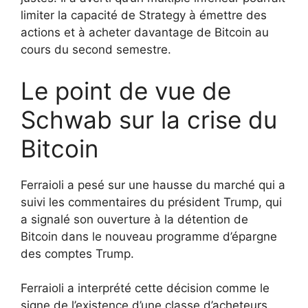
limiter la capacité de Strategy à émettre des
actions et à acheter davantage de Bitcoin au
cours du second semestre.
Le point de vue de
Schwab sur la crise du
Bitcoin
Ferraioli a pesé sur une hausse du marché qui a
suivi les commentaires du président Trump, qui
a signalé son ouverture à la détention de
Bitcoin dans le nouveau programme d’épargne
des comptes Trump.
Ferraioli a interprété cette décision comme le
signe de l’existence d’une classe d’acheteurs