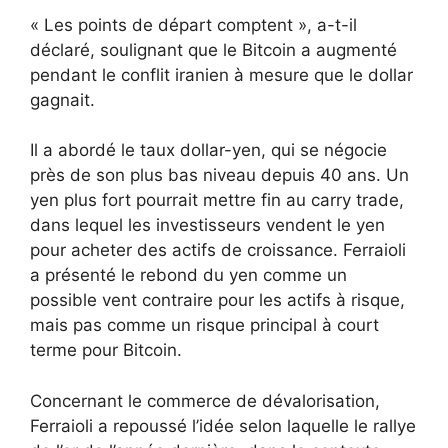
« Les points de départ comptent », a-t-il
déclaré, soulignant que le Bitcoin a augmenté
pendant le conflit iranien à mesure que le dollar
gagnait.
Il a abordé le taux dollar-yen, qui se négocie
près de son plus bas niveau depuis 40 ans. Un
yen plus fort pourrait mettre fin au carry trade,
dans lequel les investisseurs vendent le yen
pour acheter des actifs de croissance. Ferraioli
a présenté le rebond du yen comme un
possible vent contraire pour les actifs à risque,
mais pas comme un risque principal à court
terme pour Bitcoin.
Concernant le commerce de dévalorisation,
Ferraioli a repoussé l’idée selon laquelle le rallye