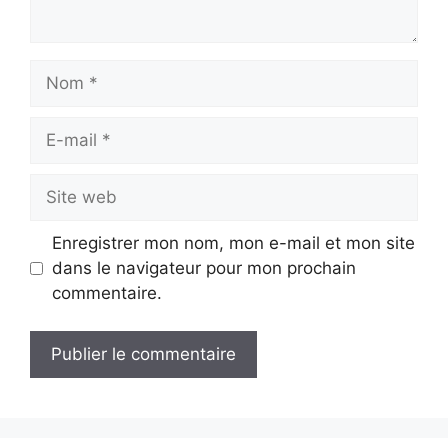
Nom
E-
mail
Site
web
Enregistrer mon nom, mon e-mail et mon site
dans le navigateur pour mon prochain
commentaire.