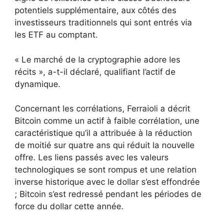
potentiels supplémentaire, aux côtés des
investisseurs traditionnels qui sont entrés via
les ETF au comptant.
« Le marché de la cryptographie adore les
récits », a-t-il déclaré, qualifiant l’actif de
dynamique.
Concernant les corrélations, Ferraioli a décrit
Bitcoin comme un actif à faible corrélation, une
caractéristique qu’il a attribuée à la réduction
de moitié sur quatre ans qui réduit la nouvelle
offre. Les liens passés avec les valeurs
technologiques se sont rompus et une relation
inverse historique avec le dollar s’est effondrée
; Bitcoin s’est redressé pendant les périodes de
force du dollar cette année.