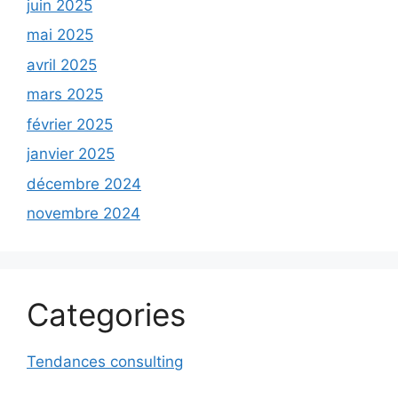
juin 2025
mai 2025
avril 2025
mars 2025
février 2025
janvier 2025
décembre 2024
novembre 2024
Categories
Tendances consulting