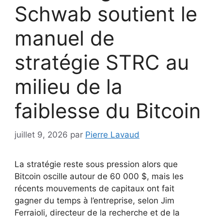
Schwab soutient le
manuel de
stratégie STRC au
milieu de la
faiblesse du Bitcoin
juillet 9, 2026
par
Pierre Lavaud
La stratégie reste sous pression alors que
Bitcoin oscille autour de 60 000 $, mais les
récents mouvements de capitaux ont fait
gagner du temps à l’entreprise, selon Jim
Ferraioli, directeur de la recherche et de la