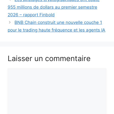
955 millions de dollars au premier semestre
2026 – rapport Finbold
BNB Chain construit une nouvelle couche 1
pour le trading haute fréquence et les agents IA
Laisser un commentaire
Commentaire