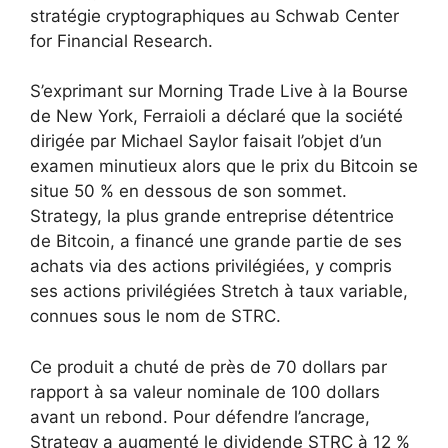
stratégie cryptographiques au Schwab Center
for Financial Research.
S’exprimant sur Morning Trade Live à la Bourse
de New York, Ferraioli a déclaré que la société
dirigée par Michael Saylor faisait l’objet d’un
examen minutieux alors que le prix du Bitcoin se
situe 50 % en dessous de son sommet.
Strategy, la plus grande entreprise détentrice
de Bitcoin, a financé une grande partie de ses
achats via des actions privilégiées, y compris
ses actions privilégiées Stretch à taux variable,
connues sous le nom de STRC.
Ce produit a chuté de près de 70 dollars par
rapport à sa valeur nominale de 100 dollars
avant un rebond. Pour défendre l’ancrage,
Strategy a augmenté le dividende STRC à 12 %