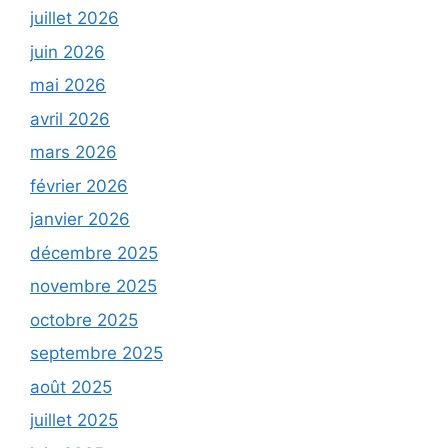
juillet 2026
juin 2026
mai 2026
avril 2026
mars 2026
février 2026
janvier 2026
décembre 2025
novembre 2025
octobre 2025
septembre 2025
août 2025
juillet 2025