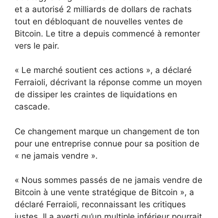
et a autorisé 2 milliards de dollars de rachats
tout en débloquant de nouvelles ventes de
Bitcoin. Le titre a depuis commencé à remonter
vers le pair.
« Le marché soutient ces actions », a déclaré
Ferraioli, décrivant la réponse comme un moyen
de dissiper les craintes de liquidations en
cascade.
Ce changement marque un changement de ton
pour une entreprise connue pour sa position de
« ne jamais vendre ».
« Nous sommes passés de ne jamais vendre de
Bitcoin à une vente stratégique de Bitcoin », a
déclaré Ferraioli, reconnaissant les critiques
justes. Il a averti qu’un multiple inférieur pourrait