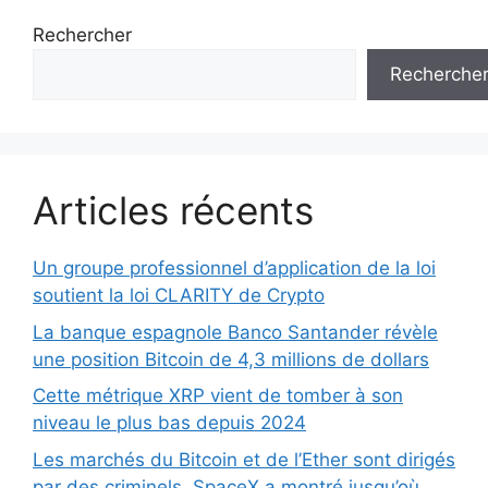
Rechercher
Recherche
Articles récents
Un groupe professionnel d’application de la loi
soutient la loi CLARITY de Crypto
La banque espagnole Banco Santander révèle
une position Bitcoin de 4,3 millions de dollars
Cette métrique XRP vient de tomber à son
niveau le plus bas depuis 2024
Les marchés du Bitcoin et de l’Ether sont dirigés
par des criminels. SpaceX a montré jusqu’où