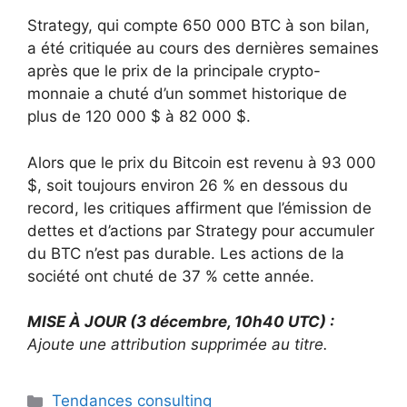
Strategy, qui compte 650 000 BTC à son bilan,
a été critiquée au cours des dernières semaines
après que le prix de la principale crypto-
monnaie a chuté d’un sommet historique de
plus de 120 000 $ à 82 000 $.
Alors que le prix du Bitcoin est revenu à 93 000
$, soit toujours environ 26 % en dessous du
record, les critiques affirment que l’émission de
dettes et d’actions par Strategy pour accumuler
du BTC n’est pas durable. Les actions de la
société ont chuté de 37 % cette année.
MISE À JOUR (3 décembre, 10h40 UTC) :
Ajoute une attribution supprimée au titre.
Catégories
Tendances consulting