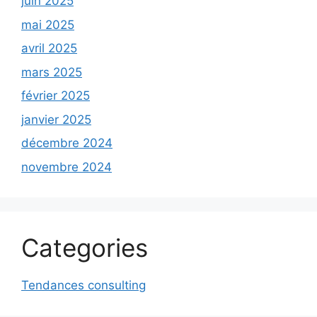
juin 2025
mai 2025
avril 2025
mars 2025
février 2025
janvier 2025
décembre 2024
novembre 2024
Categories
Tendances consulting