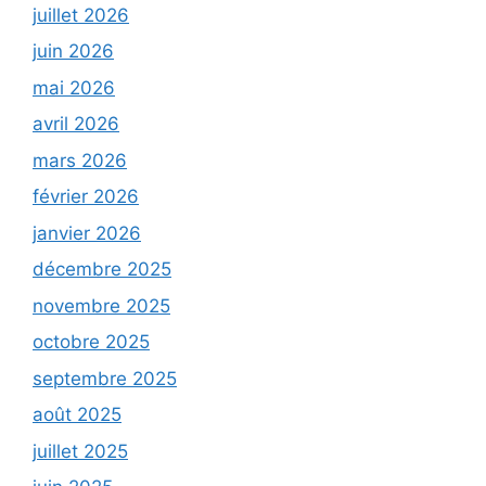
juillet 2026
juin 2026
mai 2026
avril 2026
mars 2026
février 2026
janvier 2026
décembre 2025
novembre 2025
octobre 2025
septembre 2025
août 2025
juillet 2025