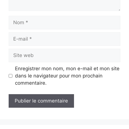
Nom
E-
mail
Site
web
Enregistrer mon nom, mon e-mail et mon site
dans le navigateur pour mon prochain
commentaire.