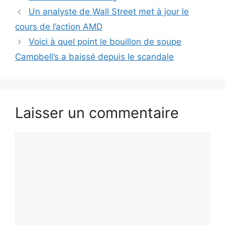
Un analyste de Wall Street met à jour le
cours de l’action AMD
Voici à quel point le bouillon de soupe
Campbell’s a baissé depuis le scandale
Laisser un commentaire
Commentaire