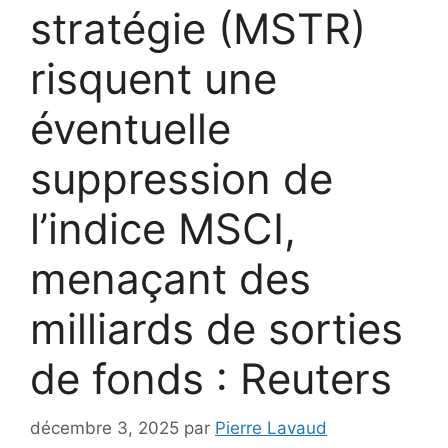
stratégie (MSTR)
risquent une
éventuelle
suppression de
l’indice MSCI,
menaçant des
milliards de sorties
de fonds : Reuters
décembre 3, 2025
par
Pierre Lavaud