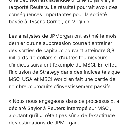
rapporté Reuters. Le résultat pourrait avoir des
conséquences importantes pour la société
basée à Tysons Corner, en Virginie.
Les analystes de JPMorgan ont estimé le mois
dernier qu’une suppression pourrait entraîner
des sorties de capitaux pouvant atteindre 8,8
milliards de dollars si d’autres fournisseurs
d’indices suivaient l’exemple de MSCI. En effet,
l’inclusion de Strategy dans des indices tels que
MSCI USA et MSCI World en fait une partie de
nombreux produits d’investissement passifs.
« Nous nous engageons dans ce processus », a
déclaré Saylor à Reuters interrogé sur MSCI,
ajoutant qu’il « n’était pas sûr » de l’exactitude
des estimations de JPMorgan.