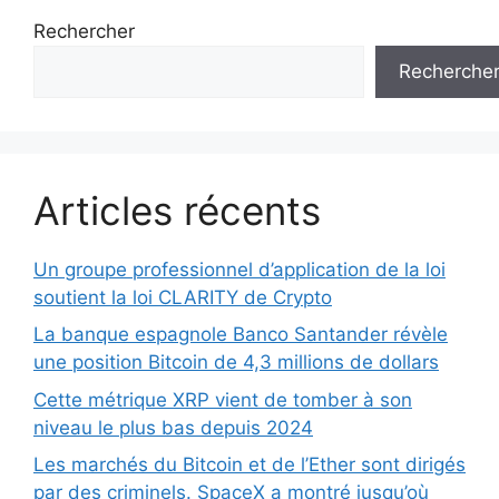
Rechercher
Recherche
Articles récents
Un groupe professionnel d’application de la loi
soutient la loi CLARITY de Crypto
La banque espagnole Banco Santander révèle
une position Bitcoin de 4,3 millions de dollars
Cette métrique XRP vient de tomber à son
niveau le plus bas depuis 2024
Les marchés du Bitcoin et de l’Ether sont dirigés
par des criminels. SpaceX a montré jusqu’où