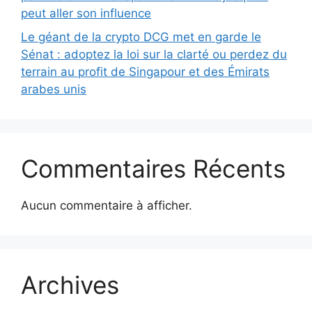
peut aller son influence
Le géant de la crypto DCG met en garde le
Sénat : adoptez la loi sur la clarté ou perdez du
terrain au profit de Singapour et des Émirats
arabes unis
Commentaires Récents
Aucun commentaire à afficher.
Archives