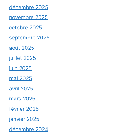
décembre 2025
novembre 2025
octobre 2025
septembre 2025
août 2025
juillet 2025
juin 2025
mai 2025
avril 2025
mars 2025
février 2025
janvier 2025
décembre 2024