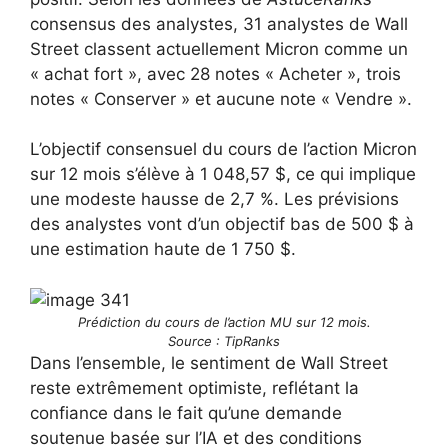
consensus des analystes, 31 analystes de Wall
Street classent actuellement Micron comme un
« achat fort », avec 28 notes « Acheter », trois
notes « Conserver » et aucune note « Vendre ».
L’objectif consensuel du cours de l’action Micron
sur 12 mois s’élève à 1 048,57 $, ce qui implique
une modeste hausse de 2,7 %. Les prévisions
des analystes vont d’un objectif bas de 500 $ à
une estimation haute de 1 750 $.
Prédiction du cours de l’action MU sur 12 mois.
Source : TipRanks
Dans l’ensemble, le sentiment de Wall Street
reste extrêmement optimiste, reflétant la
confiance dans le fait qu’une demande
soutenue basée sur l’IA et des conditions