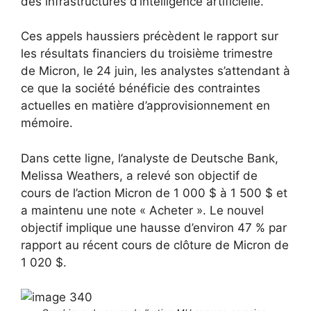
des infrastructures d’intelligence artificielle.
Ces appels haussiers précèdent le rapport sur
les résultats financiers du troisième trimestre
de Micron, le 24 juin, les analystes s’attendant à
ce que la société bénéficie des contraintes
actuelles en matière d’approvisionnement en
mémoire.
Dans cette ligne, l’analyste de Deutsche Bank,
Melissa Weathers, a relevé son objectif de
cours de l’action Micron de 1 000 $ à 1 500 $ et
a maintenu une note « Acheter ». Le nouvel
objectif implique une hausse d’environ 47 % par
rapport au récent cours de clôture de Micron de
1 020 $.