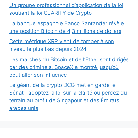
Un groupe professionnel d’application de la loi
soutient la loi CLARITY de Crypto
La banque espagnole Banco Santander révèle
une position Bitcoin de 4,3 millions de dollars
Cette métrique XRP vient de tomber à son
niveau le plus bas depuis 2024
Les marchés du Bitcoin et de l’Ether sont dirigés
par des criminels. SpaceX a montré jusqu’où
peut aller son influence
Le géant de la crypto DCG met en garde le
Sénat : adoptez la loi sur la clarté ou perdez du
terrain au profit de Singapour et des Émirats
arabes unis