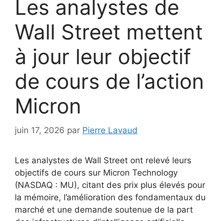
Les analystes de
Wall Street mettent
à jour leur objectif
de cours de l’action
Micron
juin 17, 2026
par
Pierre Lavaud
Les analystes de Wall Street ont relevé leurs
objectifs de cours sur Micron Technology
(NASDAQ : MU), citant des prix plus élevés pour
la mémoire, l’amélioration des fondamentaux du
marché et une demande soutenue de la part