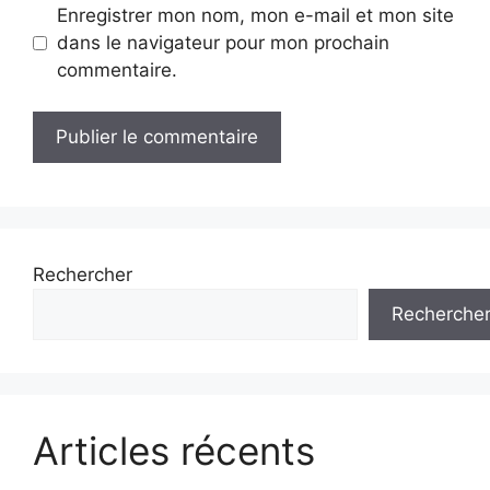
Enregistrer mon nom, mon e-mail et mon site
dans le navigateur pour mon prochain
commentaire.
Rechercher
Recherche
Articles récents