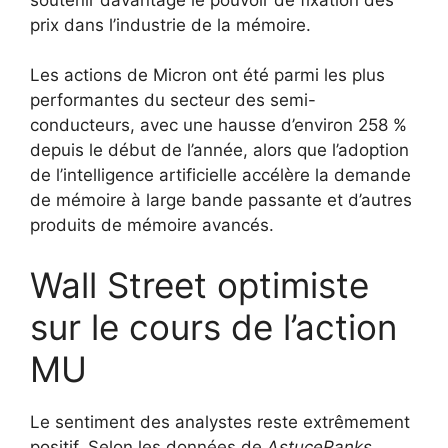
prix dans l’industrie de la mémoire.
Les actions de Micron ont été parmi les plus
performantes du secteur des semi-
conducteurs, avec une hausse d’environ 258 %
depuis le début de l’année, alors que l’adoption
de l’intelligence artificielle accélère la demande
de mémoire à large bande passante et d’autres
produits de mémoire avancés.
Wall Street optimiste
sur le cours de l’action
MU
Le sentiment des analystes reste extrêmement
positif. Selon les données de
AstuceRanks