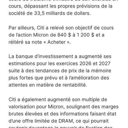
cours, dépassant les propres prévisions de la
société de 33,5 milliards de dollars.
Par ailleurs, Citi a relevé son objectif de cours
de l’action Micron de 840 $ à 1 200 $ et a
réitéré sa note « Acheter ».
La banque d’investissement a augmenté ses
estimations pour les exercices 2026 et 2027
suite à des tendances de prix de la mémoire
plus fortes que prévu et à l’amélioration des
attentes en matière de rentabilité.
Citi a également augmenté son multiple de
valorisation pour Micron, soulignant des marges
brutes élevées et des informations faisant état
d’une offre limitée de DRAM, ce qui pourrait
soutenir davantage le pouvoir de fixation des