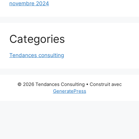
novembre 2024
Categories
Tendances consulting
© 2026 Tendances Consulting
• Construit avec
GeneratePress