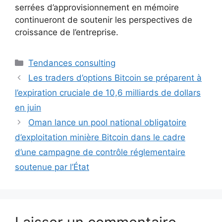
serrées d’approvisionnement en mémoire
continueront de soutenir les perspectives de
croissance de l’entreprise.
Catégories
Tendances consulting
Les traders d’options Bitcoin se préparent à
l’expiration cruciale de 10,6 milliards de dollars
en juin
Oman lance un pool national obligatoire
d’exploitation minière Bitcoin dans le cadre
d’une campagne de contrôle réglementaire
soutenue par l’État