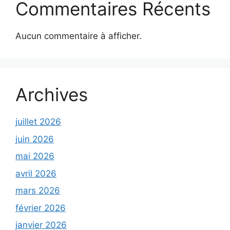
Commentaires Récents
Aucun commentaire à afficher.
Archives
juillet 2026
juin 2026
mai 2026
avril 2026
mars 2026
février 2026
janvier 2026