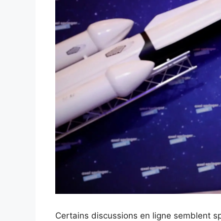
Certains discussions en ligne semblent spé