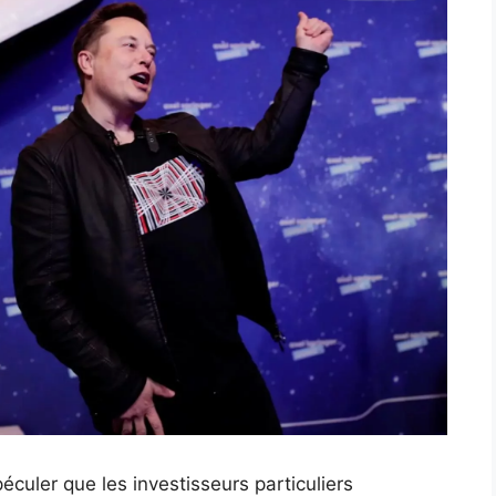
culer que les investisseurs particuliers