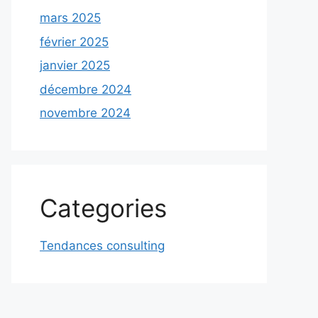
mars 2025
février 2025
janvier 2025
décembre 2024
novembre 2024
Categories
Tendances consulting