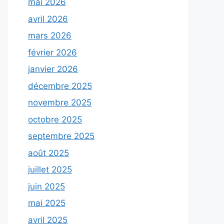
mai 2026
avril 2026
mars 2026
février 2026
janvier 2026
décembre 2025
novembre 2025
octobre 2025
septembre 2025
août 2025
juillet 2025
juin 2025
mai 2025
avril 2025