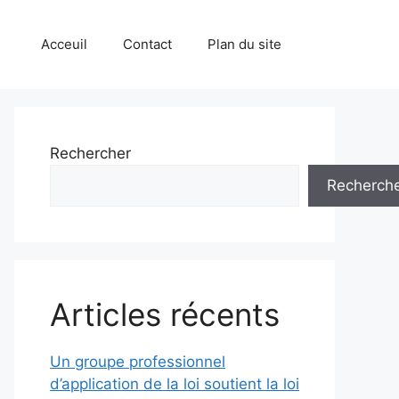
Acceuil
Contact
Plan du site
Rechercher
Recherch
Articles récents
Un groupe professionnel
d’application de la loi soutient la loi