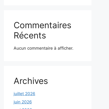
Commentaires
Récents
Aucun commentaire à afficher.
Archives
juillet 2026
juin 2026