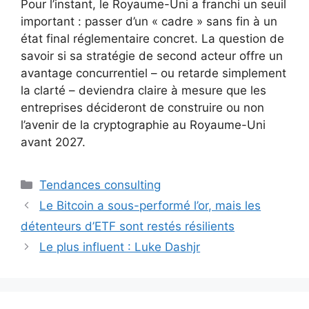
Pour l’instant, le Royaume-Uni a franchi un seuil
important : passer d’un « cadre » sans fin à un
état final réglementaire concret. La question de
savoir si sa stratégie de second acteur offre un
avantage concurrentiel – ou retarde simplement
la clarté – deviendra claire à mesure que les
entreprises décideront de construire ou non
l’avenir de la cryptographie au Royaume-Uni
avant 2027.
Catégories
Tendances consulting
Le Bitcoin a sous-performé l’or, mais les
détenteurs d’ETF sont restés résilients
Le plus influent : Luke Dashjr