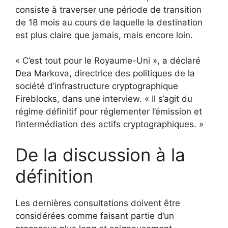
consiste à traverser une période de transition
de 18 mois au cours de laquelle la destination
est plus claire que jamais, mais encore loin.
« C’est tout pour le Royaume-Uni », a déclaré
Dea Markova, directrice des politiques de la
société d’infrastructure cryptographique
Fireblocks, dans une interview. « Il s’agit du
régime définitif pour réglementer l’émission et
l’intermédiation des actifs cryptographiques. »
De la discussion à la
définition
Les dernières consultations doivent être
considérées comme faisant partie d’un