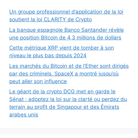
Un groupe professionnel d’application de la loi
soutient la loi CLARITY de Crypto
La banque espagnole Banco Santander révèle
une position Bitcoin de 4,3 millions de dollars
Cette métrique XRP vient de tomber à son
niveau le plus bas depuis 2024
Les marchés du Bitcoin et de l’Ether sont dirigés
par des criminels. SpaceX a montré jusqu’où
peut aller son influence
Le géant de la crypto DCG met en garde le
Sénat : adoptez la loi sur la clarté ou perdez du
terrain au profit de Singapour et des Émirats
arabes unis