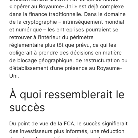
« opérer au Royaume-Uni » est déjà complexe
dans la finance traditionnelle. Dans le domaine
de la cryptographie – intrinsèquement mondial
et numérique – les entreprises pourraient se
retrouver à l’intérieur du périmètre
réglementaire plus tôt que prévu, ce qui les
obligerait à prendre des décisions en matière
de blocage géographique, de restructuration ou
d’établissement d’une présence au Royaume-
Uni.
À quoi ressemblerait le
succès
Du point de vue de la FCA, le succès signifierait
des investisseurs plus informés, une réduction