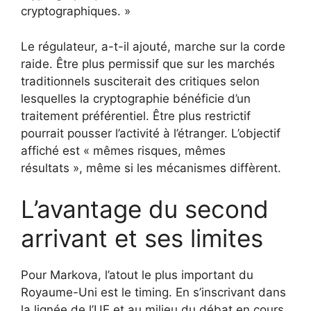
cryptographiques. »
Le régulateur, a-t-il ajouté, marche sur la corde
raide. Être plus permissif que sur les marchés
traditionnels susciterait des critiques selon
lesquelles la cryptographie bénéficie d’un
traitement préférentiel. Être plus restrictif
pourrait pousser l’activité à l’étranger. L’objectif
affiché est « mêmes risques, mêmes
résultats », même si les mécanismes diffèrent.
L’avantage du second
arrivant et ses limites
Pour Markova, l’atout le plus important du
Royaume-Uni est le timing. En s’inscrivant dans
la lignée de l’UE et au milieu du débat en cours