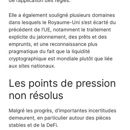
de l’application des règles.
Elle a également souligné plusieurs domaines
dans lesquels le Royaume-Uni s’est écarté du
précédent de l’UE, notamment le traitement
explicite du jalonnement, des prêts et des
emprunts, et une reconnaissance plus
pragmatique du fait que la liquidité
cryptographique est mondiale plutôt que liée
aux sites nationaux.
Les points de pression
non résolus
Malgré les progrès, d’importantes incertitudes
demeurent, en particulier autour des pièces
stables et de la DeFi.