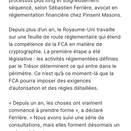
processus plus long et soigneusement
séquencé, selon Sébastien Ferrière, avocat en
réglementation financière chez Pinsent Masons.
Depuis plus d’un an, le Royaume-Uni travaille
sur une feuille de route réglementaire qui étend
la compétence de la FCA en matière de
cryptographie. La première étape a été
législative : les activités réglementées définies
par le Trésor déterminent ce qui entre dans le
périmètre. Ce n’est qu’à ce moment-là que la
FCA pourra imposer des exigences
d’autorisation et des règles détaillées.
« Depuis un an, les choses ont vraiment
commencé à prendre forme », a déclaré
Ferrière. « Nous avons suivi une série de
consultations, mais elles forment désormais un