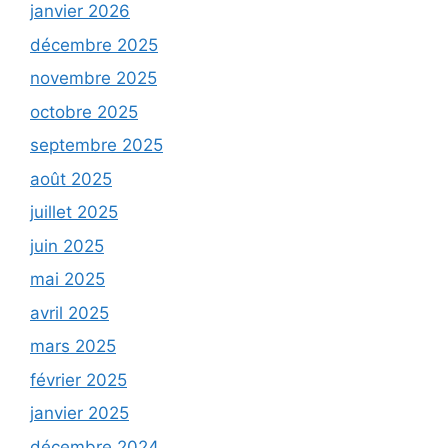
janvier 2026
décembre 2025
novembre 2025
octobre 2025
septembre 2025
août 2025
juillet 2025
juin 2025
mai 2025
avril 2025
mars 2025
février 2025
janvier 2025
décembre 2024