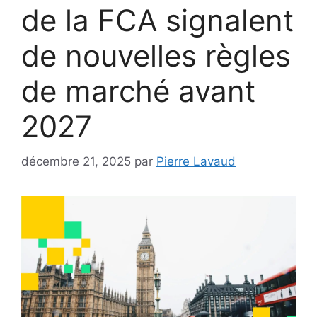
de la FCA signalent
de nouvelles règles
de marché avant
2027
décembre 21, 2025
par
Pierre Lavaud