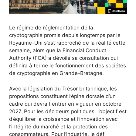
Le régime de réglementation de la
cryptographie promis depuis longtemps par le
Royaume-Uni s’est rapproché de la réalité cette
semaine, alors que la Financial Conduct
Authority (FCA) a dévoilé sa consultation qui
définira à terme le fonctionnement des sociétés
de cryptographie en Grande-Bretagne.
Avec la législation du Trésor britannique, les
propositions constituent l’épine dorsale d’un
cadre qui devrait entrer en vigueur en octobre
2027. Pour les décideurs politiques, l’objectif est
d’équilibrer la croissance et l’innovation avec
l’intégrité du marché et la protection des
consommateurs. Pour l’industrie, le défi