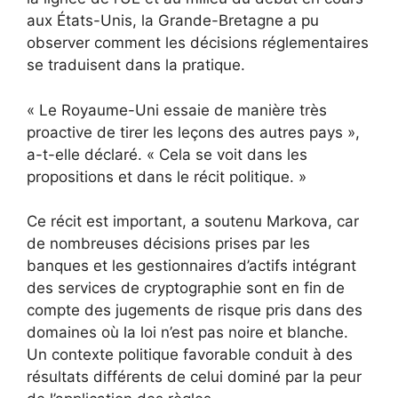
aux États-Unis, la Grande-Bretagne a pu
observer comment les décisions réglementaires
se traduisent dans la pratique.
« Le Royaume-Uni essaie de manière très
proactive de tirer les leçons des autres pays »,
a-t-elle déclaré. « Cela se voit dans les
propositions et dans le récit politique. »
Ce récit est important, a soutenu Markova, car
de nombreuses décisions prises par les
banques et les gestionnaires d’actifs intégrant
des services de cryptographie sont en fin de
compte des jugements de risque pris dans des
domaines où la loi n’est pas noire et blanche.
Un contexte politique favorable conduit à des
résultats différents de celui dominé par la peur