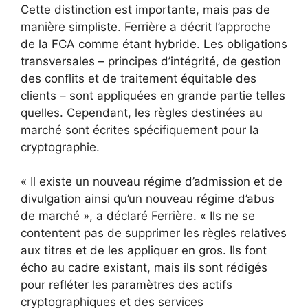
Cette distinction est importante, mais pas de
manière simpliste. Ferrière a décrit l’approche
de la FCA comme étant hybride. Les obligations
transversales – principes d’intégrité, de gestion
des conflits et de traitement équitable des
clients – sont appliquées en grande partie telles
quelles. Cependant, les règles destinées au
marché sont écrites spécifiquement pour la
cryptographie.
« Il existe un nouveau régime d’admission et de
divulgation ainsi qu’un nouveau régime d’abus
de marché », a déclaré Ferrière. « Ils ne se
contentent pas de supprimer les règles relatives
aux titres et de les appliquer en gros. Ils font
écho au cadre existant, mais ils sont rédigés
pour refléter les paramètres des actifs
cryptographiques et des services