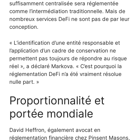
suffisamment centralisée sera réglementée
comme l’intermédiation traditionnelle. Mais de
nombreux services DeFi ne sont pas de par leur
conception.
« L’identification d’une entité responsable et
l’application d’un cadre de conservation ne
permettent pas toujours de répondre au risque
réel », a déclaré Markova. « C’est pourquoi la
réglementation DeFi n’a été vraiment résolue
nulle part. »
Proportionnalité et
portée mondiale
David Heffron, également avocat en
réglementation financière chez Pinsent Masons,