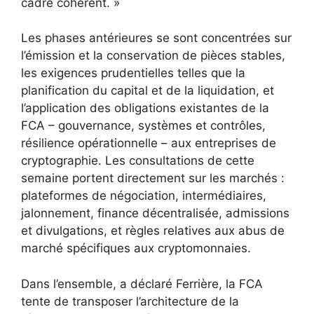
cadre cohérent. »
Les phases antérieures se sont concentrées sur
l’émission et la conservation de pièces stables,
les exigences prudentielles telles que la
planification du capital et de la liquidation, et
l’application des obligations existantes de la
FCA – gouvernance, systèmes et contrôles,
résilience opérationnelle – aux entreprises de
cryptographie. Les consultations de cette
semaine portent directement sur les marchés :
plateformes de négociation, intermédiaires,
jalonnement, finance décentralisée, admissions
et divulgations, et règles relatives aux abus de
marché spécifiques aux cryptomonnaies.
Dans l’ensemble, a déclaré Ferrière, la FCA
tente de transposer l’architecture de la