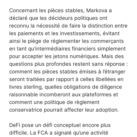
Concernant les pièces stables, Markova a
déclaré que les décideurs politiques ont
reconnu la nécessité de faire la distinction entre
les paiements et les investissements, évitant
ainsi le piège de réglementer les commerçants
en tant qu’intermédiaires financiers simplement
pour accepter les jetons numériques. Mais des
questions plus profondes restent sans réponse :
comment les pièces stables émises à l’étranger
seront traitées par rapport à celles libellées en
livres sterling, quelles obligations de diligence
raisonnable incomberont aux plateformes et
comment une politique de règlement
conservatrice pourrait affecter leur adoption.
DeFi pose un défi conceptuel encore plus
difficile. La FCA a signalé qu’une activité