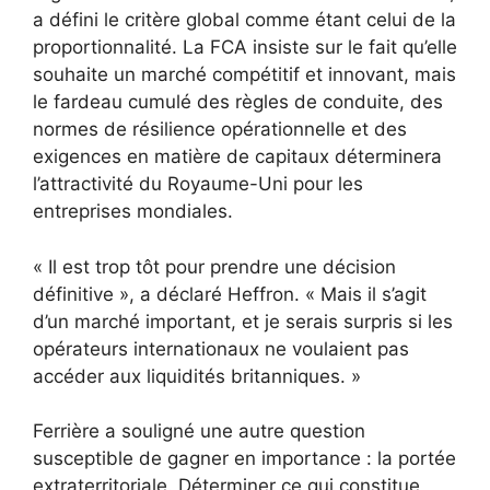
a défini le critère global comme étant celui de la
proportionnalité. La FCA insiste sur le fait qu’elle
souhaite un marché compétitif et innovant, mais
le fardeau cumulé des règles de conduite, des
normes de résilience opérationnelle et des
exigences en matière de capitaux déterminera
l’attractivité du Royaume-Uni pour les
entreprises mondiales.
« Il est trop tôt pour prendre une décision
définitive », a déclaré Heffron. « Mais il s’agit
d’un marché important, et je serais surpris si les
opérateurs internationaux ne voulaient pas
accéder aux liquidités britanniques. »
Ferrière a souligné une autre question
susceptible de gagner en importance : la portée
extraterritoriale. Déterminer ce qui constitue