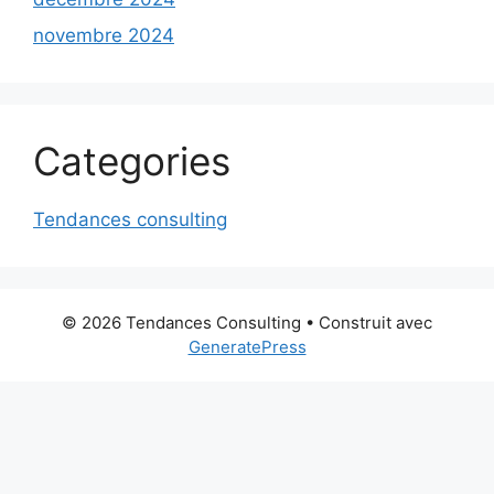
novembre 2024
Categories
Tendances consulting
© 2026 Tendances Consulting
• Construit avec
GeneratePress