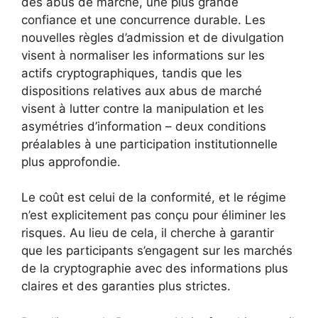
des abus de marché, une plus grande
confiance et une concurrence durable. Les
nouvelles règles d’admission et de divulgation
visent à normaliser les informations sur les
actifs cryptographiques, tandis que les
dispositions relatives aux abus de marché
visent à lutter contre la manipulation et les
asymétries d’information – deux conditions
préalables à une participation institutionnelle
plus approfondie.
Le coût est celui de la conformité, et le régime
n’est explicitement pas conçu pour éliminer les
risques. Au lieu de cela, il cherche à garantir
que les participants s’engagent sur les marchés
de la cryptographie avec des informations plus
claires et des garanties plus strictes.