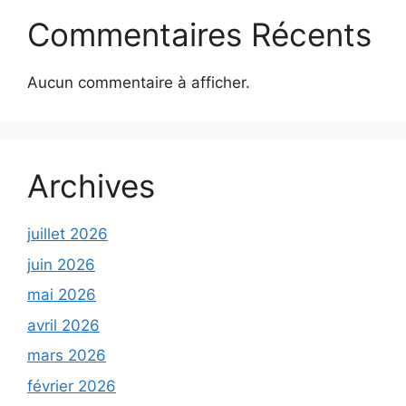
Commentaires Récents
Aucun commentaire à afficher.
Archives
juillet 2026
juin 2026
mai 2026
avril 2026
mars 2026
février 2026