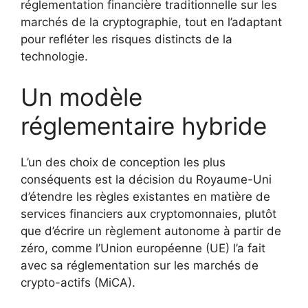
réglementation financière traditionnelle sur les
marchés de la cryptographie, tout en l’adaptant
pour refléter les risques distincts de la
technologie.
Un modèle
réglementaire hybride
L’un des choix de conception les plus
conséquents est la décision du Royaume-Uni
d’étendre les règles existantes en matière de
services financiers aux cryptomonnaies, plutôt
que d’écrire un règlement autonome à partir de
zéro, comme l’Union européenne (UE) l’a fait
avec sa réglementation sur les marchés de
crypto-actifs (MiCA).