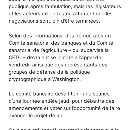
publique après l’annulation, mais les législateurs
et les acteurs de l’industrie affirment que les
négociations sont loin d’être terminées.
Selon des informations, des démocrates du
Comité sénatorial des banques et du Comité
sénatorial de l’agriculture – qui supervise la
CFTC – devraient se joindre à l’appel de
vendredi, ainsi que des représentants des
groupes de défense de la politique
cryptographique à Washington.
Le comité bancaire devait tenir une séance
d’une journée entière jeudi pour débattre des
amendements et voter sur l’opportunité de faire
avancer le projet de loi.