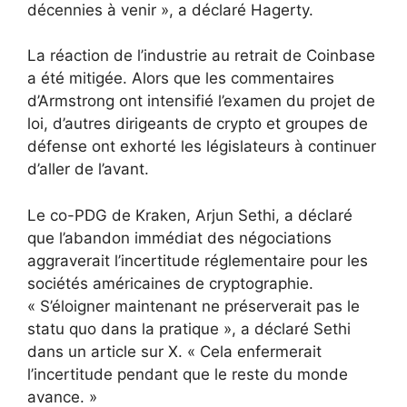
décennies à venir », a déclaré Hagerty.
La réaction de l’industrie au retrait de Coinbase
a été mitigée. Alors que les commentaires
d’Armstrong ont intensifié l’examen du projet de
loi, d’autres dirigeants de crypto et groupes de
défense ont exhorté les législateurs à continuer
d’aller de l’avant.
Le co-PDG de Kraken, Arjun Sethi, a déclaré
que l’abandon immédiat des négociations
aggraverait l’incertitude réglementaire pour les
sociétés américaines de cryptographie.
« S’éloigner maintenant ne préserverait pas le
statu quo dans la pratique », a déclaré Sethi
dans un article sur X. « Cela enfermerait
l’incertitude pendant que le reste du monde
avance. »