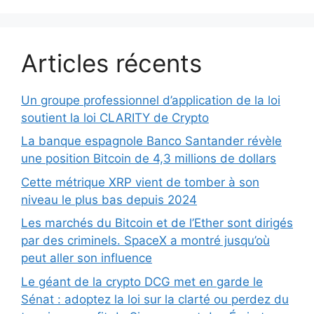
Articles récents
Un groupe professionnel d’application de la loi
soutient la loi CLARITY de Crypto
La banque espagnole Banco Santander révèle
une position Bitcoin de 4,3 millions de dollars
Cette métrique XRP vient de tomber à son
niveau le plus bas depuis 2024
Les marchés du Bitcoin et de l’Ether sont dirigés
par des criminels. SpaceX a montré jusqu’où
peut aller son influence
Le géant de la crypto DCG met en garde le
Sénat : adoptez la loi sur la clarté ou perdez du