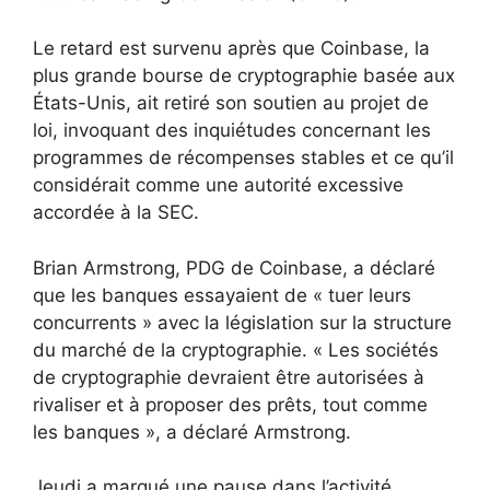
Le retard est survenu après que Coinbase, la
plus grande bourse de cryptographie basée aux
États-Unis, ait retiré son soutien au projet de
loi, invoquant des inquiétudes concernant les
programmes de récompenses stables et ce qu’il
considérait comme une autorité excessive
accordée à la SEC.
Brian Armstrong, PDG de Coinbase, a déclaré
que les banques essayaient de « tuer leurs
concurrents » avec la législation sur la structure
du marché de la cryptographie. « Les sociétés
de cryptographie devraient être autorisées à
rivaliser et à proposer des prêts, tout comme
les banques », a déclaré Armstrong.
Jeudi a marqué une pause dans l’activité