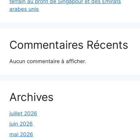
terrain au profit de Singapour et des Émirats
arabes unis
Commentaires Récents
Aucun commentaire à afficher.
Archives
juillet 2026
juin 2026
mai 2026