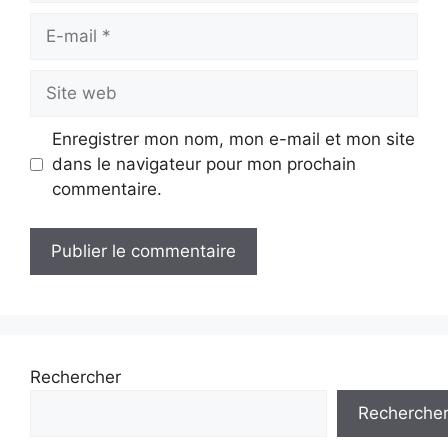
E-
mail
Site
web
Enregistrer mon nom, mon e-mail et mon site
dans le navigateur pour mon prochain
commentaire.
Rechercher
Recherche