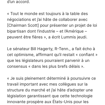
d’un accord.
« Tout le monde est toujours à la table des
négociations et j’ai hâte de collaborer avec
[Chairman Scott] pour présenter un projet de loi
bipartisan dont l’industrie – et l’Amérique –
peuvent être fières », a écrit Lummis jeudi.
Le sénateur Bill Hagerty, R-Tenn., a fait écho à
cet optimisme, affirmant qu’il restait « confiant »
que les législateurs pourraient parvenir à un
consensus « dans les plus brefs délais ».
« Je suis pleinement déterminé à poursuivre ce
travail important avec mes collègues sur la
structure du marché et j’ai hâte d’adopter une
législation garantissant que cette technologie
innovante prospère aux États-Unis pour les