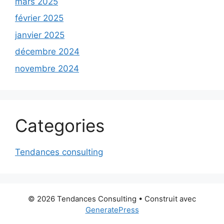
mars 2025
février 2025
janvier 2025
décembre 2024
novembre 2024
Categories
Tendances consulting
© 2026 Tendances Consulting
• Construit avec
GeneratePress