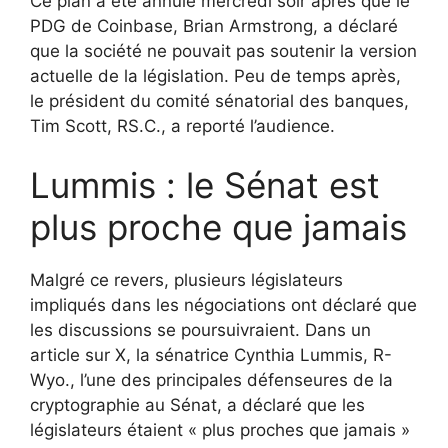
Ce plan a été annulé mercredi soir après que le
PDG de Coinbase, Brian Armstrong, a déclaré
que la société ne pouvait pas soutenir la version
actuelle de la législation. Peu de temps après,
le président du comité sénatorial des banques,
Tim Scott, RS.C., a reporté l’audience.
Lummis : le Sénat est
plus proche que jamais
Malgré ce revers, plusieurs législateurs
impliqués dans les négociations ont déclaré que
les discussions se poursuivraient. Dans un
article sur X, la sénatrice Cynthia Lummis, R-
Wyo., l’une des principales défenseures de la
cryptographie au Sénat, a déclaré que les
législateurs étaient « plus proches que jamais »