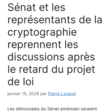
Sénat et les
représentants de la
cryptographie
reprennent les
discussions après
le retard du projet
de loi
janvier 15, 2026
par
Pierre Lavaud
Les démocrates du Sénat américain seraient