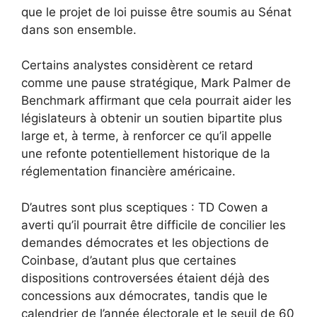
que le projet de loi puisse être soumis au Sénat
dans son ensemble.
Certains analystes considèrent ce retard
comme une pause stratégique, Mark Palmer de
Benchmark affirmant que cela pourrait aider les
législateurs à obtenir un soutien bipartite plus
large et, à terme, à renforcer ce qu’il appelle
une refonte potentiellement historique de la
réglementation financière américaine.
D’autres sont plus sceptiques : TD Cowen a
averti qu’il pourrait être difficile de concilier les
demandes démocrates et les objections de
Coinbase, d’autant plus que certaines
dispositions controversées étaient déjà des
concessions aux démocrates, tandis que le
calendrier de l’année électorale et le seuil de 60