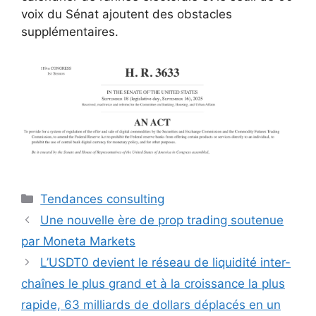
voix du Sénat ajoutent des obstacles
supplémentaires.
Catégories
Tendances consulting
Une nouvelle ère de prop trading soutenue
par Moneta Markets
L’USDT0 devient le réseau de liquidité inter-
chaînes le plus grand et à la croissance la plus
rapide, 63 milliards de dollars déplacés en un