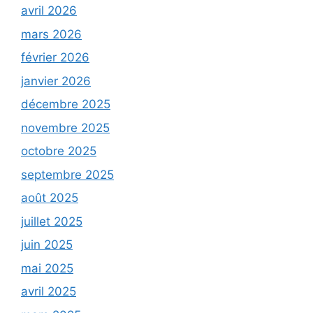
avril 2026
mars 2026
février 2026
janvier 2026
décembre 2025
novembre 2025
octobre 2025
septembre 2025
août 2025
juillet 2025
juin 2025
mai 2025
avril 2025