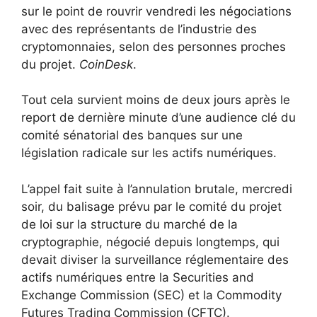
sur le point de rouvrir vendredi les négociations
avec des représentants de l’industrie des
cryptomonnaies, selon des personnes proches
du projet.
CoinDesk
.
Tout cela survient moins de deux jours après le
report de dernière minute d’une audience clé du
comité sénatorial des banques sur une
législation radicale sur les actifs numériques.
L’appel fait suite à l’annulation brutale, mercredi
soir, du balisage prévu par le comité du projet
de loi sur la structure du marché de la
cryptographie, négocié depuis longtemps, qui
devait diviser la surveillance réglementaire des
actifs numériques entre la Securities and
Exchange Commission (SEC) et la Commodity
Futures Trading Commission (CFTC).