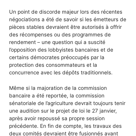
Un point de discorde majeur lors des récentes
négociations a été de savoir si les émetteurs de
pièces stables devraient être autorisés à offrir
des récompenses ou des programmes de
rendement – ​​une question qui a suscité
l’opposition des lobbyistes bancaires et de
certains démocrates préoccupés par la
protection des consommateurs et la
concurrence avec les dépôts traditionnels.
Même si la majoration de la commission
bancaire a été reportée, la commission
sénatoriale de l’agriculture devrait toujours tenir
une audition sur le projet de loi le 27 janvier,
après avoir repoussé sa propre session
précédente. En fin de compte, les travaux des
deux comités devraient être fusionnés avant