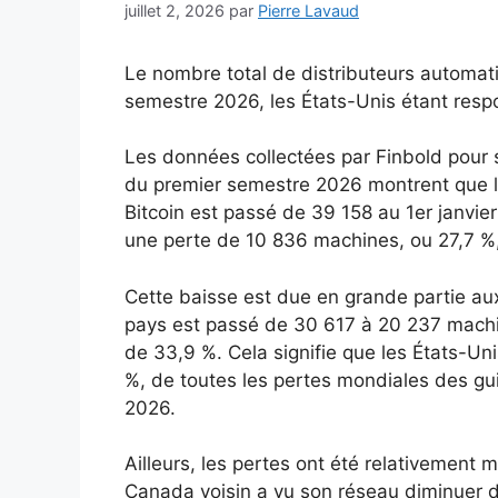
juillet 2, 2026
par
Pierre Lavaud
Le nombre total de distributeurs automat
semestre 2026, les États-Unis étant respo
Les données collectées par Finbold pour
du premier semestre 2026 montrent que 
Bitcoin est passé de 39 158 au 1er janvie
une perte de 10 836 machines, ou 27,7 %, 
Cette baisse est due en grande partie au
pays est passé de 30 617 à 20 237 machi
de 33,9 %. Cela signifie que les États-Uni
%, de toutes les pertes mondiales des gu
2026.
Ailleurs, les pertes ont été relativement
Canada voisin a vu son réseau diminuer 