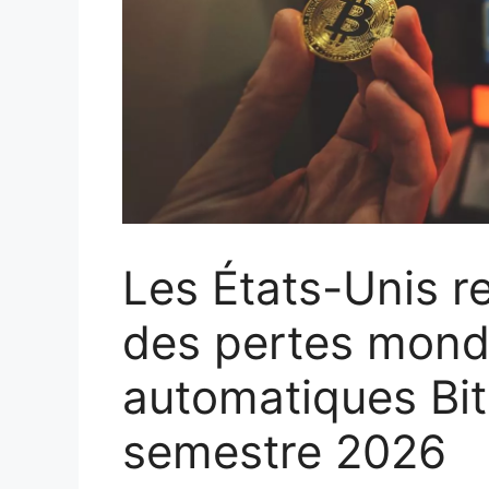
Les États-Unis r
des pertes mondi
automatiques Bit
semestre 2026