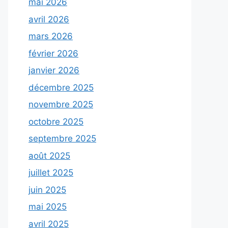
mai 2026
avril 2026
mars 2026
février 2026
janvier 2026
décembre 2025
novembre 2025
octobre 2025
septembre 2025
août 2025
juillet 2025
juin 2025
mai 2025
avril 2025