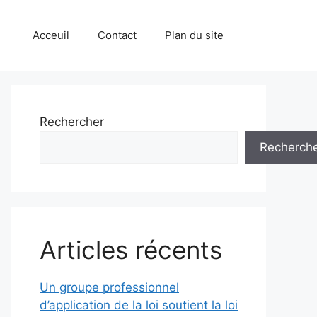
Acceuil
Contact
Plan du site
Rechercher
Recherch
Articles récents
Un groupe professionnel
d’application de la loi soutient la loi