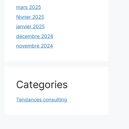
mars 2025
février 2025
janvier 2025
décembre 2024
novembre 2024
Categories
Tendances consulting