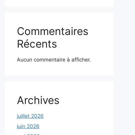
Commentaires
Récents
Aucun commentaire à afficher.
Archives
juillet 2026
juin 2026