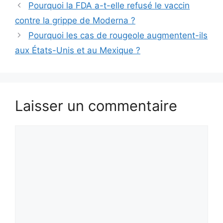
Pourquoi la FDA a-t-elle refusé le vaccin
contre la grippe de Moderna ?
Pourquoi les cas de rougeole augmentent-ils
aux États-Unis et au Mexique ?
Laisser un commentaire
Commentaire