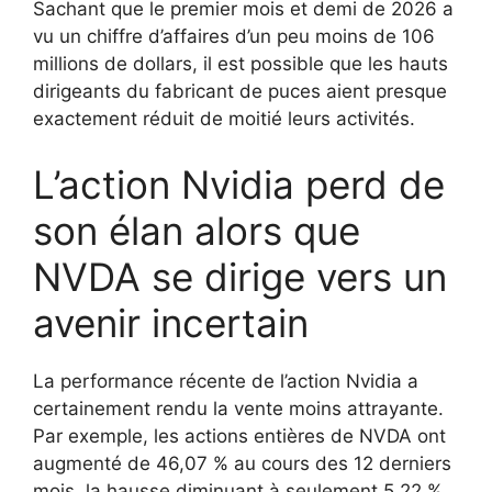
Sachant que le premier mois et demi de 2026 a
vu un chiffre d’affaires d’un peu moins de 106
millions de dollars, il est possible que les hauts
dirigeants du fabricant de puces aient presque
exactement réduit de moitié leurs activités.
L’action Nvidia perd de
son élan alors que
NVDA se dirige vers un
avenir incertain
La performance récente de l’action Nvidia a
certainement rendu la vente moins attrayante.
Par exemple, les actions entières de NVDA ont
augmenté de 46,07 % au cours des 12 derniers
mois, la hausse diminuant à seulement 5,22 %