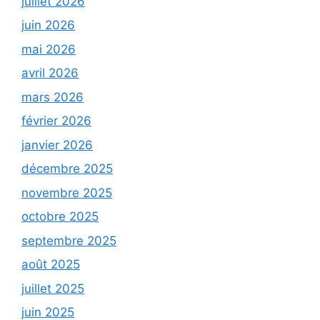
juillet 2026
juin 2026
mai 2026
avril 2026
mars 2026
février 2026
janvier 2026
décembre 2025
novembre 2025
octobre 2025
septembre 2025
août 2025
juillet 2025
juin 2025