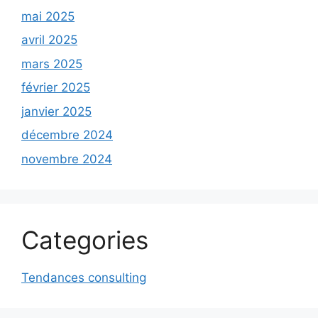
mai 2025
avril 2025
mars 2025
février 2025
janvier 2025
décembre 2024
novembre 2024
Categories
Tendances consulting