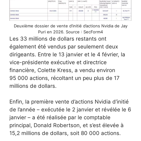
Deuxième dossier de vente d’initié d’actions Nvidia de Jay
Puri en 2026. Source : SecForm4
Les 33 millions de dollars restants ont
également été vendus par seulement deux
dirigeants. Entre le 13 janvier et le 4 février, la
vice-présidente exécutive et directrice
financière, Colette Kress, a vendu environ
95 000 actions, récoltant un peu plus de 17
millions de dollars.
Enfin, la première vente d’actions Nvidia d’initié
de l’année – exécutée le 2 janvier et révélée le 6
janvier – a été réalisée par le comptable
principal, Donald Robertson, et s’est élevée à
15,2 millions de dollars, soit 80 000 actions.