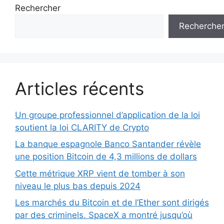
Rechercher
Recherche
Articles récents
Un groupe professionnel d’application de la loi
soutient la loi CLARITY de Crypto
La banque espagnole Banco Santander révèle
une position Bitcoin de 4,3 millions de dollars
Cette métrique XRP vient de tomber à son
niveau le plus bas depuis 2024
Les marchés du Bitcoin et de l’Ether sont dirigés
par des criminels. SpaceX a montré jusqu’où