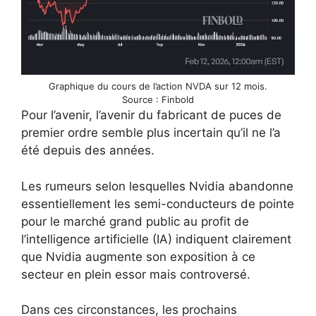
Graphique du cours de l’action NVDA sur 12 mois.
Source : Finbold
Pour l’avenir, l’avenir du fabricant de puces de
premier ordre semble plus incertain qu’il ne l’a
été depuis des années.
Les rumeurs selon lesquelles Nvidia abandonne
essentiellement les semi-conducteurs de pointe
pour le marché grand public au profit de
l’intelligence artificielle (IA) indiquent clairement
que Nvidia augmente son exposition à ce
secteur en plein essor mais controversé.
Dans ces circonstances, les prochains