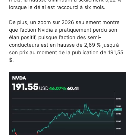
lorsque le délai est raccourci à six mois.
De plus, un zoom sur 2026 seulement montre
que l’action Nvidia a pratiquement perdu son
élan positif, puisque l’action des semi-
conducteurs est en hausse de 2,69 % jusqu’à
son prix au moment de la publication de 191,55
$.