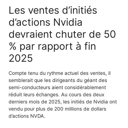
Les ventes d’initiés
d’actions Nvidia
devraient chuter de 50
% par rapport à fin
2025
Compte tenu du rythme actuel des ventes, il
semblerait que les dirigeants du géant des
semi-conducteurs aient considérablement
réduit leurs échanges. Au cours des deux
derniers mois de 2025, les initiés de Nvidia ont
vendu pour plus de 200 millions de dollars
d’actions NVDA.