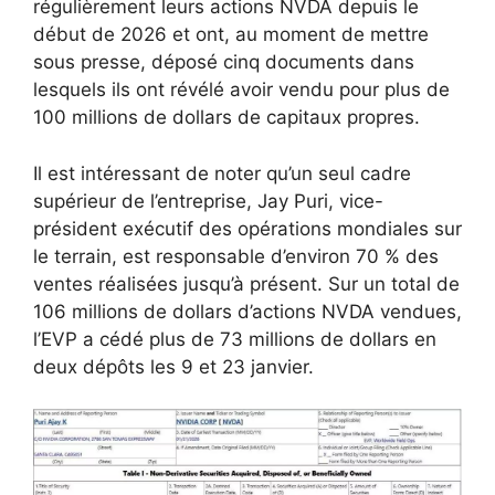
régulièrement leurs actions NVDA depuis le
début de 2026 et ont, au moment de mettre
sous presse, déposé cinq documents dans
lesquels ils ont révélé avoir vendu pour plus de
100 millions de dollars de capitaux propres.
Il est intéressant de noter qu’un seul cadre
supérieur de l’entreprise, Jay Puri, vice-
président exécutif des opérations mondiales sur
le terrain, est responsable d’environ 70 % des
ventes réalisées jusqu’à présent. Sur un total de
106 millions de dollars d’actions NVDA vendues,
l’EVP a cédé plus de 73 millions de dollars en
deux dépôts les 9 et 23 janvier.