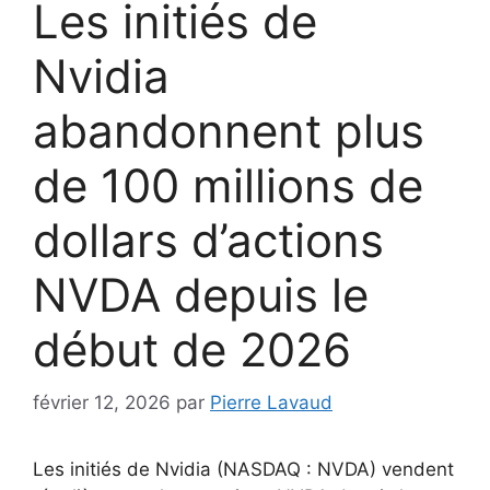
Les initiés de
Nvidia
abandonnent plus
de 100 millions de
dollars d’actions
NVDA depuis le
début de 2026
février 12, 2026
par
Pierre Lavaud
Les initiés de Nvidia (NASDAQ : NVDA) vendent