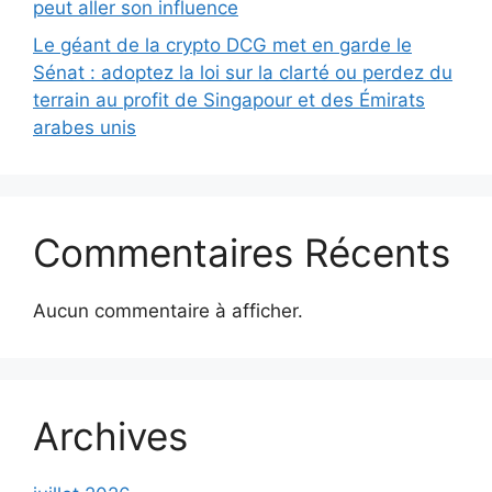
peut aller son influence
Le géant de la crypto DCG met en garde le
Sénat : adoptez la loi sur la clarté ou perdez du
terrain au profit de Singapour et des Émirats
arabes unis
Commentaires Récents
Aucun commentaire à afficher.
Archives