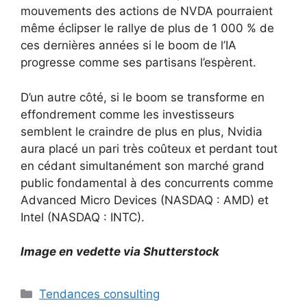
mouvements des actions de NVDA pourraient
même éclipser le rallye de plus de 1 000 % de
ces dernières années si le boom de l’IA
progresse comme ses partisans l’espèrent.
D’un autre côté, si le boom se transforme en
effondrement comme les investisseurs
semblent le craindre de plus en plus, Nvidia
aura placé un pari très coûteux et perdant tout
en cédant simultanément son marché grand
public fondamental à des concurrents comme
Advanced Micro Devices (NASDAQ : AMD) et
Intel (NASDAQ : INTC).
Image en vedette via Shutterstock
Catégories
Tendances consulting