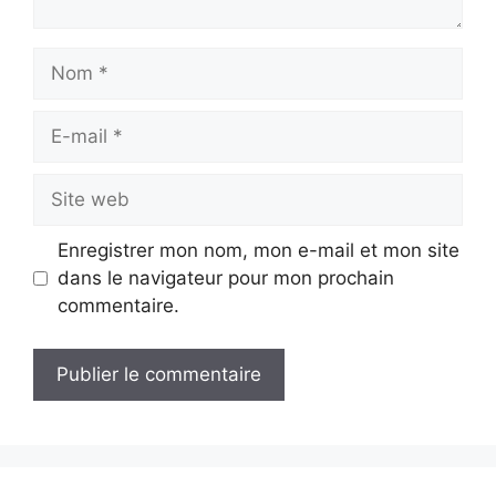
Nom
E-
mail
Site
web
Enregistrer mon nom, mon e-mail et mon site
dans le navigateur pour mon prochain
commentaire.