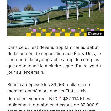
Dans ce qui est devenu trop familier au début
de la journée de négociation aux États-Unis, le
secteur de la cryptographie a rapidement plus
que abandonné le moindre signe d’un rallye du
jour au lendemain.
Bitcoin a dépassé les 89 000 dollars à un
moment donné alors que les États-Unis
dormaient vendredi.
BTC
$
87 114,51
est
rapidement retombé en dessous de 87 000 $
alors que les actions américaines ont ouvert