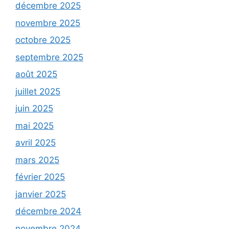
décembre 2025
novembre 2025
octobre 2025
septembre 2025
août 2025
juillet 2025
juin 2025
mai 2025
avril 2025
mars 2025
février 2025
janvier 2025
décembre 2024
novembre 2024