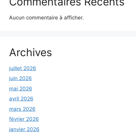
Commentaires Récents
Aucun commentaire à afficher.
Archives
juillet 2026
juin 2026
mai 2026
avril 2026
mars 2026
février 2026
janvier 2026