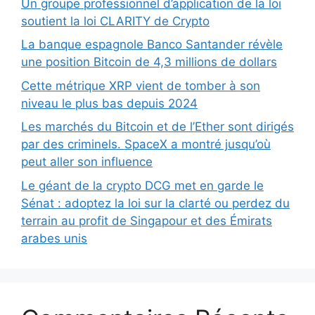
Un groupe professionnel d’application de la loi
soutient la loi CLARITY de Crypto
La banque espagnole Banco Santander révèle
une position Bitcoin de 4,3 millions de dollars
Cette métrique XRP vient de tomber à son
niveau le plus bas depuis 2024
Les marchés du Bitcoin et de l’Ether sont dirigés
par des criminels. SpaceX a montré jusqu’où
peut aller son influence
Le géant de la crypto DCG met en garde le
Sénat : adoptez la loi sur la clarté ou perdez du
terrain au profit de Singapour et des Émirats
arabes unis