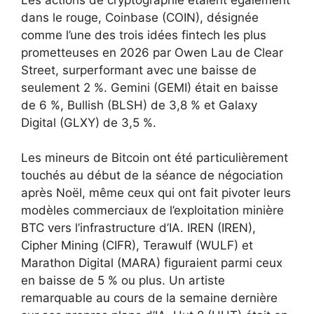
dans le rouge, Coinbase (COIN), désignée
comme l’une des trois idées fintech les plus
prometteuses en 2026 par Owen Lau de Clear
Street, surperformant avec une baisse de
seulement 2 %. Gemini (GEMI) était en baisse
de 6 %, Bullish (BLSH) de 3,8 % et Galaxy
Digital (GLXY) de 3,5 %.
Les mineurs de Bitcoin ont été particulièrement
touchés au début de la séance de négociation
après Noël, même ceux qui ont fait pivoter leurs
modèles commerciaux de l’exploitation minière
BTC vers l’infrastructure d’IA. IREN (IREN),
Cipher Mining (CIFR), Terawulf (WULF) et
Marathon Digital (MARA) figuraient parmi ceux
en baisse de 5 % ou plus. Un artiste
remarquable au cours de la semaine dernière