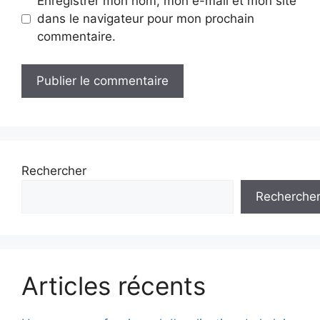
Enregistrer mon nom, mon e-mail et mon site
dans le navigateur pour mon prochain
commentaire.
Rechercher
Recherche
Articles récents