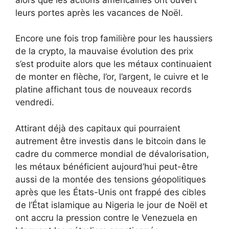
leurs portes après les vacances de Noël.
Encore une fois trop familière pour les haussiers
de la crypto, la mauvaise évolution des prix
s’est produite alors que les métaux continuaient
de monter en flèche, l’or, l’argent, le cuivre et le
platine affichant tous de nouveaux records
vendredi.
Attirant déjà des capitaux qui pourraient
autrement être investis dans le bitcoin dans le
cadre du commerce mondial de dévalorisation,
les métaux bénéficient aujourd’hui peut-être
aussi de la montée des tensions géopolitiques
après que les États-Unis ont frappé des cibles
de l’État islamique au Nigeria le jour de Noël et
ont accru la pression contre le Venezuela en