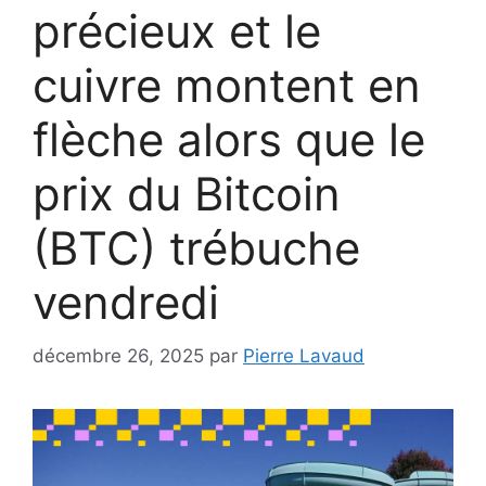
précieux et le
cuivre montent en
flèche alors que le
prix du Bitcoin
(BTC) trébuche
vendredi
décembre 26, 2025
par
Pierre Lavaud