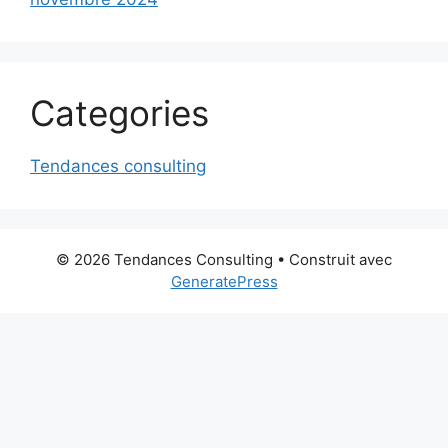
Categories
Tendances consulting
© 2026 Tendances Consulting
• Construit avec
GeneratePress