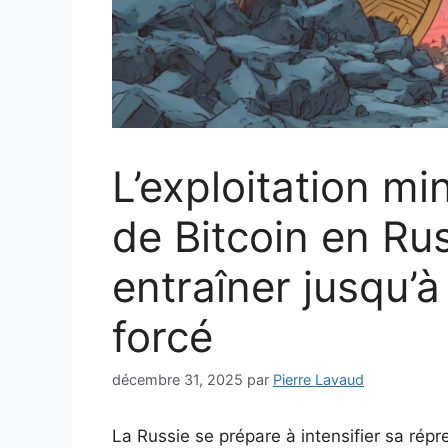
L’exploitation mi
de Bitcoin en Rus
entraîner jusqu’à
forcé
décembre 31, 2025
par
Pierre Lavaud
La Russie se prépare à intensifier sa répr