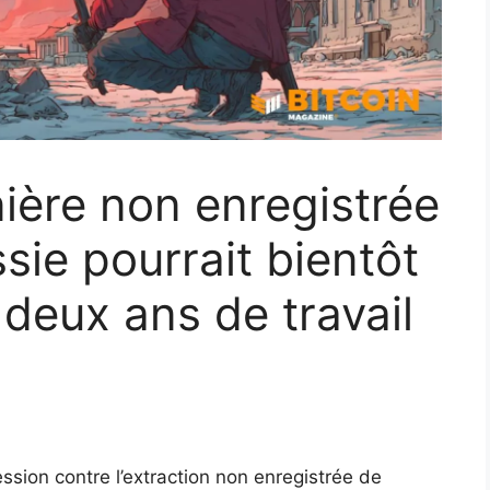
nière non enregistrée
sie pourrait bientôt
 deux ans de travail
ession contre l’extraction non enregistrée de