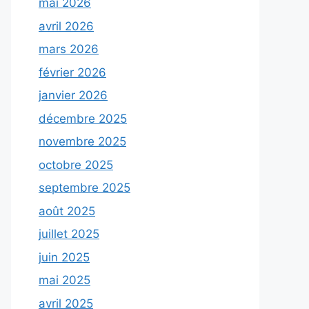
mai 2026
avril 2026
mars 2026
février 2026
janvier 2026
décembre 2025
novembre 2025
octobre 2025
septembre 2025
août 2025
juillet 2025
juin 2025
mai 2025
avril 2025