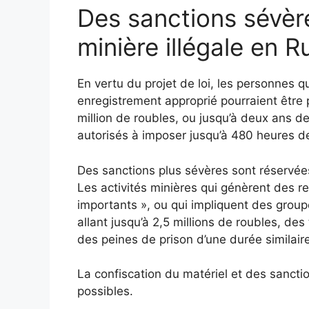
Des sanctions sévère
minière illégale en R
En vertu du projet de loi, les personnes 
enregistrement approprié pourraient être
million de roubles, ou jusqu’à deux ans d
autorisés à imposer jusqu’à 480 heures de
Des sanctions plus sévères sont réservée
Les activités minières qui génèrent des r
importants », ou qui impliquent des grou
allant jusqu’à 2,5 millions de roubles, des
des peines de prison d’une durée similaire
La confiscation du matériel et des sancti
possibles.