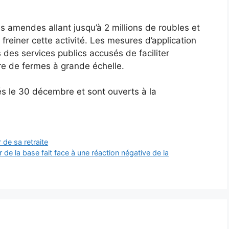
amendes allant jusqu’à 2 millions de roubles et
 freiner cette activité. Les mesures d’application
és des services publics accusés de faciliter
ture de fermes à grande échelle.
s le 30 décembre et sont ouverts à la
 de sa retraite
e la base fait face à une réaction négative de la