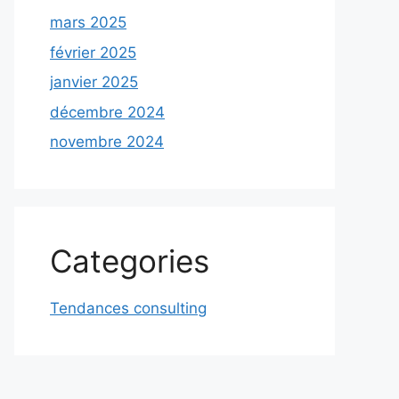
mars 2025
février 2025
janvier 2025
décembre 2024
novembre 2024
Categories
Tendances consulting