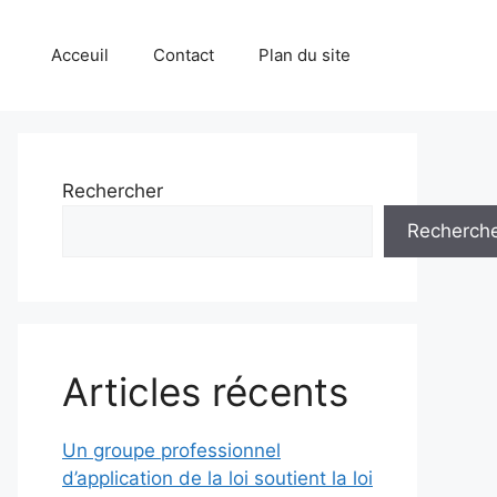
Acceuil
Contact
Plan du site
Rechercher
Recherch
Articles récents
Un groupe professionnel
d’application de la loi soutient la loi