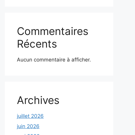
Commentaires
Récents
Aucun commentaire à afficher.
Archives
juillet 2026
juin 2026