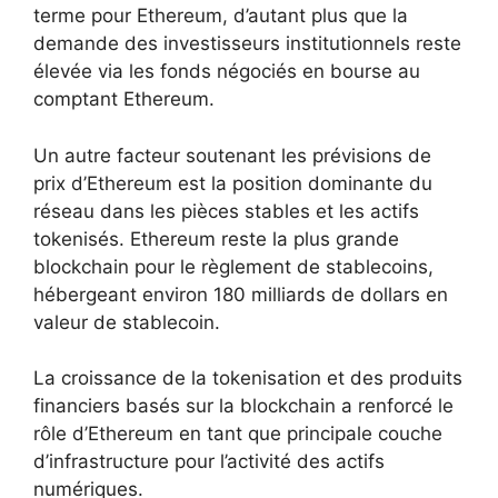
terme pour Ethereum, d’autant plus que la
demande des investisseurs institutionnels reste
élevée via les fonds négociés en bourse au
comptant Ethereum.
Un autre facteur soutenant les prévisions de
prix d’Ethereum est la position dominante du
réseau dans les pièces stables et les actifs
tokenisés. Ethereum reste la plus grande
blockchain pour le règlement de stablecoins,
hébergeant environ 180 milliards de dollars en
valeur de stablecoin.
La croissance de la tokenisation et des produits
financiers basés sur la blockchain a renforcé le
rôle d’Ethereum en tant que principale couche
d’infrastructure pour l’activité des actifs
numériques.