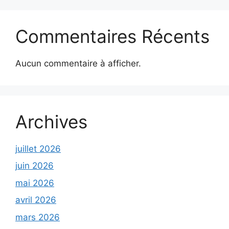
Commentaires Récents
Aucun commentaire à afficher.
Archives
juillet 2026
juin 2026
mai 2026
avril 2026
mars 2026