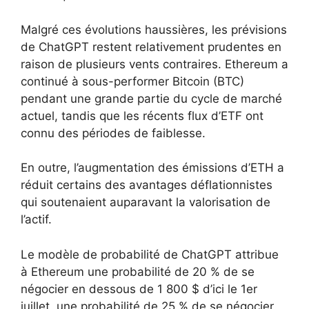
Malgré ces évolutions haussières, les prévisions
de ChatGPT restent relativement prudentes en
raison de plusieurs vents contraires. Ethereum a
continué à sous-performer Bitcoin (BTC)
pendant une grande partie du cycle de marché
actuel, tandis que les récents flux d’ETF ont
connu des périodes de faiblesse.
En outre, l’augmentation des émissions d’ETH a
réduit certains des avantages déflationnistes
qui soutenaient auparavant la valorisation de
l’actif.
Le modèle de probabilité de ChatGPT attribue
à Ethereum une probabilité de 20 % de se
négocier en dessous de 1 800 $ d’ici le 1er
juillet, une probabilité de 25 % de se négocier