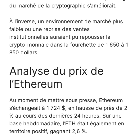
du marché de la cryptographie s’améliorait.
À l’inverse, un environnement de marché plus
faible ou une reprise des ventes
institutionnelles auraient pu repousser la
crypto-monnaie dans la fourchette de 1 650 à 1
850 dollars.
Analyse du prix de
l’Ethereum
Au moment de mettre sous presse, Ethereum
s’échangeait à 1 724 $, en hausse de près de 2
% au cours des dernières 24 heures. Sur une
base hebdomadaire, l’ETH était également en
territoire positif, gagnant 2,6 %.