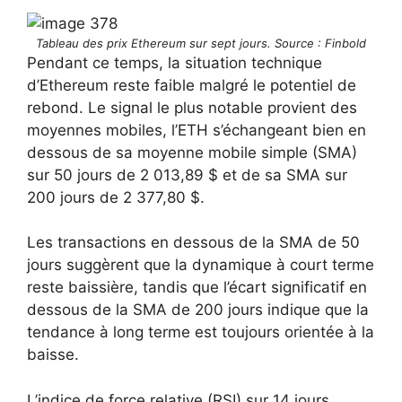
Tableau des prix Ethereum sur sept jours. Source : Finbold
Pendant ce temps, la situation technique
d’Ethereum reste faible malgré le potentiel de
rebond. Le signal le plus notable provient des
moyennes mobiles, l’ETH s’échangeant bien en
dessous de sa moyenne mobile simple (SMA)
sur 50 jours de 2 013,89 $ et de sa SMA sur
200 jours de 2 377,80 $.
Les transactions en dessous de la SMA de 50
jours suggèrent que la dynamique à court terme
reste baissière, tandis que l’écart significatif en
dessous de la SMA de 200 jours indique que la
tendance à long terme est toujours orientée à la
baisse.
L’indice de force relative (RSI) sur 14 jours