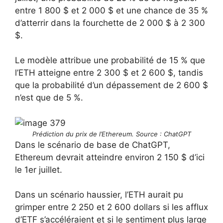
entre 1 800 $ et 2 000 $ et une chance de 35 %
d’atterrir dans la fourchette de 2 000 $ à 2 300
$.
Le modèle attribue une probabilité de 15 % que
l’ETH atteigne entre 2 300 $ et 2 600 $, tandis
que la probabilité d’un dépassement de 2 600 $
n’est que de 5 %.
Prédiction du prix de l’Ethereum. Source : ChatGPT
Dans le scénario de base de ChatGPT,
Ethereum devrait atteindre environ 2 150 $ d’ici
le 1er juillet.
Dans un scénario haussier, l’ETH aurait pu
grimper entre 2 250 et 2 600 dollars si les afflux
d’ETF s’accéléraient et si le sentiment plus large