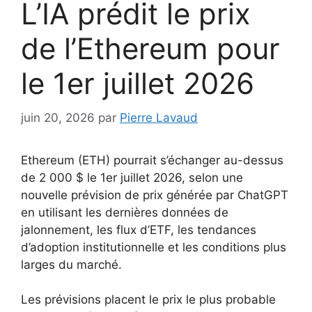
L’IA prédit le prix
de l’Ethereum pour
le 1er juillet 2026
juin 20, 2026
par
Pierre Lavaud
Ethereum (ETH) pourrait s’échanger au-dessus
de 2 000 $ le 1er juillet 2026, selon une
nouvelle prévision de prix générée par ChatGPT
en utilisant les dernières données de
jalonnement, les flux d’ETF, les tendances
d’adoption institutionnelle et les conditions plus
larges du marché.
Les prévisions placent le prix le plus probable