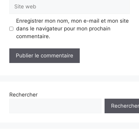
Site
web
Enregistrer mon nom, mon e-mail et mon site
dans le navigateur pour mon prochain
commentaire.
Rechercher
Recherche