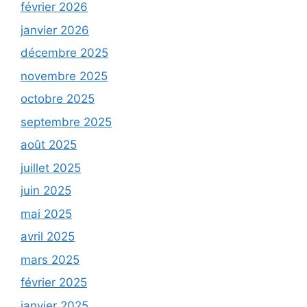
février 2026
janvier 2026
décembre 2025
novembre 2025
octobre 2025
septembre 2025
août 2025
juillet 2025
juin 2025
mai 2025
avril 2025
mars 2025
février 2025
janvier 2025