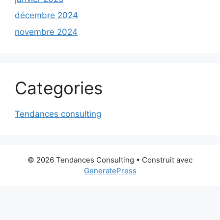
décembre 2024
novembre 2024
Categories
Tendances consulting
© 2026 Tendances Consulting
• Construit avec
GeneratePress