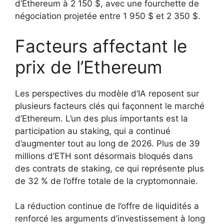
d’Ethereum à 2 150 $, avec une fourchette de
négociation projetée entre 1 950 $ et 2 350 $.
Facteurs affectant le
prix de l’Ethereum
Les perspectives du modèle d’IA reposent sur
plusieurs facteurs clés qui façonnent le marché
d’Ethereum. L’un des plus importants est la
participation au staking, qui a continué
d’augmenter tout au long de 2026. Plus de 39
millions d’ETH sont désormais bloqués dans
des contrats de staking, ce qui représente plus
de 32 % de l’offre totale de la cryptomonnaie.
La réduction continue de l’offre de liquidités a
renforcé les arguments d’investissement à long