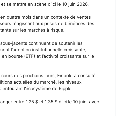
 et se mettre en scène d’ici le 10 juin 2026.
 en quatre mois dans un contexte de ventes
sseurs réagissant aux prises de bénéfices des
stante sur les marchés à risque.
 sous-jacents continuent de soutenir les
nt l’adoption institutionnelle croissante,
en bourse (ETF) et l’activité croissante sur le
u cours des prochains jours, Finbold a consulté
itions actuelles du marché, les niveaux
 entourant l’écosystème de Ripple.
ger entre 1,25 $ et 1,35 $ d’ici le 10 juin, avec