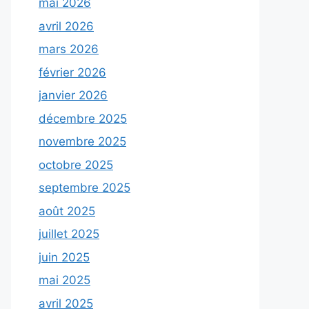
mai 2026
avril 2026
mars 2026
février 2026
janvier 2026
décembre 2025
novembre 2025
octobre 2025
septembre 2025
août 2025
juillet 2025
juin 2025
mai 2025
avril 2025