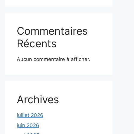
Commentaires
Récents
Aucun commentaire à afficher.
Archives
juillet 2026
juin 2026