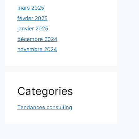
mars 2025
février 2025
janvier 2025
décembre 2024
novembre 2024
Categories
Tendances consulting