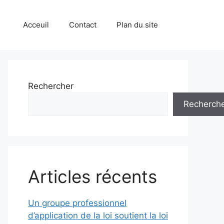
Acceuil
Contact
Plan du site
Rechercher
Recherch
Articles récents
Un groupe professionnel
d’application de la loi soutient la loi