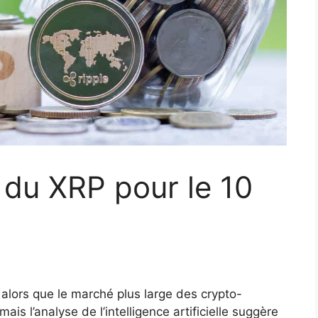
ix du XRP pour le 10
alors que le marché plus large des crypto-
is l’analyse de l’intelligence artificielle suggère