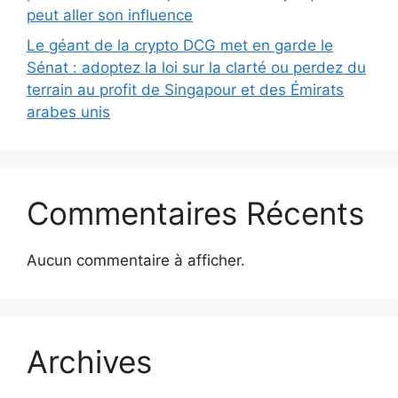
peut aller son influence
Le géant de la crypto DCG met en garde le
Sénat : adoptez la loi sur la clarté ou perdez du
terrain au profit de Singapour et des Émirats
arabes unis
Commentaires Récents
Aucun commentaire à afficher.
Archives