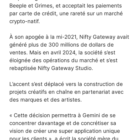
Beeple et Grimes, et acceptait les paiements
par carte de crédit, une rareté sur un marché
crypto-natif.
À son apogée à la mi-2021, Nifty Gateway avait
généré plus de 300 millions de dollars de
ventes. Mais en avril 2024, la société s’est
éloignée des opérations du marché et s’est
rebaptisée Nifty Gateway Studio.
L’accent s’est déplacé vers la construction de
projets créatifs en chaîne en partenariat avec
des marques et des artistes.
« Cette décision permettra à Gemini de se
concentrer davantage et de concrétiser sa
vision de créer une super application unique
pour les clients », a écrit la société mère du