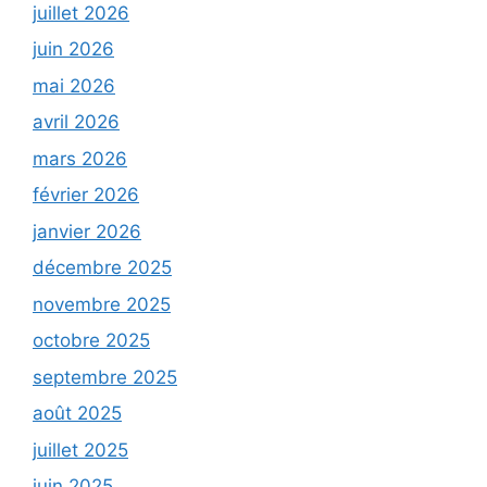
juillet 2026
juin 2026
mai 2026
avril 2026
mars 2026
février 2026
janvier 2026
décembre 2025
novembre 2025
octobre 2025
septembre 2025
août 2025
juillet 2025
juin 2025