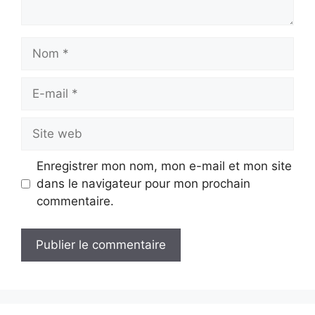
Nom
E-
mail
Site
web
Enregistrer mon nom, mon e-mail et mon site
dans le navigateur pour mon prochain
commentaire.