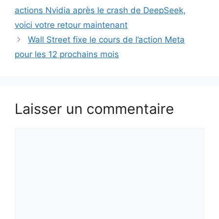
actions Nvidia après le crash de DeepSeek,
voici votre retour maintenant
Wall Street fixe le cours de l’action Meta
pour les 12 prochains mois
Laisser un commentaire
Commentaire