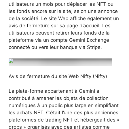
utilisateurs un mois pour déplacer les NFT ou
les fonds encore sur le site, selon une annonce
de la société. Le site Web affiche également un
avis de fermeture sur sa page d’accueil. Les
utilisateurs peuvent retirer leurs fonds de la
plateforme via un compte Gemini Exchange
connecté ou vers leur banque via Stripe.
Avis de fermeture du site Web Nifty (Nifty)
La plate-forme appartenant à Gemini a
contribué à amener les objets de collection
numériques à un public plus large en simplifiant
les achats NFT. C’était l’une des plus anciennes
plateformes de trading NFT et hébergeait des «
drops » organisés avec des artistes comme