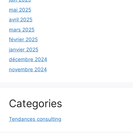
mai 2025
avril 2025
mars 2025
février 2025
janvier 2025
décembre 2024
novembre 2024
Categories
Tendances consulting