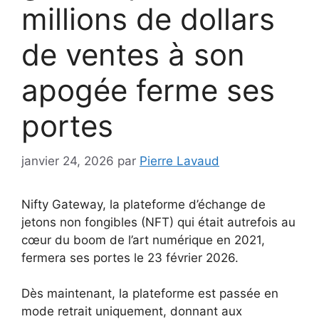
millions de dollars
de ventes à son
apogée ferme ses
portes
janvier 24, 2026
par
Pierre Lavaud
Nifty Gateway, la plateforme d’échange de
jetons non fongibles (NFT) qui était autrefois au
cœur du boom de l’art numérique en 2021,
fermera ses portes le 23 février 2026.
Dès maintenant, la plateforme est passée en
mode retrait uniquement, donnant aux