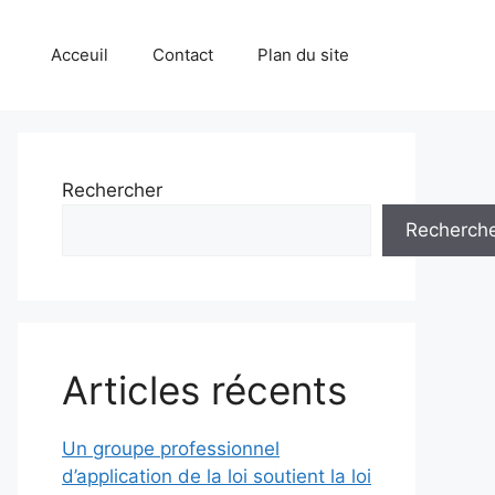
Acceuil
Contact
Plan du site
Rechercher
Recherch
Articles récents
Un groupe professionnel
d’application de la loi soutient la loi