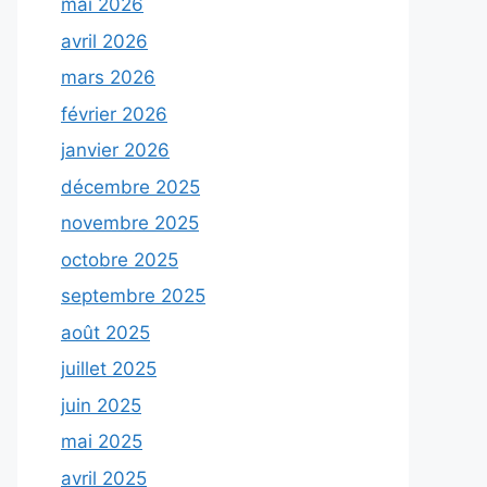
mai 2026
avril 2026
mars 2026
février 2026
janvier 2026
décembre 2025
novembre 2025
octobre 2025
septembre 2025
août 2025
juillet 2025
juin 2025
mai 2025
avril 2025