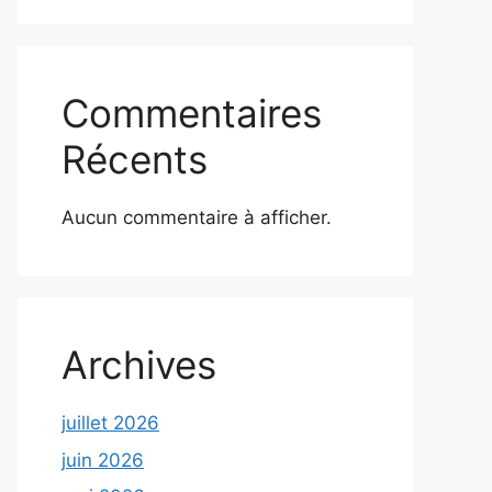
Commentaires
Récents
Aucun commentaire à afficher.
Archives
juillet 2026
juin 2026