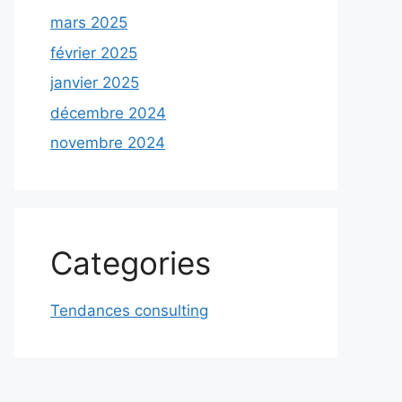
mars 2025
février 2025
janvier 2025
décembre 2024
novembre 2024
Categories
Tendances consulting