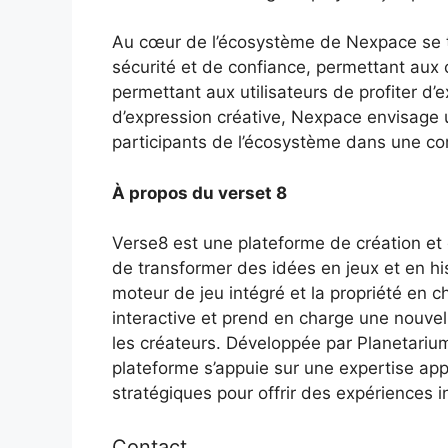
Au cœur de l’écosystème de Nexpace se t
sécurité et de confiance, permettant aux 
permettant aux utilisateurs de profiter d’
d’expression créative, Nexpace envisage u
participants de l’écosystème dans une c
À propos du verset 8
Verse8 est une plateforme de création et 
de transformer des idées en jeux et en his
moteur de jeu intégré et la propriété en c
interactive et prend en charge une nouve
les créateurs. Développée par Planetariu
plateforme s’appuie sur une expertise app
stratégiques pour offrir des expériences i
Contact