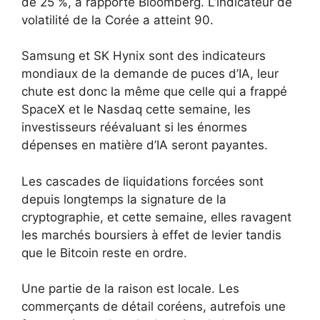
de 25 %, a rapporté Bloomberg. L’indicateur de
volatilité de la Corée a atteint 90.
Samsung et SK Hynix sont des indicateurs
mondiaux de la demande de puces d’IA, leur
chute est donc la même que celle qui a frappé
SpaceX et le Nasdaq cette semaine, les
investisseurs réévaluant si les énormes
dépenses en matière d’IA seront payantes.
Les cascades de liquidations forcées sont
depuis longtemps la signature de la
cryptographie, et cette semaine, elles ravagent
les marchés boursiers à effet de levier tandis
que le Bitcoin reste en ordre.
Une partie de la raison est locale. Les
commerçants de détail coréens, autrefois une