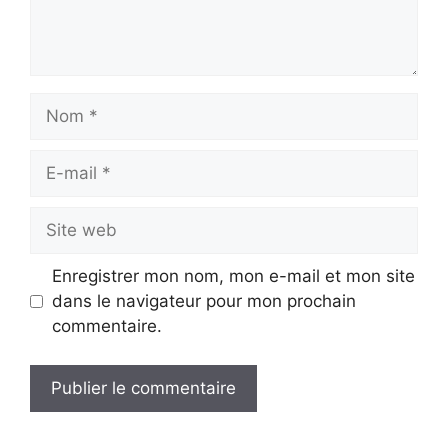
Nom
E-
mail
Site
web
Enregistrer mon nom, mon e-mail et mon site
dans le navigateur pour mon prochain
commentaire.