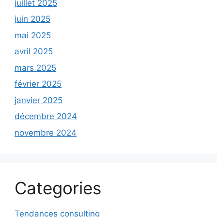
juillet 2025
juin 2025
mai 2025
avril 2025
mars 2025
février 2025
janvier 2025
décembre 2024
novembre 2024
Categories
Tendances consulting