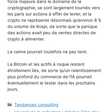
force majeure dans le domaine de la
cryptographie, se sont largement tournés vers
les paris sur actions à effet de levier, et la
crypto ne représente désormais qu’environ 8 %
du volume de Kospi, de sorte que la panique
des actions avait peu de ventes directes de
crypto à alimenter.
Le calme pourrait toutefois ne pas tenir.
Le Bitcoin et les actifs à risque restent
étroitement liés, de sorte qu’un ralentissement
plus profond du commerce de l’IA pourrait
éventuellement le tester dans les prochains
jours.
Catégories
Tendances consulting