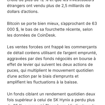
étrangers ont vendu plus de 2,5 milliards de
dollars d’actions.
Bitcoin se porte bien mieux, s’approchant de 63
000 $, le bas de sa fourchette récente, selon
les données de CoinDesk.
Les ventes forcées ont frappé les commerçants
de détail coréens utilisant de l’argent emprunté,
aggravées par des fonds négociés en bourse à
effet de levier qui suivent les deux actions de
puces, qui multiplient le mouvement quotidien
d’une action par le biais d’emprunts et
amplifient les fluctuations à la baisse.
Un fonds ciblant un rendement quotidien deux
fois supérieur à celui de SK Hynix a perdu plus