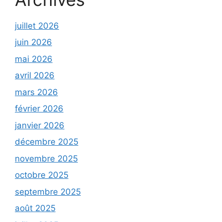
juillet 2026
juin 2026
mai 2026
avril 2026
mars 2026
février 2026
janvier 2026
décembre 2025
novembre 2025
octobre 2025
septembre 2025
août 2025