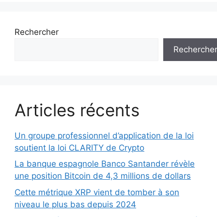
Rechercher
Recherche
Articles récents
Un groupe professionnel d’application de la loi
soutient la loi CLARITY de Crypto
La banque espagnole Banco Santander révèle
une position Bitcoin de 4,3 millions de dollars
Cette métrique XRP vient de tomber à son
niveau le plus bas depuis 2024