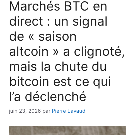
Marchés BTC en
direct : un signal
de « saison
altcoin » a clignoté,
mais la chute du
bitcoin est ce qui
l’a déclenché
juin 23, 2026
par
Pierre Lavaud