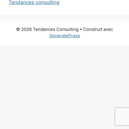
Tendances consulting
© 2026 Tendances Consulting
• Construit avec
GeneratePress