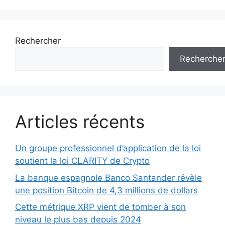
Rechercher
Recherche
Articles récents
Un groupe professionnel d’application de la loi
soutient la loi CLARITY de Crypto
La banque espagnole Banco Santander révèle
une position Bitcoin de 4,3 millions de dollars
Cette métrique XRP vient de tomber à son
niveau le plus bas depuis 2024