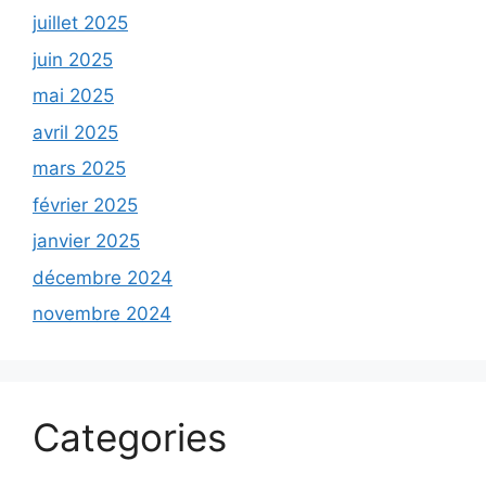
juillet 2025
juin 2025
mai 2025
avril 2025
mars 2025
février 2025
janvier 2025
décembre 2024
novembre 2024
Categories