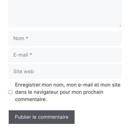
Nom
E-
mail
Site
web
Enregistrer mon nom, mon e-mail et mon site
dans le navigateur pour mon prochain
commentaire.