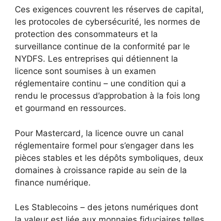
Ces exigences couvrent les réserves de capital,
les protocoles de cybersécurité, les normes de
protection des consommateurs et la
surveillance continue de la conformité par le
NYDFS. Les entreprises qui détiennent la
licence sont soumises à un examen
réglementaire continu – une condition qui a
rendu le processus d’approbation à la fois long
et gourmand en ressources.
Pour Mastercard, la licence ouvre un canal
réglementaire formel pour s’engager dans les
pièces stables et les dépôts symboliques, deux
domaines à croissance rapide au sein de la
finance numérique.
Les Stablecoins – des jetons numériques dont
la valeur est liée aux monnaies fiduciaires telles