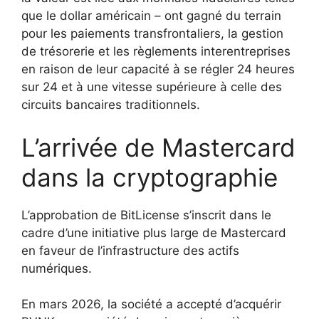
que le dollar américain – ont gagné du terrain
pour les paiements transfrontaliers, la gestion
de trésorerie et les règlements interentreprises
en raison de leur capacité à se régler 24 heures
sur 24 et à une vitesse supérieure à celle des
circuits bancaires traditionnels.
L’arrivée de Mastercard
dans la cryptographie
L’approbation de BitLicense s’inscrit dans le
cadre d’une initiative plus large de Mastercard
en faveur de l’infrastructure des actifs
numériques.
En mars 2026, la société a accepté d’acquérir