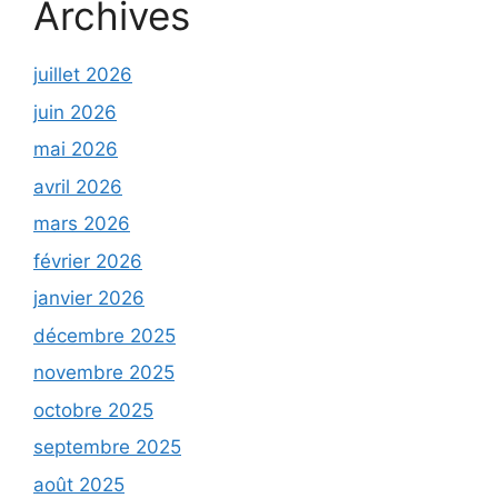
Archives
juillet 2026
juin 2026
mai 2026
avril 2026
mars 2026
février 2026
janvier 2026
décembre 2025
novembre 2025
octobre 2025
septembre 2025
août 2025