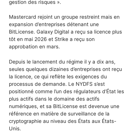
gestion des risques ».
Mastercard rejoint un groupe restreint mais en
expansion d’entreprises détenant une
BitLicense. Galaxy Digital a reçu sa licence plus
tôt en mai 2026 et Strike a reçu son
approbation en mars.
Depuis le lancement du régime il y a dix ans,
seules quelques dizaines d’entreprises ont reçu
la licence, ce qui reflète les exigences du
processus de demande. Le NYDFS s’est
positionné comme l’un des régulateurs d’État les
plus actifs dans le domaine des actifs
numériques, et sa BitLicense est devenue une
référence en matière de surveillance de la
cryptographie au niveau des États aux États-
Unis.