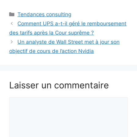
Catégories
Tendances consulting
Comment UPS a-t-il géré le remboursement
des tarifs après la Cour suprême ?
Un analyste de Wall Street met à jour son
objectif de cours de l’action Nvidia
Laisser un commentaire
Commentaire