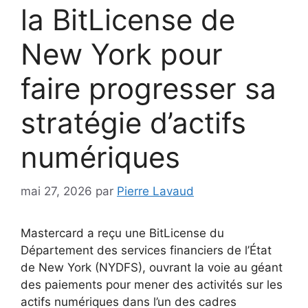
la BitLicense de
New York pour
faire progresser sa
stratégie d’actifs
numériques
mai 27, 2026
par
Pierre Lavaud
Mastercard a reçu une BitLicense du
Département des services financiers de l’État
de New York (NYDFS), ouvrant la voie au géant
des paiements pour mener des activités sur les
actifs numériques dans l’un des cadres