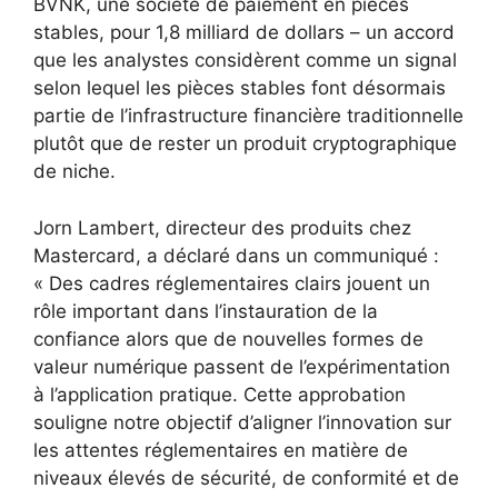
BVNK, une société de paiement en pièces
stables, pour 1,8 milliard de dollars – un accord
que les analystes considèrent comme un signal
selon lequel les pièces stables font désormais
partie de l’infrastructure financière traditionnelle
plutôt que de rester un produit cryptographique
de niche.
Jorn Lambert, directeur des produits chez
Mastercard, a déclaré dans un communiqué :
« Des cadres réglementaires clairs jouent un
rôle important dans l’instauration de la
confiance alors que de nouvelles formes de
valeur numérique passent de l’expérimentation
à l’application pratique. Cette approbation
souligne notre objectif d’aligner l’innovation sur
les attentes réglementaires en matière de
niveaux élevés de sécurité, de conformité et de