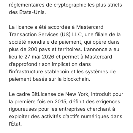
réglementaires de cryptographie les plus stricts
des États-Unis.
La licence a été accordée à Mastercard
Transaction Services (US) LLC, une filiale de la
société mondiale de paiement, qui opère dans
plus de 200 pays et territoires. L’annonce a eu
lieu le 27 mai 2026 et permet à Mastercard
d’approfondir son implication dans
l’infrastructure stablecoin et les systèmes de
paiement basés sur la blockchain.
Le cadre BitLicense de New York, introduit pour
la première fois en 2015, définit des exigences
rigoureuses pour les entreprises cherchant à
exploiter des activités d’actifs numériques dans
l’État.