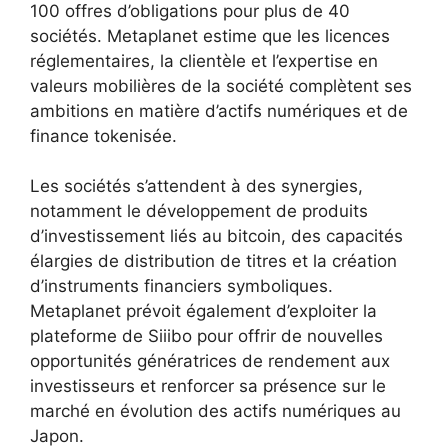
100 offres d’obligations pour plus de 40
sociétés. Metaplanet estime que les licences
réglementaires, la clientèle et l’expertise en
valeurs mobilières de la société complètent ses
ambitions en matière d’actifs numériques et de
finance tokenisée.
Les sociétés s’attendent à des synergies,
notamment le développement de produits
d’investissement liés au bitcoin, des capacités
élargies de distribution de titres et la création
d’instruments financiers symboliques.
Metaplanet prévoit également d’exploiter la
plateforme de Siiibo pour offrir de nouvelles
opportunités génératrices de rendement aux
investisseurs et renforcer sa présence sur le
marché en évolution des actifs numériques au
Japon.