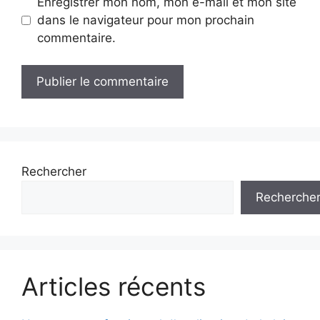
Enregistrer mon nom, mon e-mail et mon site
dans le navigateur pour mon prochain
commentaire.
Rechercher
Recherche
Articles récents