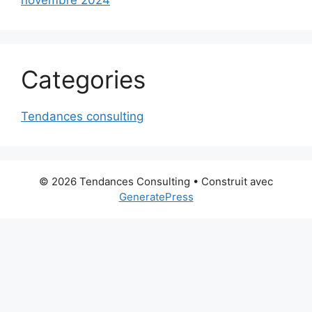
novembre 2024
Categories
Tendances consulting
© 2026 Tendances Consulting
• Construit avec
GeneratePress