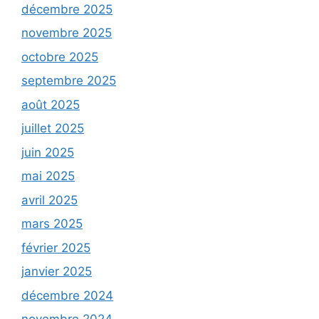
décembre 2025
novembre 2025
octobre 2025
septembre 2025
août 2025
juillet 2025
juin 2025
mai 2025
avril 2025
mars 2025
février 2025
janvier 2025
décembre 2024