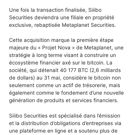
Une fois la transaction finalisée, Siiibo
Securities deviendra une filiale en propriété
exclusive, rebaptisée Metaplanet Securities.
Cette acquisition marque la première étape
majeure du « Projet Nova » de Metaplanet, une
stratégie à long terme visant à construire un
écosystème financier axé sur le bitcoin. La
société, qui détenait 40 177 BTC (2,6 milliards
de dollars) au 31 mai, considère le bitcoin non
seulement comme un actif de trésorerie, mais
également comme le fondement d’une nouvelle
génération de produits et services financiers.
Siiibo Securities est spécialisé dans l’émission
et la distribution d’obligations d’entreprises via
une plateforme en ligne et a soutenu plus de