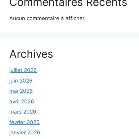
Commentaires Récents
Aucun commentaire à afficher.
Archives
juillet 2026
juin 2026
mai 2026
avril 2026
mars 2026
février 2026
janvier 2026