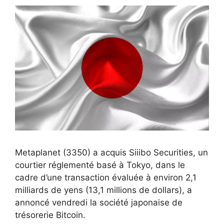
Metaplanet (3350) a acquis Siiibo Securities, un
courtier réglementé basé à Tokyo, dans le
cadre d’une transaction évaluée à environ 2,1
milliards de yens (13,1 millions de dollars), a
annoncé vendredi la société japonaise de
trésorerie Bitcoin.