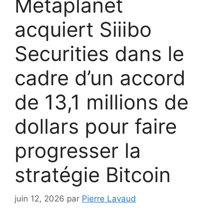
Metaplanet
acquiert Siiibo
Securities dans le
cadre d’un accord
de 13,1 millions de
dollars pour faire
progresser la
stratégie Bitcoin
juin 12, 2026
par
Pierre Lavaud