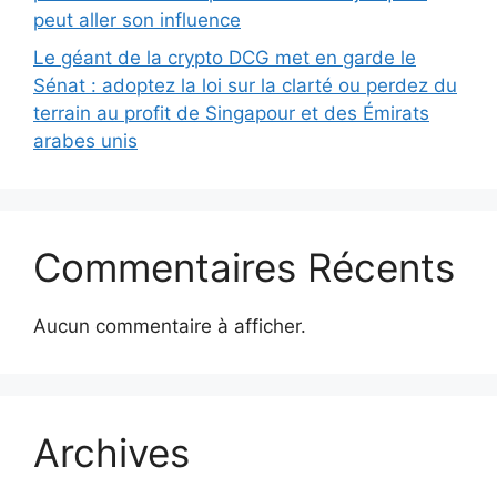
peut aller son influence
Le géant de la crypto DCG met en garde le
Sénat : adoptez la loi sur la clarté ou perdez du
terrain au profit de Singapour et des Émirats
arabes unis
Commentaires Récents
Aucun commentaire à afficher.
Archives