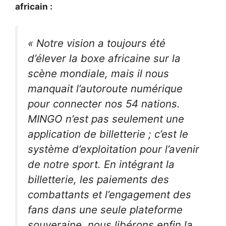
africain :
« Notre vision a toujours été
d’élever la boxe africaine sur la
scène mondiale, mais il nous
manquait l’autoroute numérique
pour connecter nos 54 nations.
MINGO n’est pas seulement une
application de billetterie ; c’est le
système d’exploitation pour l’avenir
de notre sport. En intégrant la
billetterie, les paiements des
combattants et l’engagement des
fans dans une seule plateforme
souveraine, nous libérons enfin la