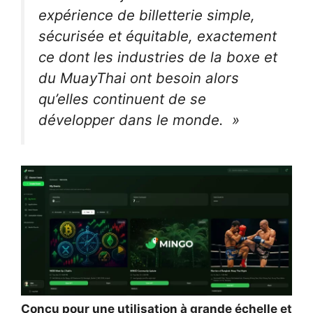
expérience de billetterie simple,
sécurisée et équitable, exactement
ce dont les industries de la boxe et
du MuayThai ont besoin alors
qu’elles continuent de se
développer dans le monde. »
Conçu pour une utilisation à grande échelle et