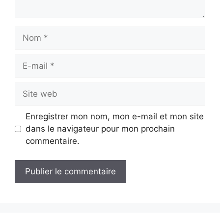
Nom
E-
mail
Site
web
Enregistrer mon nom, mon e-mail et mon site
dans le navigateur pour mon prochain
commentaire.