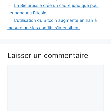
La Biélorussie crée un cadre juridique pour
les banques Bitcoin
L’utilisation du Bitcoin augmente en Iran à
mesure que les conflits s’intensifient
Laisser un commentaire
Commentaire