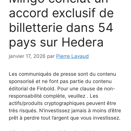
accord exclusif de
billetterie dans 54
pays sur Hedera
janvier 17, 2026
par
Pierre Lavaud
Les communiqués de presse sont du contenu
sponsorisé et ne font pas partie du contenu
éditorial de Finbold. Pour une clause de non-
responsabilité complète, veuillez . Les
actifs/produits cryptographiques peuvent être
très risqués. N’investissez jamais à moins d’être
prêt à perdre tout l’argent que vous investissez.