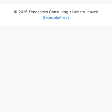
© 2026 Tendances Consulting
• Construit avec
GeneratePress