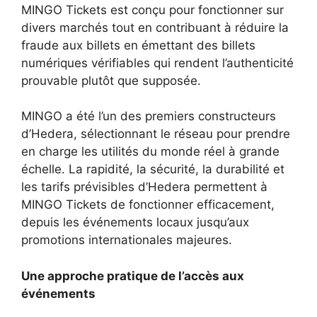
MINGO Tickets est conçu pour fonctionner sur
divers marchés tout en contribuant à réduire la
fraude aux billets en émettant des billets
numériques vérifiables qui rendent l’authenticité
prouvable plutôt que supposée.
MINGO a été l’un des premiers constructeurs
d’Hedera, sélectionnant le réseau pour prendre
en charge les utilités du monde réel à grande
échelle. La rapidité, la sécurité, la durabilité et
les tarifs prévisibles d’Hedera permettent à
MINGO Tickets de fonctionner efficacement,
depuis les événements locaux jusqu’aux
promotions internationales majeures.
Une approche pratique de l’accès aux
événements