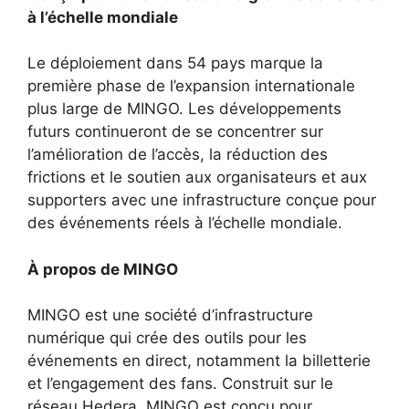
à l’échelle mondiale
Le déploiement dans 54 pays marque la
première phase de l’expansion internationale
plus large de MINGO. Les développements
futurs continueront de se concentrer sur
l’amélioration de l’accès, la réduction des
frictions et le soutien aux organisateurs et aux
supporters avec une infrastructure conçue pour
des événements réels à l’échelle mondiale.
À propos de MINGO
MINGO est une société d’infrastructure
numérique qui crée des outils pour les
événements en direct, notamment la billetterie
et l’engagement des fans. Construit sur le
réseau Hedera, MINGO est conçu pour