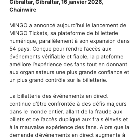
Gibraltar, Gibraltar, 16 janvier 2026,
Chainwire
MINGO a annoncé aujourd’hui le lancement de
MINGO Tickets, sa plateforme de billetterie
numérique, parallèlement à son expansion dans
54 pays. Conçue pour rendre l’accès aux
événements vérifiable et fiable, la plateforme
améliore l’expérience des fans tout en donnant
aux organisateurs une plus grande confiance et
un plus grand contrôle sur la billetterie.
La billetterie des événements en direct
continue d’être confrontée à des défis majeurs
dans le monde entier, allant de la fraude aux
billets et de l’accès dupliqué aux frais élevés et
à la mauvaise expérience des fans. Alors que la
demande d’événements en direct augmente à