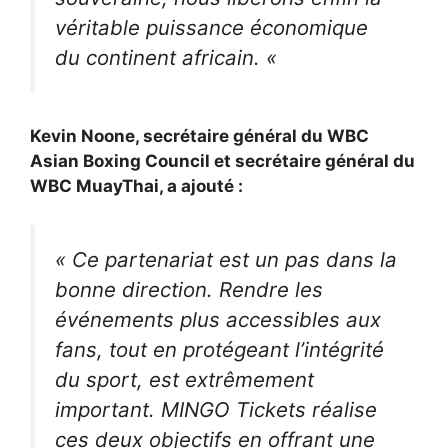
véritable puissance économique
du continent africain. «
Kevin Noone, secrétaire général du WBC
Asian Boxing Council et secrétaire général du
WBC MuayThai, a ajouté :
« Ce partenariat est un pas dans la
bonne direction. Rendre les
événements plus accessibles aux
fans, tout en protégeant l’intégrité
du sport, est extrêmement
important. MINGO Tickets réalise
ces deux objectifs en offrant une