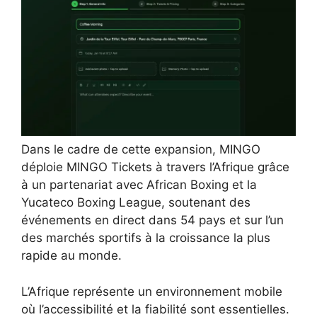
Dans le cadre de cette expansion, MINGO
déploie MINGO Tickets à travers l’Afrique grâce
à un partenariat avec African Boxing et la
Yucateco Boxing League, soutenant des
événements en direct dans 54 pays et sur l’un
des marchés sportifs à la croissance la plus
rapide au monde.
L’Afrique représente un environnement mobile
où l’accessibilité et la fiabilité sont essentielles.