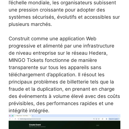
l’échelle mondiale, les organisateurs subissent
une pression croissante pour adopter des
systèmes sécurisés, évolutifs et accessibles sur
plusieurs marchés.
Construit comme une application Web
progressive et alimenté par une infrastructure
de niveau entreprise sur le réseau Hedera,
MINGO Tickets fonctionne de manière
transparente sur tous les appareils sans
téléchargement d’application. Il résout les
principaux problèmes de billetterie tels que la
fraude et la duplication, en prenant en charge
des événements à volume élevé avec des coûts
prévisibles, des performances rapides et une
intégrité intégrée.