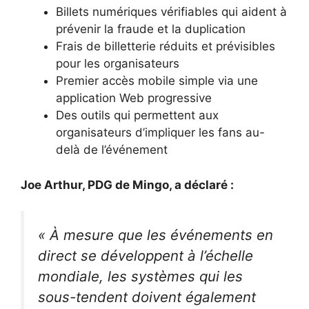
Billets numériques vérifiables qui aident à
prévenir la fraude et la duplication
Frais de billetterie réduits et prévisibles
pour les organisateurs
Premier accès mobile simple via une
application Web progressive
Des outils qui permettent aux
organisateurs d’impliquer les fans au-
delà de l’événement
Joe Arthur, PDG de Mingo, a déclaré :
« À mesure que les événements en
direct se développent à l’échelle
mondiale, les systèmes qui les
sous-tendent doivent également