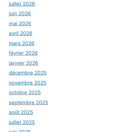
juillet 2026
juin 2026
mai 2026
avril 2026
mars 2026
février 2026
janvier 2026
décembre 2025
novembre 2025
octobre 2025
septembre 2025
août 2025
juillet 2025