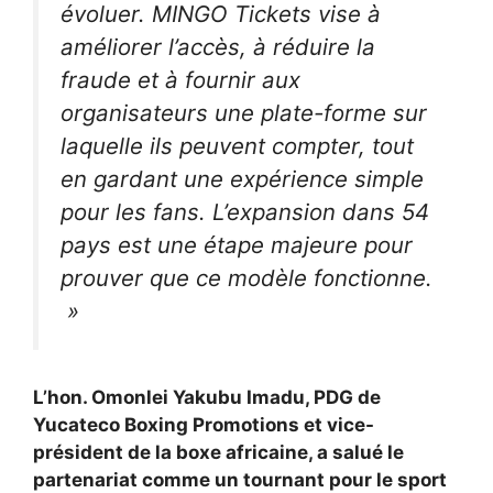
évoluer. MINGO Tickets vise à
améliorer l’accès, à réduire la
fraude et à fournir aux
organisateurs une plate-forme sur
laquelle ils peuvent compter, tout
en gardant une expérience simple
pour les fans. L’expansion dans 54
pays est une étape majeure pour
prouver que ce modèle fonctionne.
»
L’hon. Omonlei Yakubu Imadu, PDG de
Yucateco Boxing Promotions et vice-
président de la boxe africaine, a salué le
partenariat comme un tournant pour le sport