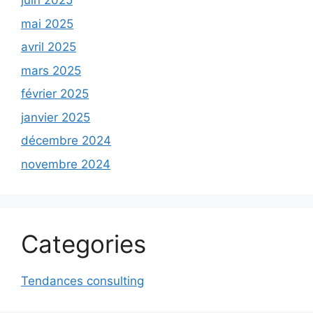
juin 2025
mai 2025
avril 2025
mars 2025
février 2025
janvier 2025
décembre 2024
novembre 2024
Categories
Tendances consulting