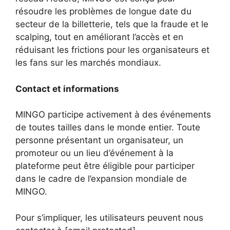
résoudre les problèmes de longue date du
secteur de la billetterie, tels que la fraude et le
scalping, tout en améliorant l’accès et en
réduisant les frictions pour les organisateurs et
les fans sur les marchés mondiaux.
Contact et informations
MINGO participe activement à des événements
de toutes tailles dans le monde entier. Toute
personne présentant un organisateur, un
promoteur ou un lieu d’événement à la
plateforme peut être éligible pour participer
dans le cadre de l’expansion mondiale de
MINGO.
Pour s’impliquer, les utilisateurs peuvent nous