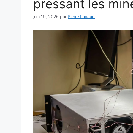
pressant les min
juin 19, 2026
par
Pierre Lavaud