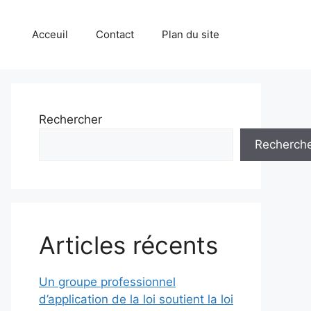
Acceuil
Contact
Plan du site
Rechercher
Recherch
Articles récents
Un groupe professionnel
d’application de la loi soutient la loi