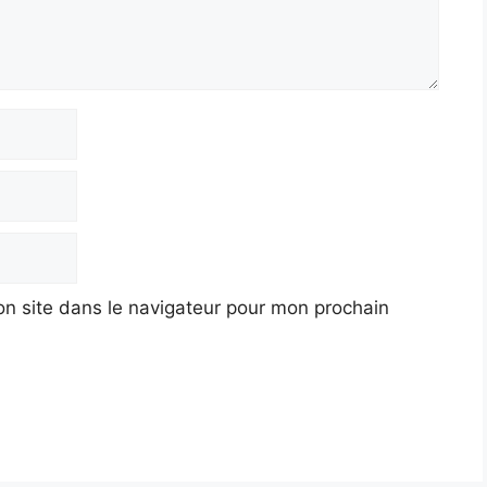
n site dans le navigateur pour mon prochain