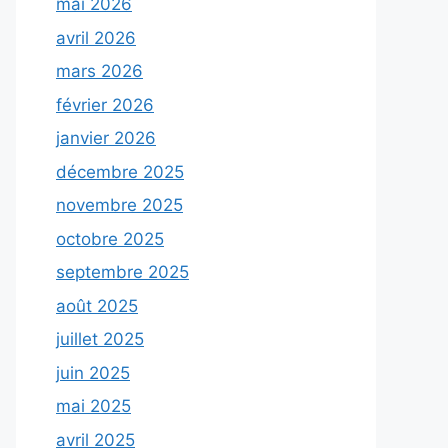
mai 2026
avril 2026
mars 2026
février 2026
janvier 2026
décembre 2025
novembre 2025
octobre 2025
septembre 2025
août 2025
juillet 2025
juin 2025
mai 2025
avril 2025