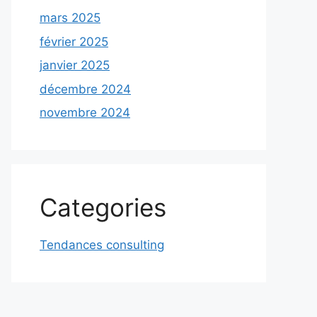
mars 2025
février 2025
janvier 2025
décembre 2024
novembre 2024
Categories
Tendances consulting