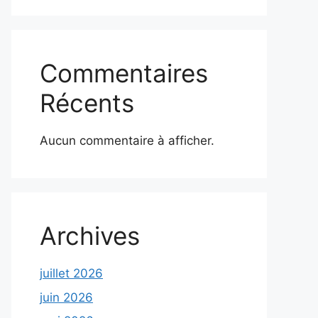
Commentaires
Récents
Aucun commentaire à afficher.
Archives
juillet 2026
juin 2026