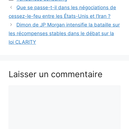
Que se passe-t-il dans les négociations de
cessez-le-feu entre les États-Unis et l’Iran ?
Dimon de JP Morgan intensifie la bataille sur
les récompenses stables dans le débat sur la
loi CLARITY
Laisser un commentaire
Commentaire