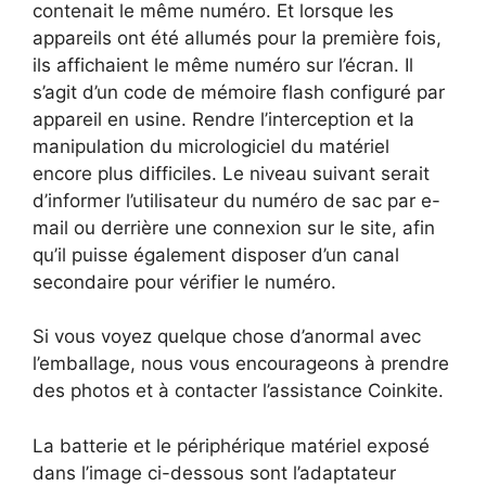
contenait le même numéro. Et lorsque les
appareils ont été allumés pour la première fois,
ils affichaient le même numéro sur l’écran. Il
s’agit d’un code de mémoire flash configuré par
appareil en usine. Rendre l’interception et la
manipulation du micrologiciel du matériel
encore plus difficiles. Le niveau suivant serait
d’informer l’utilisateur du numéro de sac par e-
mail ou derrière une connexion sur le site, afin
qu’il puisse également disposer d’un canal
secondaire pour vérifier le numéro.
Si vous voyez quelque chose d’anormal avec
l’emballage, nous vous encourageons à prendre
des photos et à contacter l’assistance Coinkite.
La batterie et le périphérique matériel exposé
dans l’image ci-dessous sont l’adaptateur