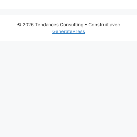
© 2026 Tendances Consulting
• Construit avec
GeneratePress