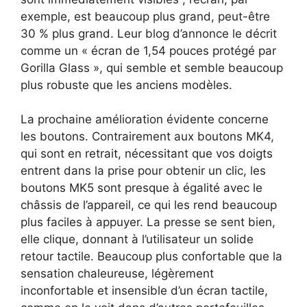
exemple, est beaucoup plus grand, peut-être
30 % plus grand. Leur blog d’annonce le décrit
comme un « écran de 1,54 pouces protégé par
Gorilla Glass », qui semble et semble beaucoup
plus robuste que les anciens modèles.
La prochaine amélioration évidente concerne
les boutons. Contrairement aux boutons MK4,
qui sont en retrait, nécessitant que vos doigts
entrent dans la prise pour obtenir un clic, les
boutons MK5 sont presque à égalité avec le
châssis de l’appareil, ce qui les rend beaucoup
plus faciles à appuyer. La presse se sent bien,
elle clique, donnant à l’utilisateur un solide
retour tactile. Beaucoup plus confortable que la
sensation chaleureuse, légèrement
inconfortable et insensible d’un écran tactile,