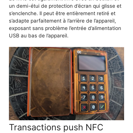
un demi-étui de protection d’écran qui glisse et
s’enclenche. Il peut être entièrement retiré et
s’adapte parfaitement à l’arrière de l’appareil,
exposant sans problème l’entrée d’alimentation
USB au bas de l’appareil.
Transactions push NFC