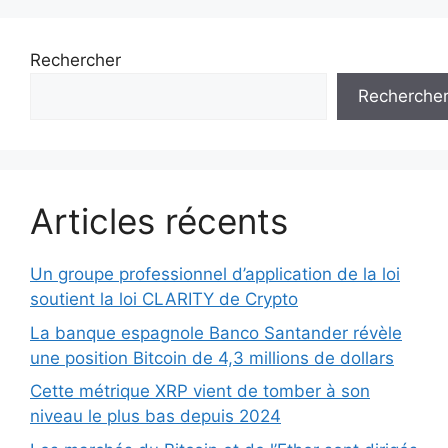
Rechercher
Recherche
Articles récents
Un groupe professionnel d’application de la loi
soutient la loi CLARITY de Crypto
La banque espagnole Banco Santander révèle
une position Bitcoin de 4,3 millions de dollars
Cette métrique XRP vient de tomber à son
niveau le plus bas depuis 2024