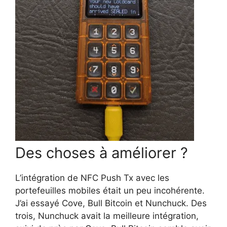
Des choses à améliorer ?
L’intégration de NFC Push Tx avec les
portefeuilles mobiles était un peu incohérente.
J’ai essayé Cove, Bull Bitcoin et Nunchuck. Des
trois, Nunchuck avait la meilleure intégration,