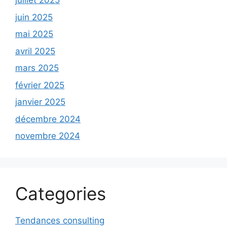
juillet 2025
juin 2025
mai 2025
avril 2025
mars 2025
février 2025
janvier 2025
décembre 2024
novembre 2024
Categories
Tendances consulting