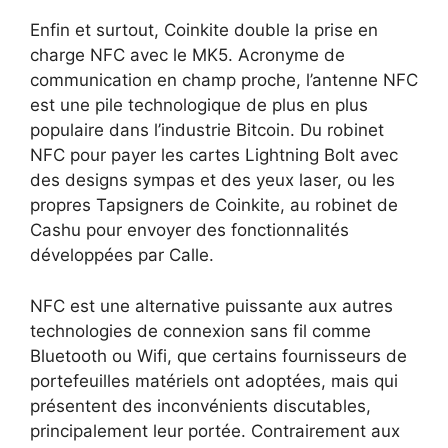
Enfin et surtout, Coinkite double la prise en
charge NFC avec le MK5. Acronyme de
communication en champ proche, l’antenne NFC
est une pile technologique de plus en plus
populaire dans l’industrie Bitcoin. Du robinet
NFC pour payer les cartes Lightning Bolt avec
des designs sympas et des yeux laser, ou les
propres Tapsigners de Coinkite, au robinet de
Cashu pour envoyer des fonctionnalités
développées par Calle.
NFC est une alternative puissante aux autres
technologies de connexion sans fil comme
Bluetooth ou Wifi, que certains fournisseurs de
portefeuilles matériels ont adoptées, mais qui
présentent des inconvénients discutables,
principalement leur portée. Contrairement aux