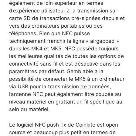
également de loin supérieur en termes
d’expérience utilisateur à la transmission sur
carte SD de transactions pré-signées depuis et
vers des ordinateurs portables ou des
téléphones. Bien que NFC puisse
techniquement franchir la ligne « airgapped »
dans les MK4 et MK5, NFC possède toujours
les meilleures qualités de toutes les options de
connectivité sans fil et est désactivé dans les
paramètres par défaut. Semblable à la
possibilité de connecter le MK5 à un ordinateur
via USB pour la transmission de données,
l’antenne NFC peut également être coupée au
niveau matériel en grattant un fil spécifique au
sein du matériel.
Le logiciel NFC push Tx de Coinkite est open
source et beaucoup plus petit en termes de