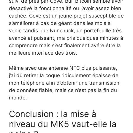
suivi de près par Cove. Bull Bitcoin semble avoir
désactivé la fonctionnalité ou l’avoir assez bien
cachée. Cove est un jeune projet susceptible de
s’améliorer à pas de géant dans les mois à
venir, tandis que Nunchuck, un portefeuille très
avancé et puissant, m’a pris quelques minutes à
comprendre mais s’est finalement avéré être la
meilleure interface des trois.
Même avec une antenne NFC plus puissante,
j’ai dû retirer la coque ridiculement épaisse de
mon téléphone afin d’obtenir une transmission
de données fiable, mais ce n’est pas la fin du
monde.
Conclusion : la mise à
niveau du MK5 vaut-elle la