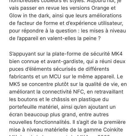
nombreuses couleurs et styles. Aujourd’hui, je
vais passer en revue les versions Orange et
Glow in the dark, ainsi que leurs améliorations
de facteur de forme et d’expérience utilisateur,
pour répondre à la question : les mises à niveau
de l’appareil en valent-elles la peine ?
S’appuyant sur la plate-forme de sécurité MK4
bien connue et avant-gardiste, qui a réuni deux
puces d’éléments sécurisés de différents
fabricants et un MCU sur le même appareil. Le
MK5 se concentre plutôt sur la qualité de vie, en
améliorant la connectivité NFC, en retravaillant
les boutons et le châssis en plastique du
portefeuille matériel, ainsi qu’en ajoutant un
écran beaucoup plus grand, entre autres
nouvelles fonctionnalités. Il s’agit de la première
mise à niveau matérielle de la gamme Coinkite