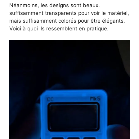
Néanmoins, les designs sont beaux,
suffisamment transparents pour voir le matériel,
mais suffisamment colorés pour être élégants.
Voici à quoi ils ressemblent en pratique.