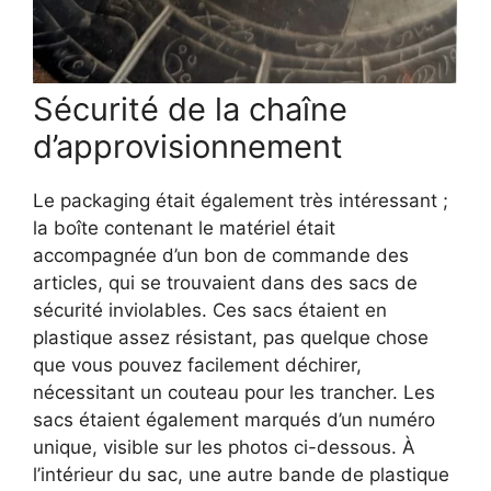
Sécurité de la chaîne
d’approvisionnement
Le packaging était également très intéressant ;
la boîte contenant le matériel était
accompagnée d’un bon de commande des
articles, qui se trouvaient dans des sacs de
sécurité inviolables. Ces sacs étaient en
plastique assez résistant, pas quelque chose
que vous pouvez facilement déchirer,
nécessitant un couteau pour les trancher. Les
sacs étaient également marqués d’un numéro
unique, visible sur les photos ci-dessous. À
l’intérieur du sac, une autre bande de plastique