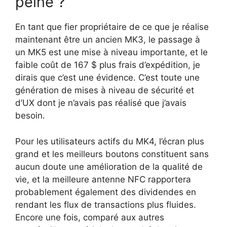
peine ?
En tant que fier propriétaire de ce que je réalise
maintenant être un ancien MK3, le passage à
un MK5 est une mise à niveau importante, et le
faible coût de 167 $ plus frais d’expédition, je
dirais que c’est une évidence. C’est toute une
génération de mises à niveau de sécurité et
d’UX dont je n’avais pas réalisé que j’avais
besoin.
Pour les utilisateurs actifs du MK4, l’écran plus
grand et les meilleurs boutons constituent sans
aucun doute une amélioration de la qualité de
vie, et la meilleure antenne NFC rapportera
probablement également des dividendes en
rendant les flux de transactions plus fluides.
Encore une fois, comparé aux autres