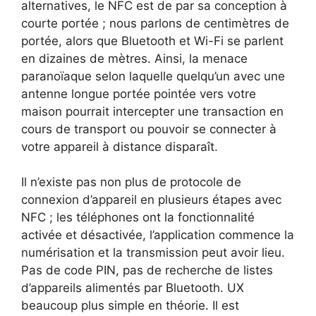
alternatives, le NFC est de par sa conception à
courte portée ; nous parlons de centimètres de
portée, alors que Bluetooth et Wi-Fi se parlent
en dizaines de mètres. Ainsi, la menace
paranoïaque selon laquelle quelqu’un avec une
antenne longue portée pointée vers votre
maison pourrait intercepter une transaction en
cours de transport ou pouvoir se connecter à
votre appareil à distance disparaît.
Il n’existe pas non plus de protocole de
connexion d’appareil en plusieurs étapes avec
NFC ; les téléphones ont la fonctionnalité
activée et désactivée, l’application commence la
numérisation et la transmission peut avoir lieu.
Pas de code PIN, pas de recherche de listes
d’appareils alimentés par Bluetooth. UX
beaucoup plus simple en théorie. Il est