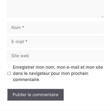
Nom
E-
mail
Site
web
Enregistrer mon nom, mon e-mail et mon site
dans le navigateur pour mon prochain
commentaire.