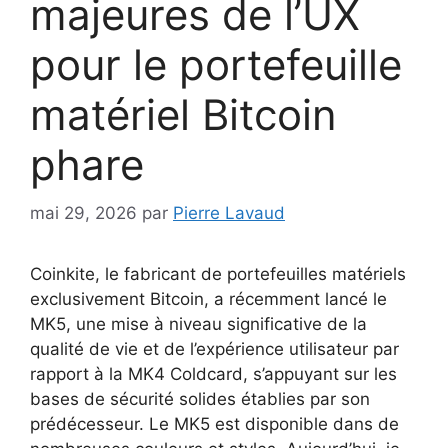
majeures de l’UX
pour le portefeuille
matériel Bitcoin
phare
mai 29, 2026
par
Pierre Lavaud
Coinkite, le fabricant de portefeuilles matériels
exclusivement Bitcoin, a récemment lancé le
MK5, une mise à niveau significative de la
qualité de vie et de l’expérience utilisateur par
rapport à la MK4 Coldcard, s’appuyant sur les
bases de sécurité solides établies par son
prédécesseur. Le MK5 est disponible dans de