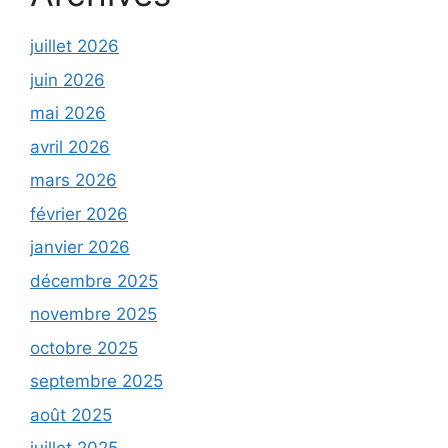
juillet 2026
juin 2026
mai 2026
avril 2026
mars 2026
février 2026
janvier 2026
décembre 2025
novembre 2025
octobre 2025
septembre 2025
août 2025