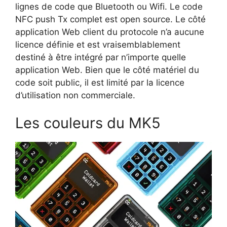
lignes de code que Bluetooth ou Wifi. Le code
NFC push Tx complet est open source. Le côté
application Web client du protocole n’a aucune
licence définie et est vraisemblablement
destiné à être intégré par n’importe quelle
application Web. Bien que le côté matériel du
code soit public, il est limité par la licence
d’utilisation non commerciale.
Les couleurs du MK5