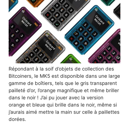
Répondant à la soif d’objets de collection des
Bitcoiners, le MK5 est disponible dans une large
gamme de boîtiers, tels que le gris transparent
pailleté d’or, l’orange magnifique et même briller
dans le noir ! J’ai pu jouer avec la version
orange et bleue qui brille dans le noir, même si
j’aurais aimé mettre la main sur celle à paillettes
dorées.