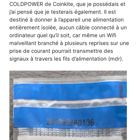
COLDPOWER de Coinkite, que je possédais et
j’ai pensé que je testerais également. Il est
destiné à donner à l’appareil une alimentation
entièrement isolée, aucun câble connecté à un
ordinateur quel qu’il soit, car même un Wifi
malveillant branché à plusieurs reprises sur une
prise de courant pourrait transmettre des
signaux à travers les fils d’alimentation (mdr).