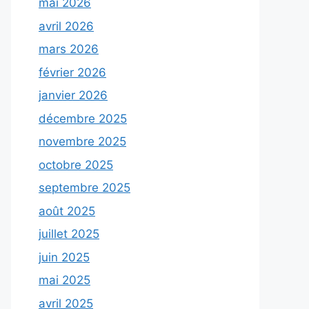
mai 2026
avril 2026
mars 2026
février 2026
janvier 2026
décembre 2025
novembre 2025
octobre 2025
septembre 2025
août 2025
juillet 2025
juin 2025
mai 2025
avril 2025