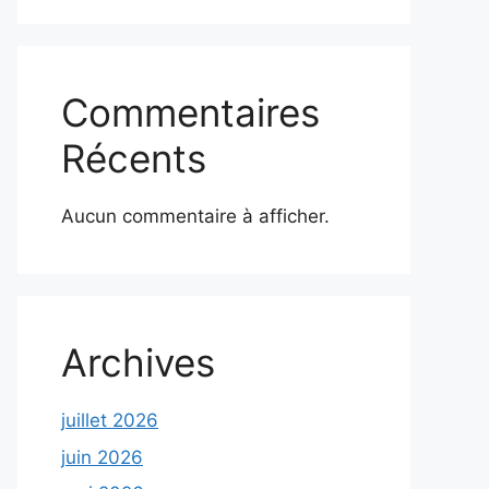
Commentaires
Récents
Aucun commentaire à afficher.
Archives
juillet 2026
juin 2026