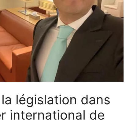
la législation dans
er international de