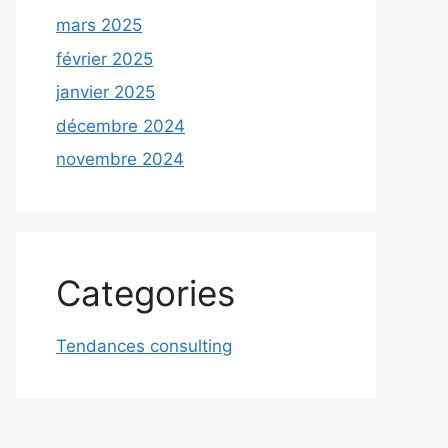
mars 2025
février 2025
janvier 2025
décembre 2024
novembre 2024
Categories
Tendances consulting