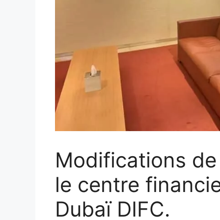
Modifications de 
le centre financi
Dubaï DIFC.