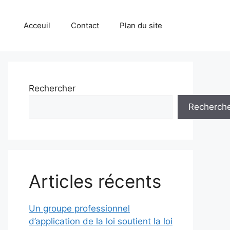
Acceuil
Contact
Plan du site
Rechercher
Recherch
Articles récents
Un groupe professionnel
d’application de la loi soutient la loi