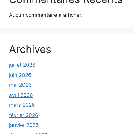
Aucun commentaire à afficher.
Archives
juillet 2026
juin 2026
mai 2026
avril 2026
mars 2026
février 2026
janvier 2026