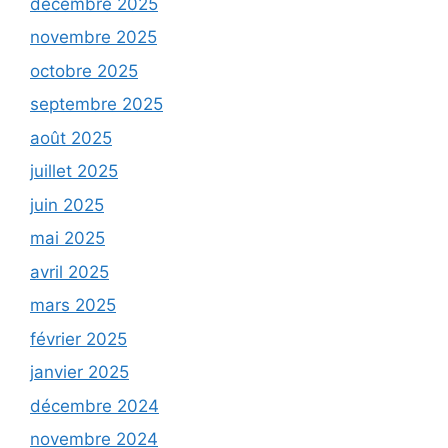
décembre 2025
novembre 2025
octobre 2025
septembre 2025
août 2025
juillet 2025
juin 2025
mai 2025
avril 2025
mars 2025
février 2025
janvier 2025
décembre 2024
novembre 2024