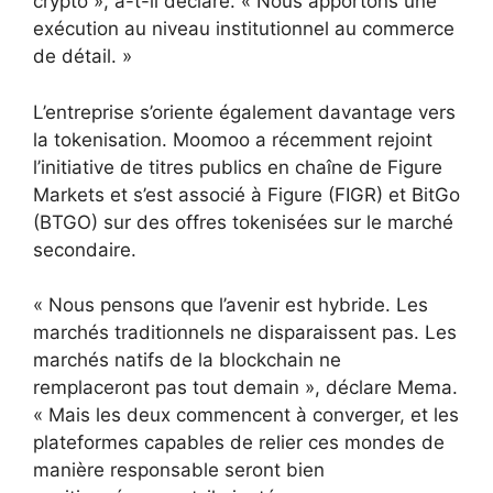
crypto », a-t-il déclaré. « Nous apportons une
exécution au niveau institutionnel au commerce
de détail. »
L’entreprise s’oriente également davantage vers
la tokenisation. Moomoo a récemment rejoint
l’initiative de titres publics en chaîne de Figure
Markets et s’est associé à Figure (FIGR) et BitGo
(BTGO) sur des offres tokenisées sur le marché
secondaire.
« Nous pensons que l’avenir est hybride. Les
marchés traditionnels ne disparaissent pas. Les
marchés natifs de la blockchain ne
remplaceront pas tout demain », déclare Mema.
« Mais les deux commencent à converger, et les
plateformes capables de relier ces mondes de
manière responsable seront bien