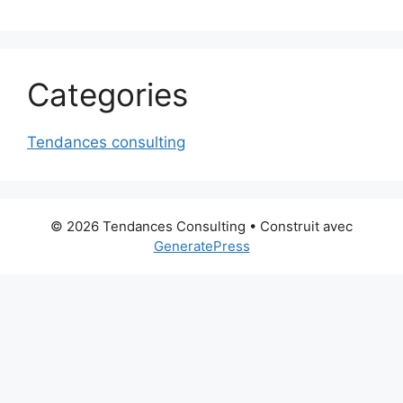
Categories
Tendances consulting
© 2026 Tendances Consulting
• Construit avec
GeneratePress