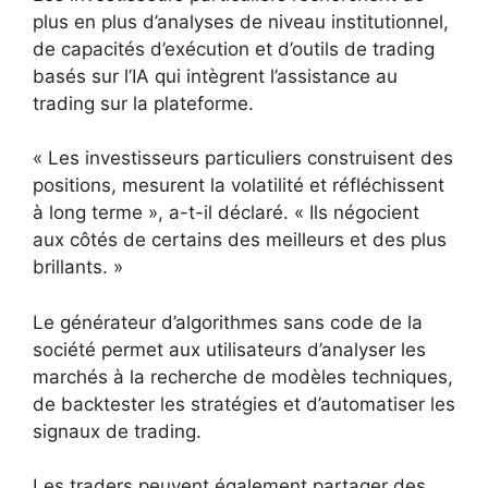
plus en plus d’analyses de niveau institutionnel,
de capacités d’exécution et d’outils de trading
basés sur l’IA qui intègrent l’assistance au
trading sur la plateforme.
« Les investisseurs particuliers construisent des
positions, mesurent la volatilité et réfléchissent
à long terme », a-t-il déclaré. « Ils négocient
aux côtés de certains des meilleurs et des plus
brillants. »
Le générateur d’algorithmes sans code de la
société permet aux utilisateurs d’analyser les
marchés à la recherche de modèles techniques,
de backtester les stratégies et d’automatiser les
signaux de trading.
Les traders peuvent également partager des