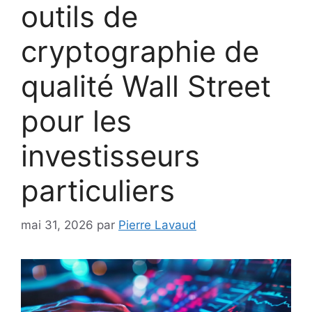
outils de
cryptographie de
qualité Wall Street
pour les
investisseurs
particuliers
mai 31, 2026
par
Pierre Lavaud