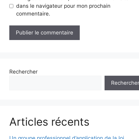
dans le navigateur pour mon prochain
commentaire.
Rechercher
Recherche
Articles récents
Un groupe professionnel d’application de la loi