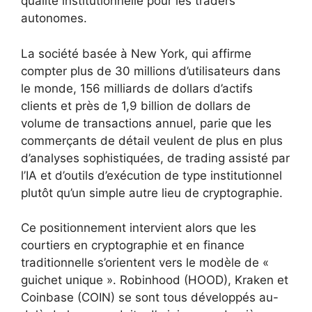
qualité institutionnelle pour les traders
autonomes.
La société basée à New York, qui affirme
compter plus de 30 millions d’utilisateurs dans
le monde, 156 milliards de dollars d’actifs
clients et près de 1,9 billion de dollars de
volume de transactions annuel, parie que les
commerçants de détail veulent de plus en plus
d’analyses sophistiquées, de trading assisté par
l’IA et d’outils d’exécution de type institutionnel
plutôt qu’un simple autre lieu de cryptographie.
Ce positionnement intervient alors que les
courtiers en cryptographie et en finance
traditionnelle s’orientent vers le modèle de «
guichet unique ». Robinhood (HOOD), Kraken et
Coinbase (COIN) se sont tous développés au-