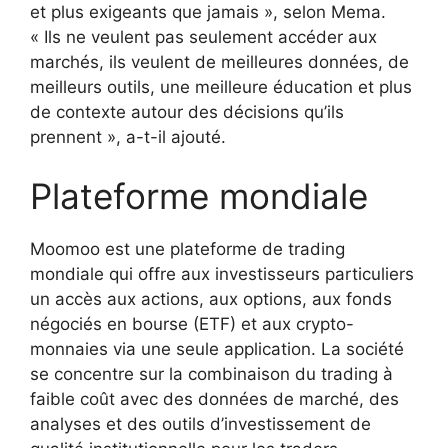
et plus exigeants que jamais », selon Mema.
« Ils ne veulent pas seulement accéder aux
marchés, ils veulent de meilleures données, de
meilleurs outils, une meilleure éducation et plus
de contexte autour des décisions qu’ils
prennent », a-t-il ajouté.
Plateforme mondiale
Moomoo est une plateforme de trading
mondiale qui offre aux investisseurs particuliers
un accès aux actions, aux options, aux fonds
négociés en bourse (ETF) et aux crypto-
monnaies via une seule application. La société
se concentre sur la combinaison du trading à
faible coût avec des données de marché, des
analyses et des outils d’investissement de