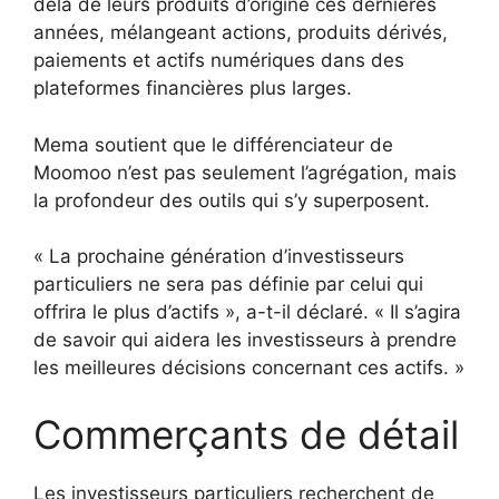
delà de leurs produits d’origine ces dernières
années, mélangeant actions, produits dérivés,
paiements et actifs numériques dans des
plateformes financières plus larges.
Mema soutient que le différenciateur de
Moomoo n’est pas seulement l’agrégation, mais
la profondeur des outils qui s’y superposent.
« La prochaine génération d’investisseurs
particuliers ne sera pas définie par celui qui
offrira le plus d’actifs », a-t-il déclaré. « Il s’agira
de savoir qui aidera les investisseurs à prendre
les meilleures décisions concernant ces actifs. »
Commerçants de détail
Les investisseurs particuliers recherchent de