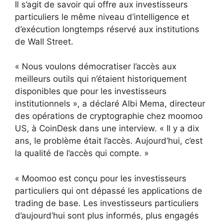
Il s’agit de savoir qui offre aux investisseurs
particuliers le même niveau d’intelligence et
d’exécution longtemps réservé aux institutions
de Wall Street.
« Nous voulons démocratiser l’accès aux
meilleurs outils qui n’étaient historiquement
disponibles que pour les investisseurs
institutionnels », a déclaré Albi Mema, directeur
des opérations de cryptographie chez moomoo
US, à CoinDesk dans une interview. « Il y a dix
ans, le problème était l’accès. Aujourd’hui, c’est
la qualité de l’accès qui compte. »
« Moomoo est conçu pour les investisseurs
particuliers qui ont dépassé les applications de
trading de base. Les investisseurs particuliers
d’aujourd’hui sont plus informés, plus engagés