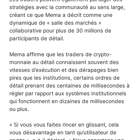
stratégies avec la communauté au sens large,
créant ce que Mema a décrit comme une
dynamique de « salle des marchés »
collaborative pour plus de 30 millions de
participants de détail.
Mema affirme que les traders de crypto-
monnaie au détail connaissent souvent des
vitesses d’exécution et des dérapages bien
pires que les institutions, certains ordres de
détail prenant des centaines de millisecondes à
régler par rapport aux systèmes institutionnels
qui fonctionnent en dizaines de millisecondes
ou plus.
« Si vous vous faites rincer en glissant, cela
vous désavantage en tant qu’utilisateur de