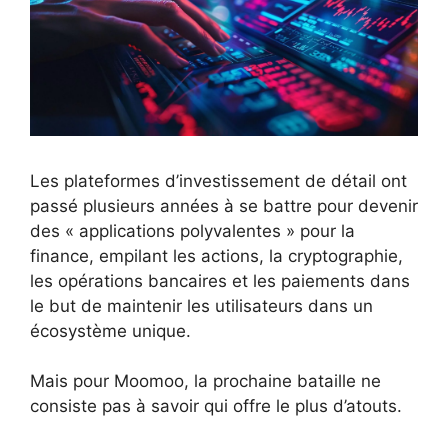
Les plateformes d’investissement de détail ont
passé plusieurs années à se battre pour devenir
des « applications polyvalentes » pour la
finance, empilant les actions, la cryptographie,
les opérations bancaires et les paiements dans
le but de maintenir les utilisateurs dans un
écosystème unique.
Mais pour Moomoo, la prochaine bataille ne
consiste pas à savoir qui offre le plus d’atouts.