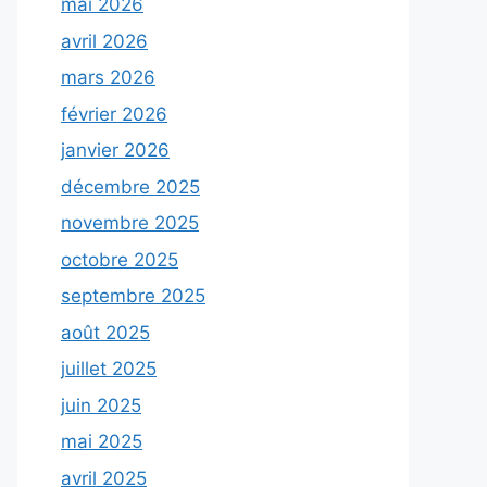
mai 2026
avril 2026
mars 2026
février 2026
janvier 2026
décembre 2025
novembre 2025
octobre 2025
septembre 2025
août 2025
juillet 2025
juin 2025
mai 2025
avril 2025