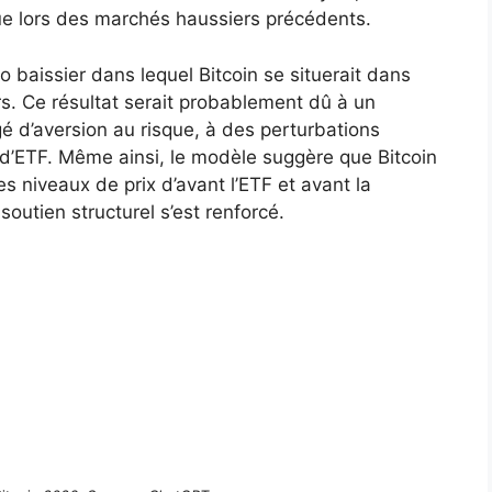
ue lors des marchés haussiers précédents.
 baissier dans lequel Bitcoin se situerait dans
s. Ce résultat serait probablement dû à un
d’aversion au risque, à des perturbations
 d’ETF. Même ainsi, le modèle suggère que Bitcoin
 niveaux de prix d’avant l’ETF et avant la
soutien structurel s’est renforcé.