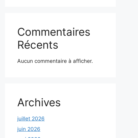
Commentaires
Récents
Aucun commentaire à afficher.
Archives
juillet 2026
juin 2026