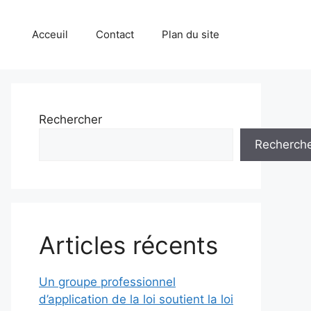
Acceuil
Contact
Plan du site
Rechercher
Recherch
Articles récents
Un groupe professionnel
d’application de la loi soutient la loi