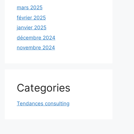
mars 2025
février 2025
janvier 2025
décembre 2024
novembre 2024
Categories
Tendances consulting