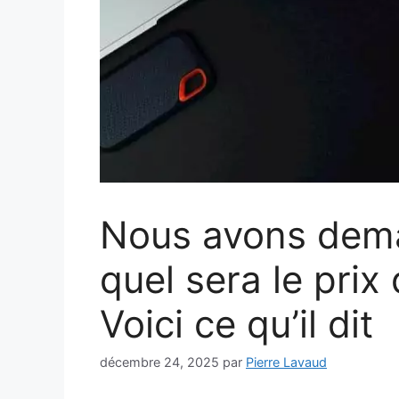
Nous avons dem
quel sera le prix
Voici ce qu’il dit
décembre 24, 2025
par
Pierre Lavaud