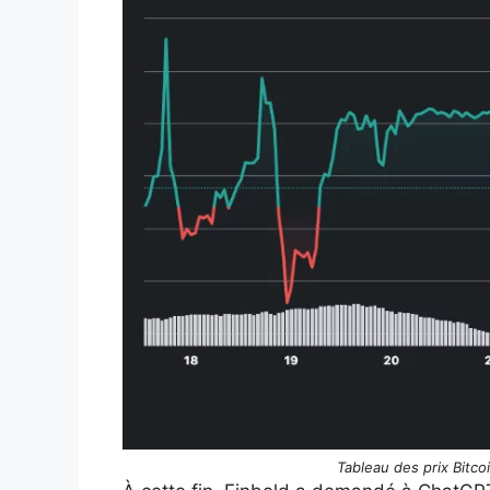
Tableau des prix Bitco