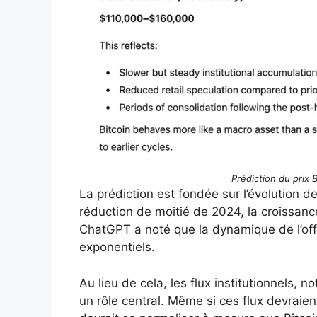
Prédiction du prix 
La prédiction est fondée sur l’évolution d
réduction de moitié de 2024, la croissance
ChatGPT a noté que la dynamique de l’offr
exponentiels.
Au lieu de cela, les flux institutionnels, 
un rôle central. Même si ces flux devraien