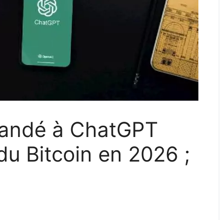
andé à ChatGPT
 du Bitcoin en 2026 ;