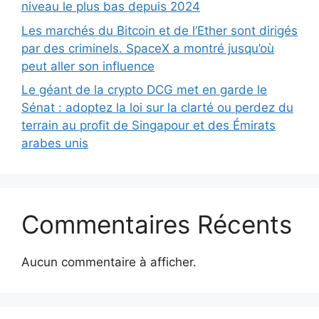
niveau le plus bas depuis 2024
Les marchés du Bitcoin et de l’Ether sont dirigés
par des criminels. SpaceX a montré jusqu’où
peut aller son influence
Le géant de la crypto DCG met en garde le
Sénat : adoptez la loi sur la clarté ou perdez du
terrain au profit de Singapour et des Émirats
arabes unis
Commentaires Récents
Aucun commentaire à afficher.