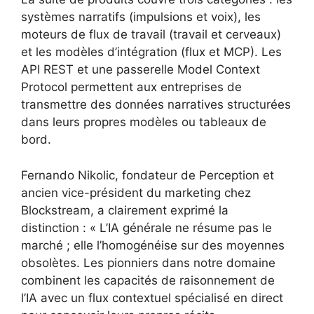
systèmes narratifs (impulsions et voix), les
moteurs de flux de travail (travail et cerveaux)
et les modèles d’intégration (flux et MCP). Les
API REST et une passerelle Model Context
Protocol permettent aux entreprises de
transmettre des données narratives structurées
dans leurs propres modèles ou tableaux de
bord.
Fernando Nikolic, fondateur de Perception et
ancien vice-président du marketing chez
Blockstream, a clairement exprimé la
distinction : « L’IA générale ne résume pas le
marché ; elle l’homogénéise sur des moyennes
obsolètes. Les pionniers dans notre domaine
combinent les capacités de raisonnement de
l’IA avec un flux contextuel spécialisé en direct