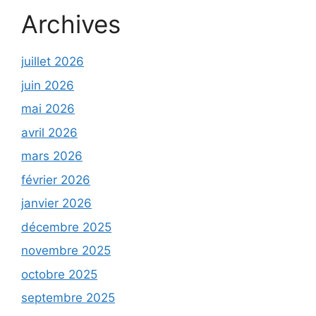
Archives
juillet 2026
juin 2026
mai 2026
avril 2026
mars 2026
février 2026
janvier 2026
décembre 2025
novembre 2025
octobre 2025
septembre 2025