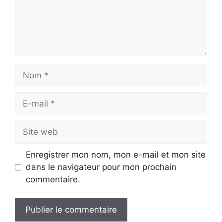
Nom
E-
mail
Site
web
Enregistrer mon nom, mon e-mail et mon site
dans le navigateur pour mon prochain
commentaire.