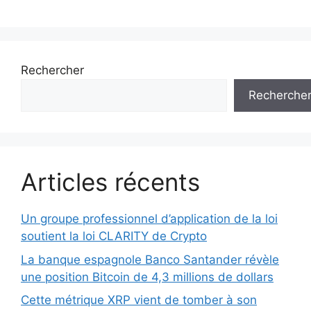
Rechercher
Recherche
Articles récents
Un groupe professionnel d’application de la loi
soutient la loi CLARITY de Crypto
La banque espagnole Banco Santander révèle
une position Bitcoin de 4,3 millions de dollars
Cette métrique XRP vient de tomber à son