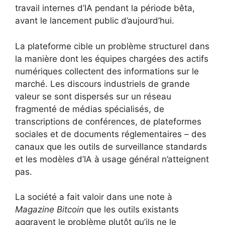
travail internes d’IA pendant la période bêta,
avant le lancement public d’aujourd’hui.
La plateforme cible un problème structurel dans
la manière dont les équipes chargées des actifs
numériques collectent des informations sur le
marché. Les discours industriels de grande
valeur se sont dispersés sur un réseau
fragmenté de médias spécialisés, de
transcriptions de conférences, de plateformes
sociales et de documents réglementaires – des
canaux que les outils de surveillance standards
et les modèles d’IA à usage général n’atteignent
pas.
La société a fait valoir dans une note à
Magazine Bitcoin
que les outils existants
aggravent le problème plutôt qu’ils ne le