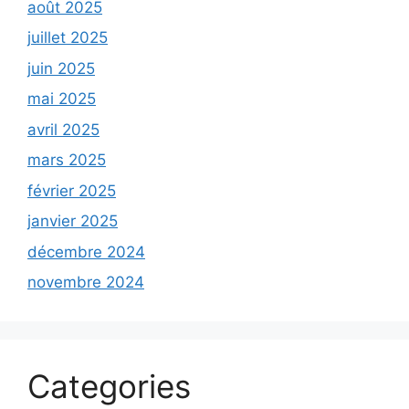
août 2025
juillet 2025
juin 2025
mai 2025
avril 2025
mars 2025
février 2025
janvier 2025
décembre 2024
novembre 2024
Categories