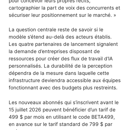
pour concevoir leurs propres récits,
cartographier la part de voix des concurrents et
sécuriser leur positionnement sur le marché. »
La question centrale reste de savoir si le
modèle s’étend au-delà des acteurs établis.
Les quatre partenaires de lancement signalent
la demande d’entreprises disposant de
ressources pour créer des flux de travail d’IA
personnalisés. La durabilité de la perception
dépendra de la mesure dans laquelle cette
infrastructure deviendra accessible aux équipes
fonctionnant avec des budgets plus restreints.
Les nouveaux abonnés qui s’inscrivent avant le
15 juillet 2026 peuvent bénéficier d’un tarif de
499 $ par mois en utilisant le code BETA499,
en avance sur le tarif standard de 799 $ par