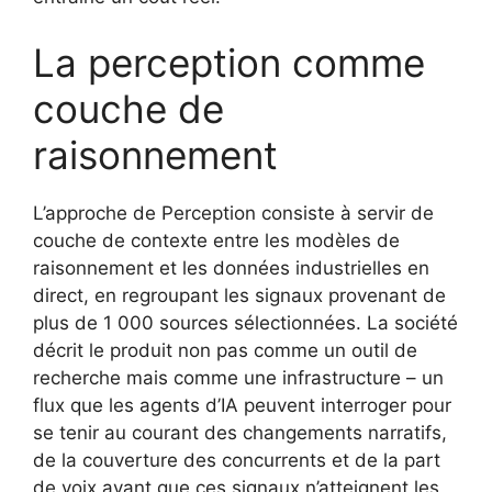
La perception comme
couche de
raisonnement
L’approche de Perception consiste à servir de
couche de contexte entre les modèles de
raisonnement et les données industrielles en
direct, en regroupant les signaux provenant de
plus de 1 000 sources sélectionnées. La société
décrit le produit non pas comme un outil de
recherche mais comme une infrastructure – un
flux que les agents d’IA peuvent interroger pour
se tenir au courant des changements narratifs,
de la couverture des concurrents et de la part
de voix avant que ces signaux n’atteignent les