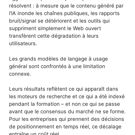
résolvent : à mesure que le contenu généré par
l’IA inonde les chaînes publiques, les rapports
bruit/signal se détériorent et les outils qui
suppriment simplement le Web ouvert
transfèrent cette dégradation à leurs
utilisateurs.
Les grands modèles de langage à usage
général sont confrontés à une limitation
connexe.
Leurs résultats reflètent ce qui apparaît dans
les moteurs de recherche et ce qui a été indexé
pendant la formation – et non ce qui se passe
avant que le consensus du marché ne se forme.
Pour les entreprises qui prennent des décisions
de positionnement en temps réel, ce décalage
entraîne un coût réel.