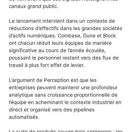
canaux grand public.
Le lancement intervient dans un contexte de
réductions d’effectifs dans les grandes sociétés
d’actifs numériques. Coinbase, Dune et Block
ont ​​chacun réduit leurs équipes de manière
significative au cours de l’année écoulée,
poussant le personnel restant vers des flux de
travail à plus fort effet de levier.
L’argument de Perception est que les
entreprises peuvent maintenir une profondeur
analytique sans croissance proportionnelle de
l’équipe en acheminant le contexte industriel en
direct et organisé vers des pipelines
automatisés.
La suite de produits couvre trois catégories : les