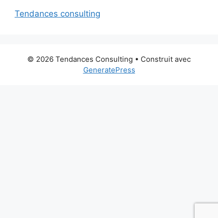
Tendances consulting
© 2026 Tendances Consulting
• Construit avec
GeneratePress