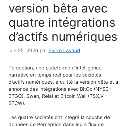
version bêta avec
quatre intégrations
d’actifs numériques
juin 25, 2026
par
Pierre Lavaud
Perception, une plateforme d’intelligence
narrative en temps réel pour les sociétés
d’actifs numériques, a quitté la version bêta et a
annoncé des intégrations avec BitGo (NYSE :
BTGO), Swan, Relai et Bitcoin Well (TSX.V :
BTCW).
Les quatre sociétés ont intégré la couche de
données de Perception dans leurs flux de