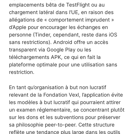
emplacements bêta de TestFlight ou au
chargement latéral dans l’UE, en raison des
allégations de « comportement imprudent »
d’Apple pour encourager les échanges en
personne (Tinder, cependant, reste dans iOS
sans restrictions). Android offre un accès
transparent via Google Play ou les
téléchargements APK, ce qui en fait la
plateforme optimale pour une utilisation sans
restriction.
En tant qu’organisation à but non lucratif
relevant de la Fondation Vexl, l’application évite
les modèles à but lucratif qui pourraient attirer
un examen réglementaire, se concentrant plutôt
sur les dons et les subventions pour préserver
sa philosophie peer-to-peer. Cette structure
reflète une tendance plus large dans les outils