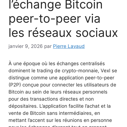
l’échange Bitcoin
peer-to-peer via
les réseaux sociaux
janvier 9, 2026
par
Pierre Lavaud
À une époque où les échanges centralisés
dominent le trading de crypto-monnaie, Vexl se
distingue comme une application peer-to-peer
(P2P) conçue pour connecter les utilisateurs de
Bitcoin au sein de leurs réseaux personnels
pour des transactions directes et non
dépositaires. L’application facilite l’achat et la
vente de Bitcoin sans intermédiaires, en
mettant l’accent sur les réunions en personne