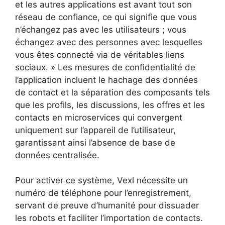
et les autres applications est avant tout son
réseau de confiance, ce qui signifie que vous
n’échangez pas avec les utilisateurs ; vous
échangez avec des personnes avec lesquelles
vous êtes connecté via de véritables liens
sociaux. » Les mesures de confidentialité de
l’application incluent le hachage des données
de contact et la séparation des composants tels
que les profils, les discussions, les offres et les
contacts en microservices qui convergent
uniquement sur l’appareil de l’utilisateur,
garantissant ainsi l’absence de base de
données centralisée.
Pour activer ce système, Vexl nécessite un
numéro de téléphone pour l’enregistrement,
servant de preuve d’humanité pour dissuader
les robots et faciliter l’importation de contacts.