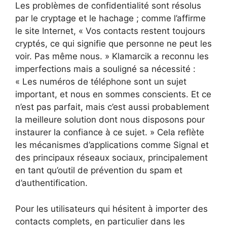
Les problèmes de confidentialité sont résolus
par le cryptage et le hachage ; comme l’affirme
le site Internet, « Vos contacts restent toujours
cryptés, ce qui signifie que personne ne peut les
voir. Pas même nous. » Klamarcik a reconnu les
imperfections mais a souligné sa nécessité :
« Les numéros de téléphone sont un sujet
important, et nous en sommes conscients. Et ce
n’est pas parfait, mais c’est aussi probablement
la meilleure solution dont nous disposons pour
instaurer la confiance à ce sujet. » Cela reflète
les mécanismes d’applications comme Signal et
des principaux réseaux sociaux, principalement
en tant qu’outil de prévention du spam et
d’authentification.
Pour les utilisateurs qui hésitent à importer des
contacts complets, en particulier dans les