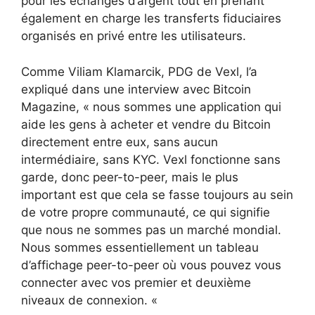
pour les échanges d’argent tout en prenant
également en charge les transferts fiduciaires
organisés en privé entre les utilisateurs.
Comme Viliam Klamarcik, PDG de Vexl, l’a
expliqué dans une interview avec Bitcoin
Magazine, « nous sommes une application qui
aide les gens à acheter et vendre du Bitcoin
directement entre eux, sans aucun
intermédiaire, sans KYC. Vexl fonctionne sans
garde, donc peer-to-peer, mais le plus
important est que cela se fasse toujours au sein
de votre propre communauté, ce qui signifie
que nous ne sommes pas un marché mondial.
Nous sommes essentiellement un tableau
d’affichage peer-to-peer où vous pouvez vous
connecter avec vos premier et deuxième
niveaux de connexion. «