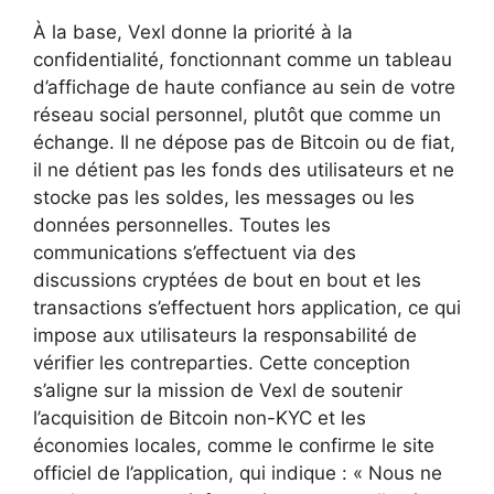
À la base, Vexl donne la priorité à la
confidentialité, fonctionnant comme un tableau
d’affichage de haute confiance au sein de votre
réseau social personnel, plutôt que comme un
échange. Il ne dépose pas de Bitcoin ou de fiat,
il ne détient pas les fonds des utilisateurs et ne
stocke pas les soldes, les messages ou les
données personnelles. Toutes les
communications s’effectuent via des
discussions cryptées de bout en bout et les
transactions s’effectuent hors application, ce qui
impose aux utilisateurs la responsabilité de
vérifier les contreparties. Cette conception
s’aligne sur la mission de Vexl de soutenir
l’acquisition de Bitcoin non-KYC et les
économies locales, comme le confirme le site
officiel de l’application, qui indique : « Nous ne