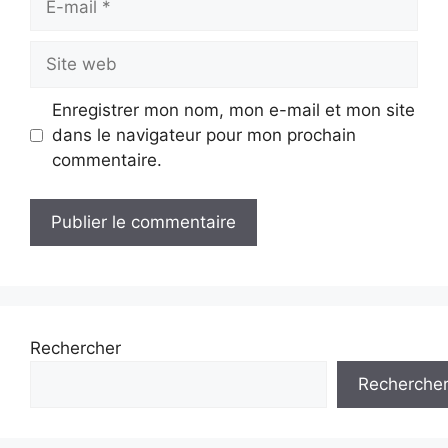
mail
Site
web
Enregistrer mon nom, mon e-mail et mon site
dans le navigateur pour mon prochain
commentaire.
Rechercher
Recherche