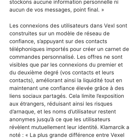
stockons aucune information personnelle ni
aucun de vos messages, point final. »
Les connexions des utilisateurs dans Vexl sont
construites sur un modèle de réseau de
confiance, s’appuyant sur des contacts
téléphoniques importés pour créer un carnet de
commandes personnalisé. Les offres ne sont
visibles que par les connexions du premier et
du deuxième degré (vos contacts et leurs
contacts), améliorant ainsi la liquidité tout en
maintenant une confiance élevée grâce à des
liens sociaux partagés. Cela limite l’exposition
aux étrangers, réduisant ainsi les risques
d’arnaque, et les noms d’utilisateur restent
anonymes jusqu’à ce que les utilisateurs
révèlent mutuellement leur identité. Klamarcik a
noté : « La plus grande différence entre Vexel