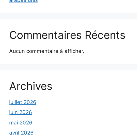
Commentaires Récents
Aucun commentaire à afficher.
Archives
juillet 2026
juin 2026
mai 2026
avril 2026