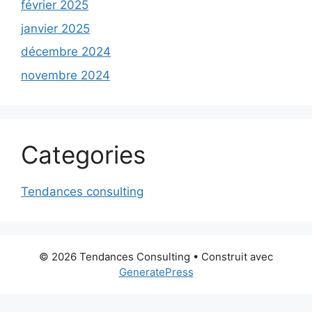
février 2025
janvier 2025
décembre 2024
novembre 2024
Categories
Tendances consulting
© 2026 Tendances Consulting
• Construit avec
GeneratePress