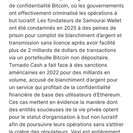
de confidentialité Bitcoin, où les gouvernements
ont effectivement criminalisé les opérations à
but lucratif. Les fondateurs de Samourai Wallet
ont été condamnés en 2025 à des peines de
prison pour complot de blanchiment d’argent et
transmission sans licence après avoir facilité
plus de 2 milliards de dollars de transactions
via un portefeuille Bitcoin non dépositaire.
Tornado Cash a fait face à des sanctions
américaines en 2022 pour des milliards en
volume, accusé de blanchiment d’argent pour
un service qui profitait de la confidentialité
financière de base des utilisateurs d’Ethereum.
Ces cas mettent en évidence la manière dont
des entités soucieuses de la vie privée optent
pour le statut d’organisation à but non lucratif
afin de poursuivre leurs opérations sans s’attirer
la colère des régulateurs. Vexl est entièrement