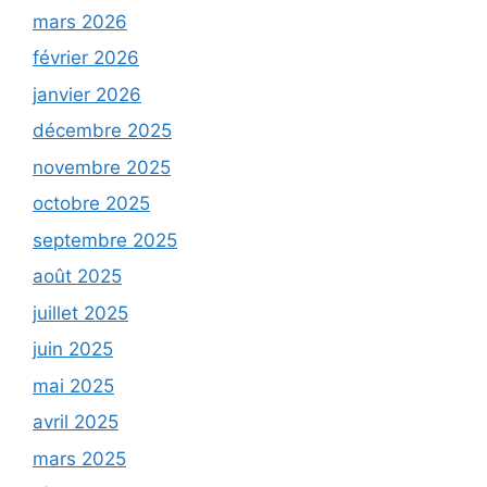
mars 2026
février 2026
janvier 2026
décembre 2025
novembre 2025
octobre 2025
septembre 2025
août 2025
juillet 2025
juin 2025
mai 2025
avril 2025
mars 2025