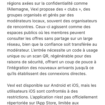
régions axées sur la confidentialité comme
l’Allemagne, Vexl propose des « clubs », des
groupes organisés et gérés par des
modérateurs locaux, souvent des organisateurs
de rencontres. Ceux-ci agissent comme des
espaces publics où les membres peuvent
consulter les offres sans partage sur un large
réseau, bien que la confiance soit transférée au
modérateur. L’entrée nécessite un code à usage
unique ou un scan QR, régénérable pour des
raisons de sécurité, offrant un coup de pouce à
l’intégration des nouveaux arrivants jusqu’à ce
qu’ils établissent des connexions directes.
Vexl est disponible sur Android et iOS, mais les
utilisateurs iOS sont confrontés à des
restrictions. L’application n’est pas officiellement
répertoriée sur l’App Store, limitée aux