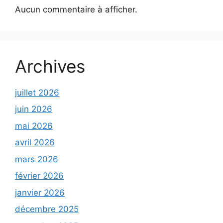
Aucun commentaire à afficher.
Archives
juillet 2026
juin 2026
mai 2026
avril 2026
mars 2026
février 2026
janvier 2026
décembre 2025