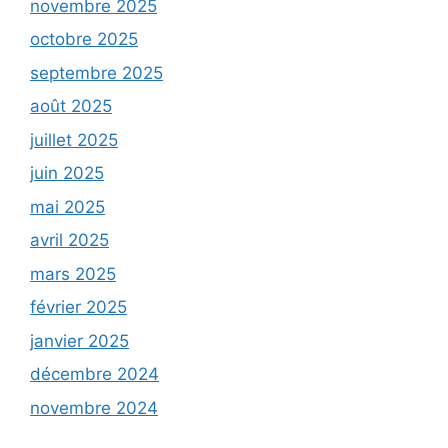
novembre 2025
octobre 2025
septembre 2025
août 2025
juillet 2025
juin 2025
mai 2025
avril 2025
mars 2025
février 2025
janvier 2025
décembre 2024
novembre 2024