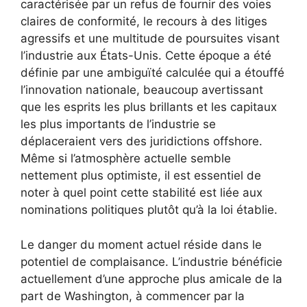
caractérisée par un refus de fournir des voies
claires de conformité, le recours à des litiges
agressifs et une multitude de poursuites visant
l’industrie aux États-Unis. Cette époque a été
définie par une ambiguïté calculée qui a étouffé
l’innovation nationale, beaucoup avertissant
que les esprits les plus brillants et les capitaux
les plus importants de l’industrie se
déplaceraient vers des juridictions offshore.
Même si l’atmosphère actuelle semble
nettement plus optimiste, il est essentiel de
noter à quel point cette stabilité est liée aux
nominations politiques plutôt qu’à la loi établie.
Le danger du moment actuel réside dans le
potentiel de complaisance. L’industrie bénéficie
actuellement d’une approche plus amicale de la
part de Washington, à commencer par la