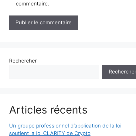
commentaire.
Rechercher
Recherche
Articles récents
Un groupe professionnel d’application de la loi
soutient la loi CLARITY de Crypto