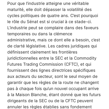
Pour que l’industrie atteigne une véritable
maturité, elle doit dépasser la volatilité des
cycles politiques de quatre ans. C’est pourquoi
le rôle du Sénat est si crucial à ce stade-ci.
L’industrie peut se complaire dans des faveurs
temporaires ou dans la clémence
administrative, mais ce dont elle a besoin, c’est
de clarté législative. Les cadres juridiques qui
définissent clairement les frontières
juridictionnelles entre la SEC et la Commodity
Futures Trading Commission (CFTC), et qui
fournissent des lignes directrices spécifiques
aux acteurs du secteur, sont le seul moyen de
garantir que les règles de la route ne changent
pas à chaque fois qu’un nouvel occupant arrive
à la Maison Blanche, étant donné que les futurs
dirigeants de la SEC ou de la CFTC peuvent
annuler les règles établies sans fondement