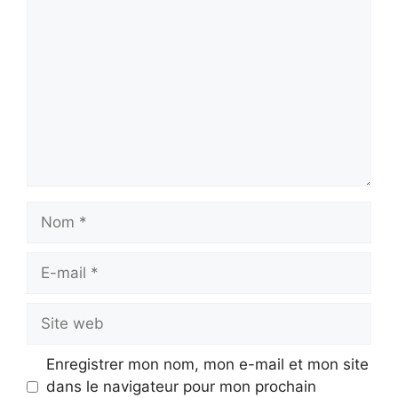
Nom
E-
mail
Site
web
Enregistrer mon nom, mon e-mail et mon site
dans le navigateur pour mon prochain