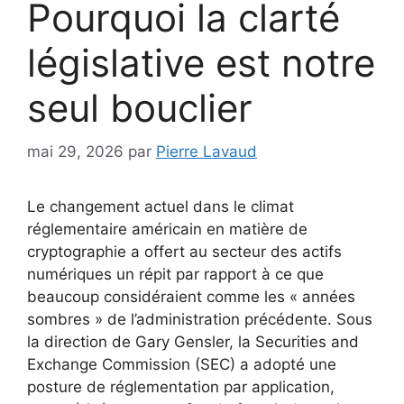
Pourquoi la clarté
législative est notre
seul bouclier
mai 29, 2026
par
Pierre Lavaud
Le changement actuel dans le climat
réglementaire américain en matière de
cryptographie a offert au secteur des actifs
numériques un répit par rapport à ce que
beaucoup considéraient comme les « années
sombres » de l’administration précédente. Sous
la direction de Gary Gensler, la Securities and
Exchange Commission (SEC) a adopté une
posture de réglementation par application,