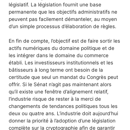
législatif. La législation fournit une base
permanente que les objectifs administratifs ne
peuvent pas facilement démanteler, au moyen
d’un simple processus d’élaboration de règles.
En fin de compte, l’objectif est de faire sortir les
actifs numériques du domaine politique et de
les intégrer dans le domaine du commerce
établi. Les investisseurs institutionnels et les
bâtisseurs à long terme ont besoin de la
certitude que seul un mandat du Congrès peut
offrir. Si le Sénat n’agit pas maintenant alors
qu’il existe une fenêtre d’alignement relatif,
l’industrie risque de rester à la merci de
changements de tendances politiques tous les
deux ou quatre ans. L’industrie doit aujourd’hui
donner la priorité à l’adoption d’une législation
complète sur la cryptographie afin de garantir