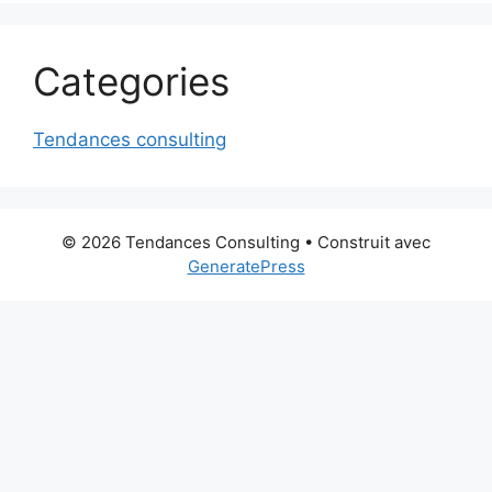
Categories
Tendances consulting
© 2026 Tendances Consulting
• Construit avec
GeneratePress