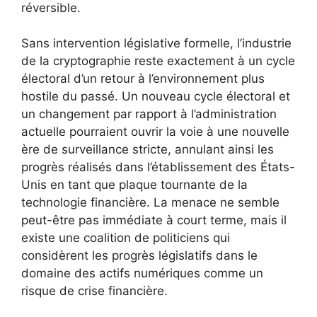
réversible.
Sans intervention législative formelle, l’industrie
de la cryptographie reste exactement à un cycle
électoral d’un retour à l’environnement plus
hostile du passé. Un nouveau cycle électoral et
un changement par rapport à l’administration
actuelle pourraient ouvrir la voie à une nouvelle
ère de surveillance stricte, annulant ainsi les
progrès réalisés dans l’établissement des États-
Unis en tant que plaque tournante de la
technologie financière. La menace ne semble
peut-être pas immédiate à court terme, mais il
existe une coalition de politiciens qui
considèrent les progrès législatifs dans le
domaine des actifs numériques comme un
risque de crise financière.