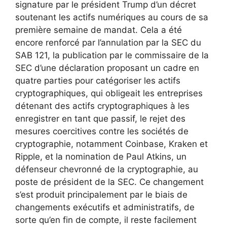
signature par le président Trump d’un décret
soutenant les actifs numériques au cours de sa
première semaine de mandat. Cela a été
encore renforcé par l’annulation par la SEC du
SAB 121, la publication par le commissaire de la
SEC d’une déclaration proposant un cadre en
quatre parties pour catégoriser les actifs
cryptographiques, qui obligeait les entreprises
détenant des actifs cryptographiques à les
enregistrer en tant que passif, le rejet des
mesures coercitives contre les sociétés de
cryptographie, notamment Coinbase, Kraken et
Ripple, et la nomination de Paul Atkins, un
défenseur chevronné de la cryptographie, au
poste de président de la SEC. Ce changement
s’est produit principalement par le biais de
changements exécutifs et administratifs, de
sorte qu’en fin de compte, il reste facilement