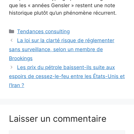
que les « années Gensler » restent une note
historique plutôt qu’un phénomène récurrent.
Catégories
Tendances consulting
La loi sur la clarté risque de réglementer
sans surveillance, selon un membre de
Brookings
Les prix du pétrole baissent-ils suite aux
espoirs de cessez-le-feu entre les États-Unis et
l’Iran ?
Laisser un commentaire
Commentaire