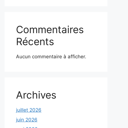
Commentaires
Récents
Aucun commentaire à afficher.
Archives
juillet 2026
juin 2026