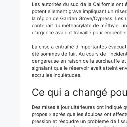
Les autorités du sud de la Californie ont
potentiellement grave impliquant un réser
la région de Garden Grove/Cypress. Les r
contenait du méthacrylate de méthyle, un
d’urgence avaient travaillé pour empêcher
La crise a entraîné d’importantes évacuati
été sommés de fuir. Au cours de l’inciden
dangereuse en raison de la surchauffe et
signalant que le réservoir avait atteint en
accru les inquiétudes.
Ce qui a changé pou
Des mises à jour ultérieures ont indiqué q
propos » après que les équipes ont effectu
pression et résoudre un problème de fiss