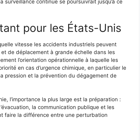
 surveillance continue se poursuivrait jusqu’à ce
tant pour les États-Unis
uelle vitesse les accidents industriels peuvent
 et de déplacement à grande échelle dans les
ement l’orientation opérationnelle à laquelle les
iorité en cas d’urgence chimique, en particulier le
 la pression et la prévention du dégagement de
ie, l’importance la plus large est la préparation :
’évacuation, la communication publique et les
 faire la différence entre une perturbation