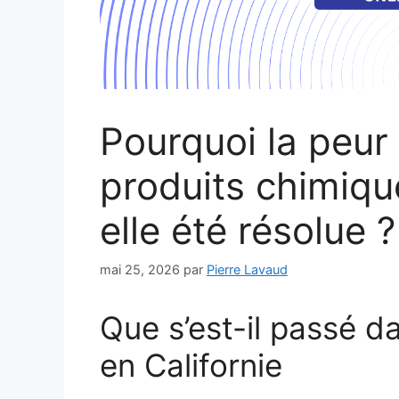
Pourquoi la peur
produits chimique
elle été résolue ?
mai 25, 2026
par
Pierre Lavaud
Que s’est-il passé d
en Californie