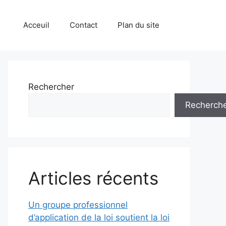
Acceuil
Contact
Plan du site
Rechercher
Recherch
Articles récents
Un groupe professionnel
d’application de la loi soutient la loi