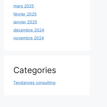
mars 2025
février 2025
janvier 2025
décembre 2024
novembre 2024
Categories
Tendances consulting