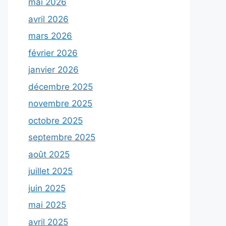
mai 2026
avril 2026
mars 2026
février 2026
janvier 2026
décembre 2025
novembre 2025
octobre 2025
septembre 2025
août 2025
juillet 2025
juin 2025
mai 2025
avril 2025