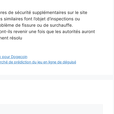
res de sécurité supplémentaires sur le site
s similaires font l’objet d’inspections ou
oblème de fissure ou de surchauffe.
ont-ils revenir une fois que les autorités auront
ment résolu
ix pour Dogecoin
rché de prédiction du jeu en ligne de déguisé