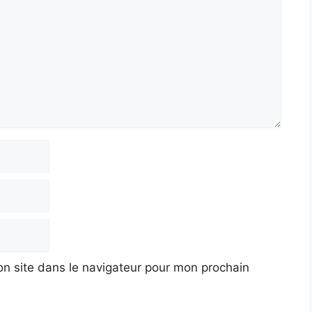
n site dans le navigateur pour mon prochain