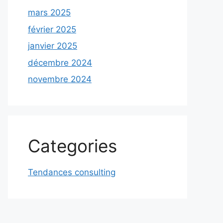
mars 2025
février 2025
janvier 2025
décembre 2024
novembre 2024
Categories
Tendances consulting