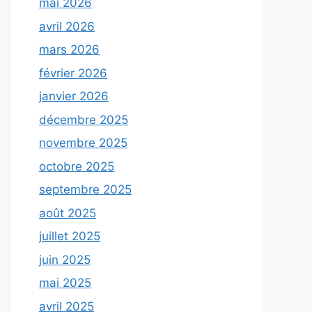
mai 2026
avril 2026
mars 2026
février 2026
janvier 2026
décembre 2025
novembre 2025
octobre 2025
septembre 2025
août 2025
juillet 2025
juin 2025
mai 2025
avril 2025