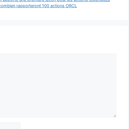
ci combien rapporteront 100 actions ORCL