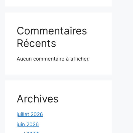
Commentaires
Récents
Aucun commentaire à afficher.
Archives
juillet 2026
juin 2026