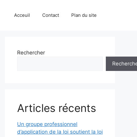
Acceuil
Contact
Plan du site
Rechercher
Recherch
Articles récents
Un groupe professionnel
d’application de la loi soutient la loi