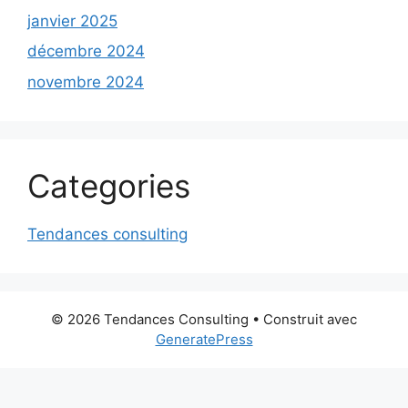
janvier 2025
décembre 2024
novembre 2024
Categories
Tendances consulting
© 2026 Tendances Consulting
• Construit avec
GeneratePress