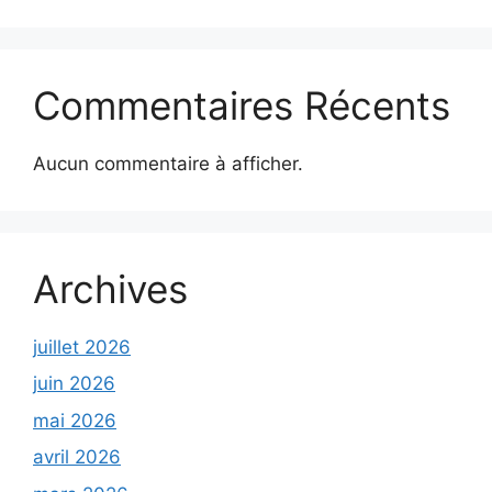
Commentaires Récents
Aucun commentaire à afficher.
Archives
juillet 2026
juin 2026
mai 2026
avril 2026