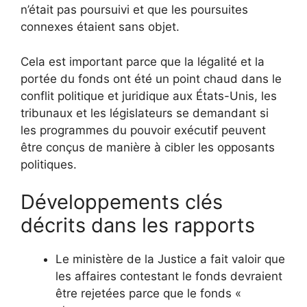
n’était pas poursuivi et que les poursuites
connexes étaient sans objet.
Cela est important parce que la légalité et la
portée du fonds ont été un point chaud dans le
conflit politique et juridique aux États-Unis, les
tribunaux et les législateurs se demandant si
les programmes du pouvoir exécutif peuvent
être conçus de manière à cibler les opposants
politiques.
Développements clés
décrits dans les rapports
Le ministère de la Justice a fait valoir que
les affaires contestant le fonds devraient
être rejetées parce que le fonds «