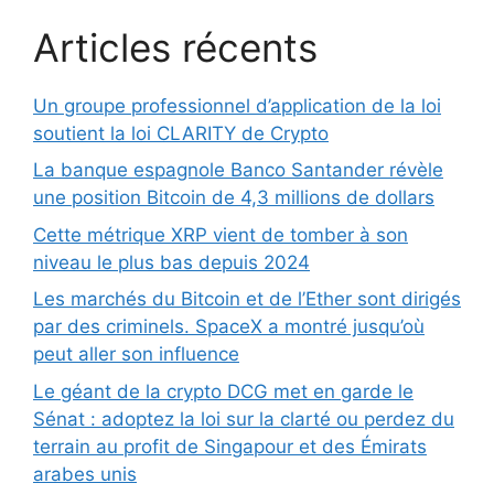
Articles récents
Un groupe professionnel d’application de la loi
soutient la loi CLARITY de Crypto
La banque espagnole Banco Santander révèle
une position Bitcoin de 4,3 millions de dollars
Cette métrique XRP vient de tomber à son
niveau le plus bas depuis 2024
Les marchés du Bitcoin et de l’Ether sont dirigés
par des criminels. SpaceX a montré jusqu’où
peut aller son influence
Le géant de la crypto DCG met en garde le
Sénat : adoptez la loi sur la clarté ou perdez du
terrain au profit de Singapour et des Émirats
arabes unis