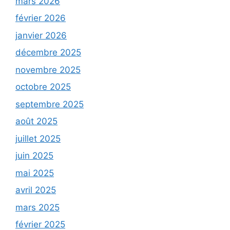
mars 2026
février 2026
janvier 2026
décembre 2025
novembre 2025
octobre 2025
septembre 2025
août 2025
juillet 2025
juin 2025
mai 2025
avril 2025
mars 2025
février 2025