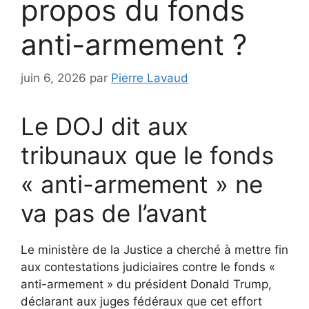
propos du fonds
anti-armement ?
juin 6, 2026
par
Pierre Lavaud
Le DOJ dit aux
tribunaux que le fonds
« anti-armement » ne
va pas de l’avant
Le ministère de la Justice a cherché à mettre fin
aux contestations judiciaires contre le fonds «
anti-armement » du président Donald Trump,
déclarant aux juges fédéraux que cet effort