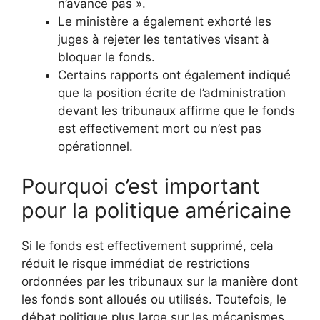
n’avance pas ».
Le ministère a également exhorté les
juges à rejeter les tentatives visant à
bloquer le fonds.
Certains rapports ont également indiqué
que la position écrite de l’administration
devant les tribunaux affirme que le fonds
est effectivement mort ou n’est pas
opérationnel.
Pourquoi c’est important
pour la politique américaine
Si le fonds est effectivement supprimé, cela
réduit le risque immédiat de restrictions
ordonnées par les tribunaux sur la manière dont
les fonds sont alloués ou utilisés. Toutefois, le
débat politique plus large sur les mécanismes