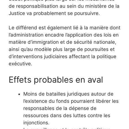
de responsabilisation au sein du ministère de la
Justice va probablement se poursuivre.
Le différend est également lié à la manière dont
l’administration encadre l’application des lois en
matière d’immigration et de sécurité nationale,
ainsi qu’au modèle plus large de poursuites et
d’interventions judiciaires affectant la politique
exécutive.
Effets probables en aval
Moins de batailles juridiques autour de
l’existence du fonds pourraient libérer les
responsables de la dépense de
ressources dans des luttes contre les
injonctions.