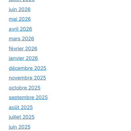
juin 2026
mai 2026
avril 2026
mars 2026
février 2026
janvier 2026
décembre 2025
novembre 2025
octobre 2025
septembre 2025
août 2025
juillet 2025
juin 2025