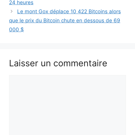
24 heures
Le mont Gox déplace 10 422 Bitcoins alors
que le prix du Bitcoin chute en dessous de 69
000 $
Laisser un commentaire
Commentaire