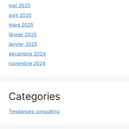
mai 2025
avril 2025
mars 2025
février 2025
janvier 2025
décembre 2024
novembre 2024
Categories
Tendances consulting