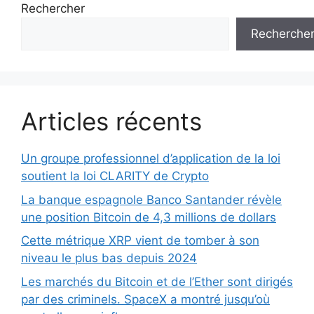
Rechercher
Recherche
Articles récents
Un groupe professionnel d’application de la loi
soutient la loi CLARITY de Crypto
La banque espagnole Banco Santander révèle
une position Bitcoin de 4,3 millions de dollars
Cette métrique XRP vient de tomber à son
niveau le plus bas depuis 2024
Les marchés du Bitcoin et de l’Ether sont dirigés
par des criminels. SpaceX a montré jusqu’où