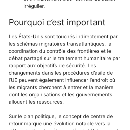
irrégulier.
Pourquoi c’est important
Les États-Unis sont touchés indirectement par
les schémas migratoires transatlantiques, la
coordination du contrôle des frontières et le
débat partagé sur le traitement humanitaire par
rapport aux objectifs de sécurité. Les
changements dans les procédures d’asile de
l’UE peuvent également influencer l’endroit où
les migrants cherchent à entrer et la manière
dont les organisations et les gouvernements
allouent les ressources.
Sur le plan politique, le concept de centre de
retour marque une évolution notable vers la