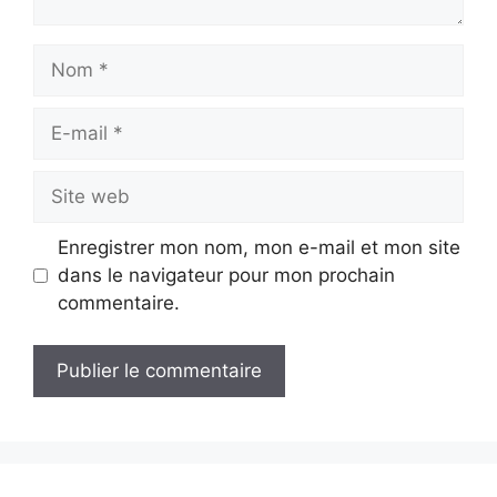
Nom
E-
mail
Site
web
Enregistrer mon nom, mon e-mail et mon site
dans le navigateur pour mon prochain
commentaire.