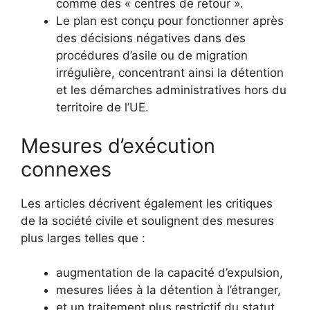
comme des « centres de retour ».
Le plan est conçu pour fonctionner après
des décisions négatives dans des
procédures d’asile ou de migration
irrégulière, concentrant ainsi la détention
et les démarches administratives hors du
territoire de l’UE.
Mesures d’exécution
connexes
Les articles décrivent également les critiques
de la société civile et soulignent des mesures
plus larges telles que :
augmentation de la capacité d’expulsion,
mesures liées à la détention à l’étranger,
et un traitement plus restrictif du statut