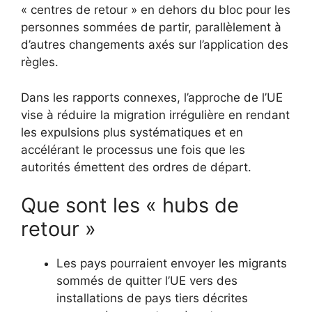
« centres de retour » en dehors du bloc pour les
personnes sommées de partir, parallèlement à
d’autres changements axés sur l’application des
règles.
Dans les rapports connexes, l’approche de l’UE
vise à réduire la migration irrégulière en rendant
les expulsions plus systématiques et en
accélérant le processus une fois que les
autorités émettent des ordres de départ.
Que sont les « hubs de
retour »
Les pays pourraient envoyer les migrants
sommés de quitter l’UE vers des
installations de pays tiers décrites