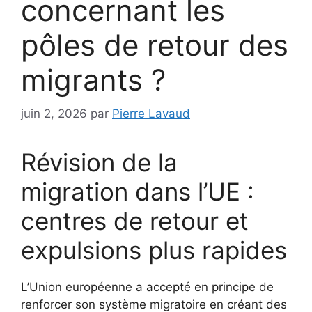
concernant les
pôles de retour des
migrants ?
juin 2, 2026
par
Pierre Lavaud
Révision de la
migration dans l’UE :
centres de retour et
expulsions plus rapides
L’Union européenne a accepté en principe de
renforcer son système migratoire en créant des