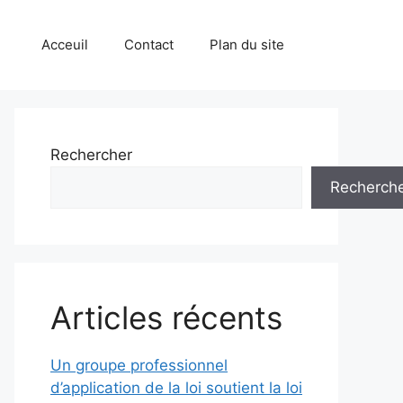
Acceuil
Contact
Plan du site
Rechercher
Recherch
Articles récents
Un groupe professionnel
d’application de la loi soutient la loi