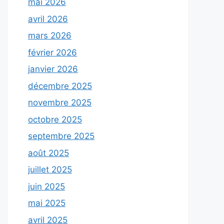
mai 2026
avril 2026
mars 2026
février 2026
janvier 2026
décembre 2025
novembre 2025
octobre 2025
septembre 2025
août 2025
juillet 2025
juin 2025
mai 2025
avril 2025