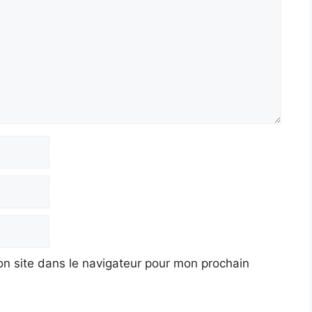
n site dans le navigateur pour mon prochain