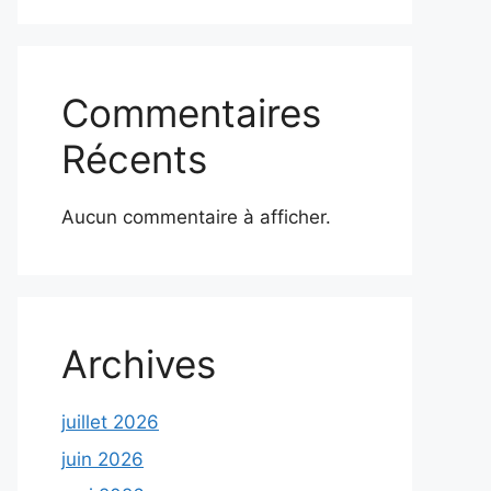
Commentaires
Récents
Aucun commentaire à afficher.
Archives
juillet 2026
juin 2026