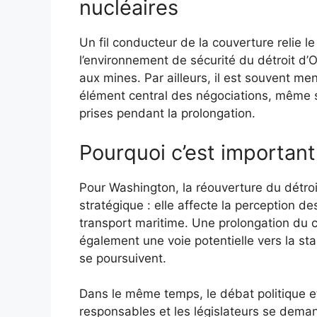
nucléaires
Un fil conducteur de la couverture relie 
l’environnement de sécurité du détroit d
aux mines. Par ailleurs, il est souvent me
élément central des négociations, même s
prises pendant la prolongation.
Pourquoi c’est important
Pour Washington, la réouverture du détroi
stratégique : elle affecte la perception des
transport maritime. Une prolongation du 
également une voie potentielle vers la st
se poursuivent.
Dans le même temps, le débat politique et
responsables et les législateurs se deman