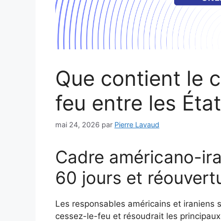
Que contient le 
feu entre les État
mai 24, 2026
par
Pierre Lavaud
Cadre américano-ira
60 jours et réouvert
Les responsables américains et iraniens s
cessez-le-feu et résoudrait les principaux