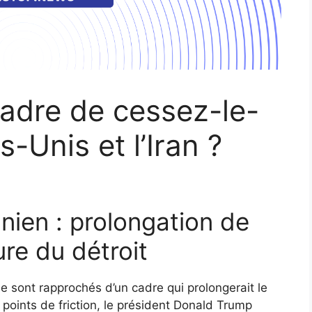
cadre de cessez-le-
s-Unis et l’Iran ?
nien : prolongation de
ure du détroit
e sont rapprochés d’un cadre qui prolongerait le
 points de friction, le président Donald Trump