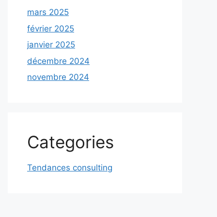
mars 2025
février 2025
janvier 2025
décembre 2024
novembre 2024
Categories
Tendances consulting